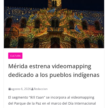
CULTURA
Mérida estrena videomapping
dedicado a los pueblos indígenas
agosto 6, 2026
Redaccion
El segmento “Ik’il t’aan” se incorpora al videomapping
del Parque de la Paz en el marco del Día Internacional