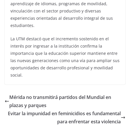
aprendizaje de idiomas, programas de movilidad,
vinculación con el sector productivo y diversas
experiencias orientadas al desarrollo integral de sus
estudiantes.
La UTM destacó que el incremento sostenido en el
interés por ingresar a la institución confirma la
importancia que la educación superior mantiene entre
las nuevas generaciones como una vía para ampliar sus
oportunidades de desarrollo profesional y movilidad
social.
Mérida no transmitirá partidos del Mundial en
plazas y parques
Evitar la impunidad en feminicidios es fundamental
para enfrentar esta violencia