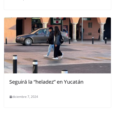
Seguirá la “heladez” en Yucatán
diciembre 7, 2024