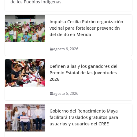
de los Pueblos Indígenas.
Impulsa Cecilia Patrón organización
vecinal para fortalecer prevención
del delito en Mérida
agosto 6, 2026
Definen a las y los ganadores del
Premio Estatal de las Juventudes
2026
agosto 6, 2026
Gobierno del Renacimiento Maya
facilitará traslados gratuitos para
usuarias y usuarios del CREE