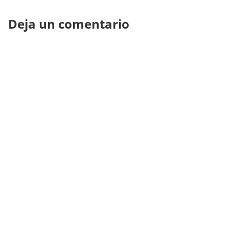
Deja un comentario