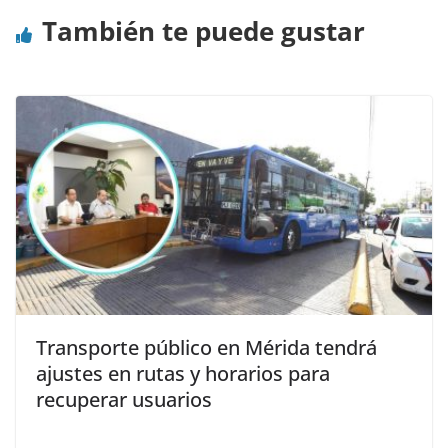
También te puede gustar
Transporte público en Mérida tendrá
ajustes en rutas y horarios para
recuperar usuarios