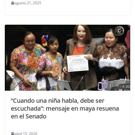
agosto 21, 2025
“Cuando una niña habla, debe ser
escuchada”: mensaje en maya resuena
en el Senado
abril 15, 2026