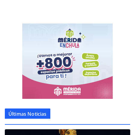
Últimas Noticias