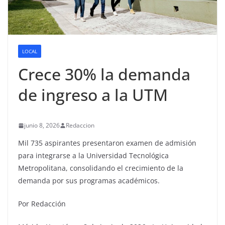
LOCAL
Crece 30% la demanda
de ingreso a la UTM
junio 8, 2026
Redaccion
Mil 735 aspirantes presentaron examen de admisión
para integrarse a la Universidad Tecnológica
Metropolitana, consolidando el crecimiento de la
demanda por sus programas académicos.
Por Redacción