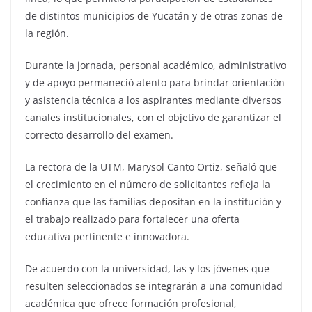
de distintos municipios de Yucatán y de otras zonas de
la región.
Durante la jornada, personal académico, administrativo
y de apoyo permaneció atento para brindar orientación
y asistencia técnica a los aspirantes mediante diversos
canales institucionales, con el objetivo de garantizar el
correcto desarrollo del examen.
La rectora de la UTM, Marysol Canto Ortiz, señaló que
el crecimiento en el número de solicitantes refleja la
confianza que las familias depositan en la institución y
el trabajo realizado para fortalecer una oferta
educativa pertinente e innovadora.
De acuerdo con la universidad, las y los jóvenes que
resulten seleccionados se integrarán a una comunidad
académica que ofrece formación profesional,