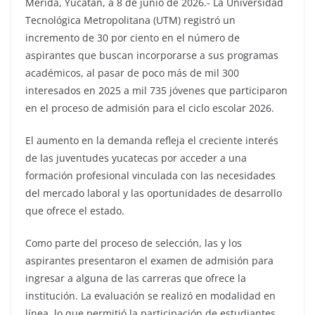
Mérida, Yucatán, a 8 de junio de 2026.- La Universidad
Tecnológica Metropolitana (UTM) registró un
incremento de 30 por ciento en el número de
aspirantes que buscan incorporarse a sus programas
académicos, al pasar de poco más de mil 300
interesados en 2025 a mil 735 jóvenes que participaron
en el proceso de admisión para el ciclo escolar 2026.
El aumento en la demanda refleja el creciente interés
de las juventudes yucatecas por acceder a una
formación profesional vinculada con las necesidades
del mercado laboral y las oportunidades de desarrollo
que ofrece el estado.
Como parte del proceso de selección, las y los
aspirantes presentaron el examen de admisión para
ingresar a alguna de las carreras que ofrece la
institución. La evaluación se realizó en modalidad en
línea, lo que permitió la participación de estudiantes