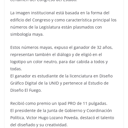
La imagen institucional está basada en la forma del
edificio del Congreso y como característica principal los
números de la Legislatura están plasmados con
simbología maya.
Estos números mayas, expuso el ganador de 32 años,
representan también el diálogo y de eligió en el
logotipo un color neutro, para dar cabida a todos y
todas.
El ganador es estudiante de la licenciatura en Diseño
Gráfico Digital de la UNID y pertenece al Estudio de
Diseño El Fuego.
Recibió como premio un Ipad PRO de 11 pulgadas.
El presidente de la Junta de Gobierno y Coordinación
Política, Victor Hugo Lozano Poveda, destacó el talento
del diseñado y su creatividad.