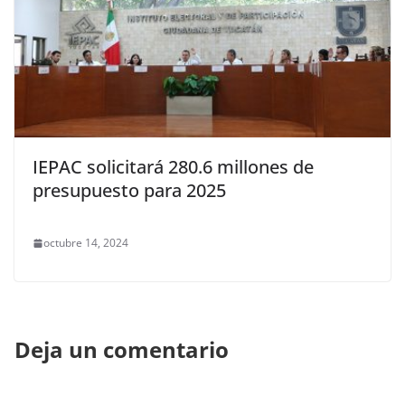
IEPAC solicitará 280.6 millones de
presupuesto para 2025
octubre 14, 2024
Deja un comentario