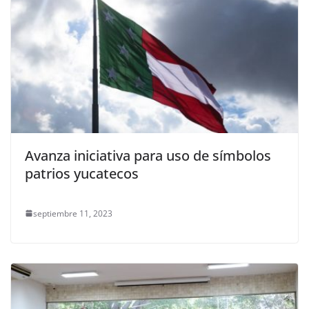
Avanza iniciativa para uso de símbolos
patrios yucatecos
septiembre 11, 2023