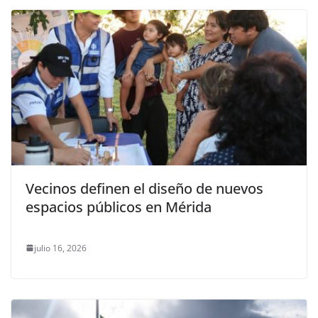
Vecinos definen el diseño de nuevos
espacios públicos en Mérida
julio 16, 2026