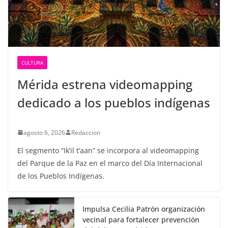
CULTURA
Mérida estrena videomapping
dedicado a los pueblos indígenas
agosto 6, 2026
Redaccion
El segmento “Ik’il t’aan” se incorpora al videomapping
del Parque de la Paz en el marco del Día Internacional
de los Pueblos Indígenas.
Impulsa Cecilia Patrón organización
vecinal para fortalecer prevención