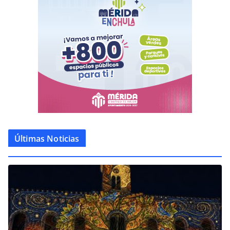
Últimas Noticias