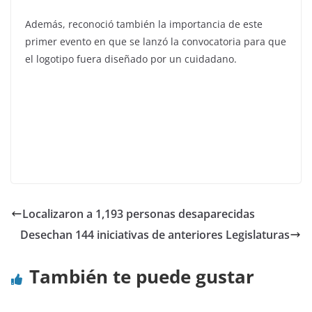
Además, reconoció también la importancia de este
primer evento en que se lanzó la convocatoria para que
el logotipo fuera diseñado por un cuidadano.
Localizaron a 1,193 personas desaparecidas
Desechan 144 iniciativas de anteriores Legislaturas
También te puede gustar