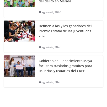
del delito en Mérida
agosto 6, 2026
Definen a las y los ganadores del
Premio Estatal de las Juventudes
2026
agosto 6, 2026
Gobierno del Renacimiento Maya
facilitará traslados gratuitos para
usuarias y usuarios del CREE
agosto 6, 2026