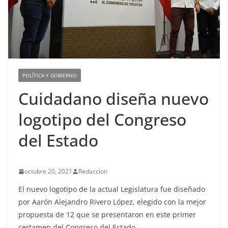
POLÍTICA Y GOBIERNO
Cuidadano diseña nuevo
logotipo del Congreso
del Estado
octubre 20, 2021
Redaccion
El nuevo logotipo de la actual Legislatura fue diseñado
por Aarón Alejandro Rivero López, elegido con la mejor
propuesta de 12 que se presentaron en este primer
certamen del Congreso del Estado.