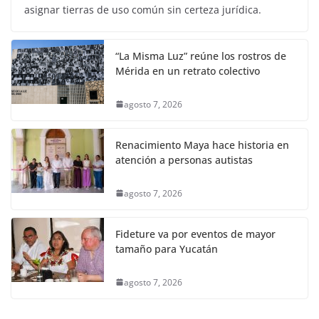
asignar tierras de uso común sin certeza jurídica.
“La Misma Luz” reúne los rostros de
Mérida en un retrato colectivo
agosto 7, 2026
Renacimiento Maya hace historia en
atención a personas autistas
agosto 7, 2026
Fideture va por eventos de mayor
tamaño para Yucatán
agosto 7, 2026