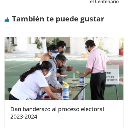
el Centenario
También te puede gustar
Dan banderazo al proceso electoral
2023-2024