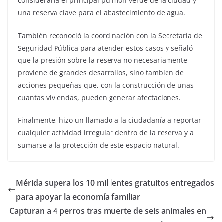
considerarla el principal pulmón verde de la ciudad y
una reserva clave para el abastecimiento de agua.
También reconoció la coordinación con la Secretaría de
Seguridad Pública para atender estos casos y señaló
que la presión sobre la reserva no necesariamente
proviene de grandes desarrollos, sino también de
acciones pequeñas que, con la construcción de unas
cuantas viviendas, pueden generar afectaciones.
Finalmente, hizo un llamado a la ciudadanía a reportar
cualquier actividad irregular dentro de la reserva y a
sumarse a la protección de este espacio natural.
Mérida supera los 10 mil lentes gratuitos entregados
para apoyar la economía familiar
Capturan a 4 perros tras muerte de seis animales en