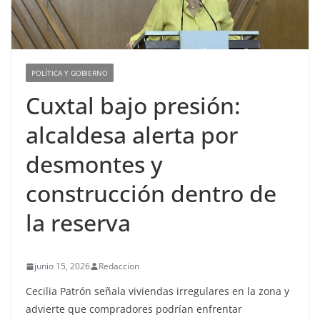
POLÍTICA Y GOBIERNO
Cuxtal bajo presión:
alcaldesa alerta por
desmontes y
construcción dentro de
la reserva
junio 15, 2026
Redaccion
Cecilia Patrón señala viviendas irregulares en la zona y
advierte que compradores podrían enfrentar