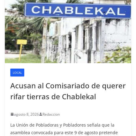
LOCAL
Acusan al Comisariado de querer
rifar tierras de Chablekal
agosto 8, 2026
Redaccion
La Unión de Pobladoras y Pobladores señala que la
asamblea convocada para este 9 de agosto pretende