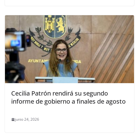
Cecilia Patrón rendirá su segundo
informe de gobierno a finales de agosto
junio 24, 2026