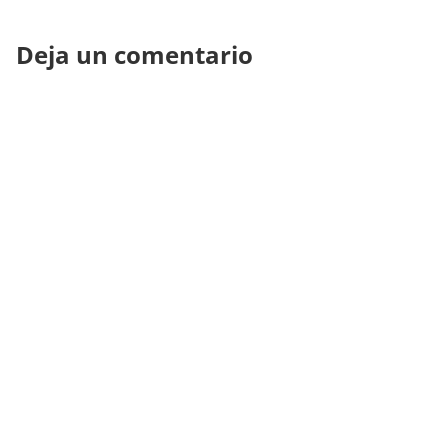
Deja un comentario