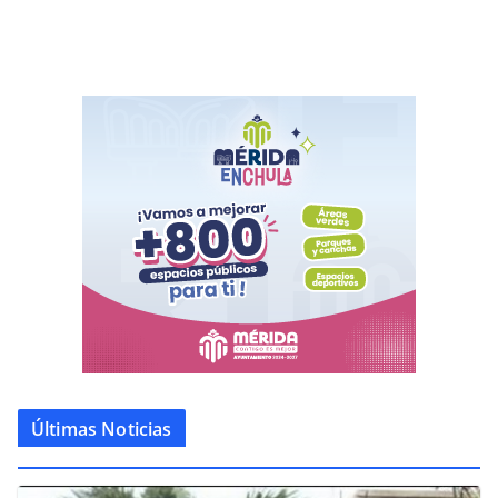
Últimas Noticias