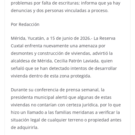
problemas por falta de escrituras; informa que ya hay
denuncias y dos personas vinculadas a proceso.
Por Redacción
Mérida, Yucatán, a 15 de junio de 2026.- La Reserva
Cuxtal enfrenta nuevamente una amenaza por
desmontes y construcción de viviendas, advirtió la
alcaldesa de Mérida, Cecilia Patrón Laviada, quien
señaló que se han detectado intentos de desarrollar
vivienda dentro de esta zona protegida.
Durante su conferencia de prensa semanal, la
presidenta municipal alertó que algunas de estas
viviendas no contarían con certeza jurídica, por lo que
hizo un llamado a las familias meridanas a verificar la
situación legal de cualquier terreno o propiedad antes
de adquirirla.