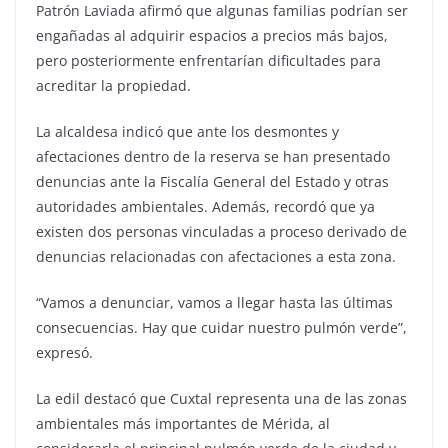
Patrón Laviada afirmó que algunas familias podrían ser
engañadas al adquirir espacios a precios más bajos,
pero posteriormente enfrentarían dificultades para
acreditar la propiedad.
La alcaldesa indicó que ante los desmontes y
afectaciones dentro de la reserva se han presentado
denuncias ante la Fiscalía General del Estado y otras
autoridades ambientales. Además, recordó que ya
existen dos personas vinculadas a proceso derivado de
denuncias relacionadas con afectaciones a esta zona.
“Vamos a denunciar, vamos a llegar hasta las últimas
consecuencias. Hay que cuidar nuestro pulmón verde”,
expresó.
La edil destacó que Cuxtal representa una de las zonas
ambientales más importantes de Mérida, al