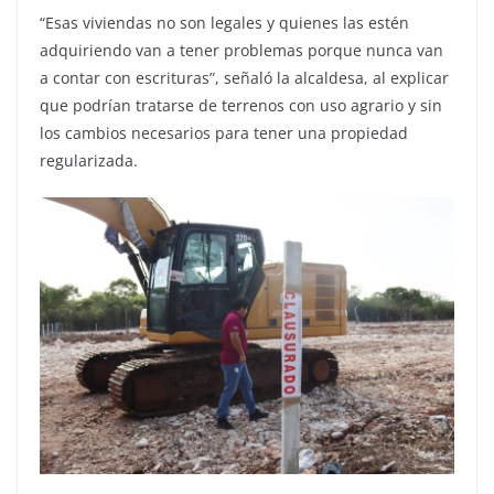
“Esas viviendas no son legales y quienes las estén
adquiriendo van a tener problemas porque nunca van
a contar con escrituras”, señaló la alcaldesa, al explicar
que podrían tratarse de terrenos con uso agrario y sin
los cambios necesarios para tener una propiedad
regularizada.