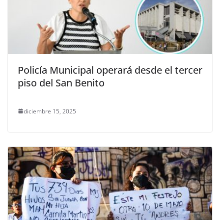
Policía Municipal operará desde el tercer
piso del San Benito
diciembre 15, 2025