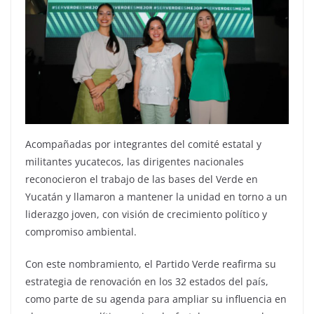
Acompañadas por integrantes del comité estatal y
militantes yucatecos, las dirigentes nacionales
reconocieron el trabajo de las bases del Verde en
Yucatán y llamaron a mantener la unidad en torno a un
liderazgo joven, con visión de crecimiento político y
compromiso ambiental.
Con este nombramiento, el Partido Verde reafirma su
estrategia de renovación en los 32 estados del país,
como parte de su agenda para ampliar su influencia en