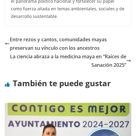
el panorama político nacional y fortalecer su papel
como fuerza aliada en temas ambientales, sociales y de
desarrollo sustentable.
Entre rezos y cantos, comunidades mayas
preservan su vínculo con los ancestros
La ciencia abraza a la medicina maya en “Raíces de
Sanación 2025”
También te puede gustar