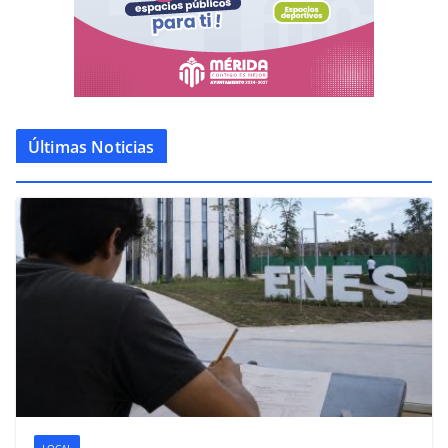
Últimas Noticias
LOCAL