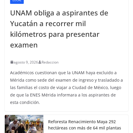
UNAM obliga a aspirantes de
Yucatán a recorrer mil
kilómetros para presentar
examen
agosto 9, 2026
Redaccion
Académicos cuestionan que la UNAM haya excluido a
Mérida como sede del examen de ingreso y trasladado a
las familias el costo de viajar a Ciudad de México, luego
de que la ENES Mérida informara a los aspirantes de
esta condición.
Reforesta Renacimiento Maya 292
hectáreas con más de 64 mil plantas