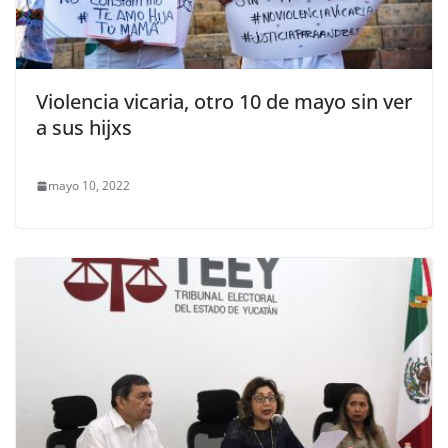
Violencia vicaria, otro 10 de mayo sin ver
a sus hijxs
mayo 10, 2022