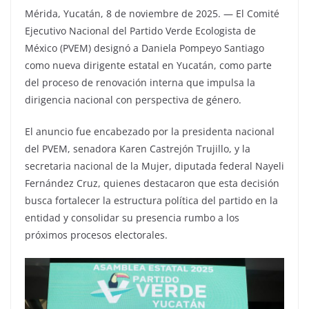
Mérida, Yucatán, 8 de noviembre de 2025. — El Comité
Ejecutivo Nacional del Partido Verde Ecologista de
México (PVEM) designó a Daniela Pompeyo Santiago
como nueva dirigente estatal en Yucatán, como parte
del proceso de renovación interna que impulsa la
dirigencia nacional con perspectiva de género.
El anuncio fue encabezado por la presidenta nacional
del PVEM, senadora Karen Castrejón Trujillo, y la
secretaria nacional de la Mujer, diputada federal Nayeli
Fernández Cruz, quienes destacaron que esta decisión
busca fortalecer la estructura política del partido en la
entidad y consolidar su presencia rumbo a los
próximos procesos electorales.