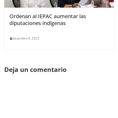
Ordenan al IEPAC aumentar las
diputaciones indígenas
diciembre 8, 2023
Deja un comentario