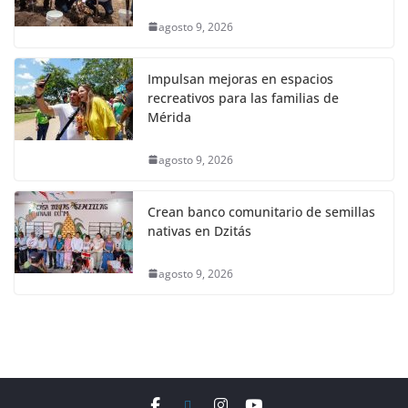
agosto 9, 2026
Impulsan mejoras en espacios
recreativos para las familias de
Mérida
agosto 9, 2026
Crean banco comunitario de semillas
nativas en Dzitás
agosto 9, 2026