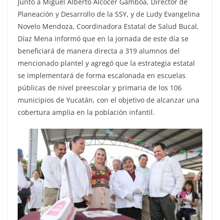
Junto a Miguel Alberto Alcocer Gamboa, Director de
Planeación y Desarrollo de la SSY, y de Ludy Evangelina
Novelo Mendoza, Coordinadora Estatal de Salud Bucal,
Díaz Mena informó que en la jornada de este día se
beneficiará de manera directa a 319 alumnos del
mencionado plantel y agregó que la estrategia estatal
se implementará de forma escalonada en escuelas
públicas de nivel preescolar y primaria de los 106
municipios de Yucatán, con el objetivo de alcanzar una
cobertura amplia en la población infantil.