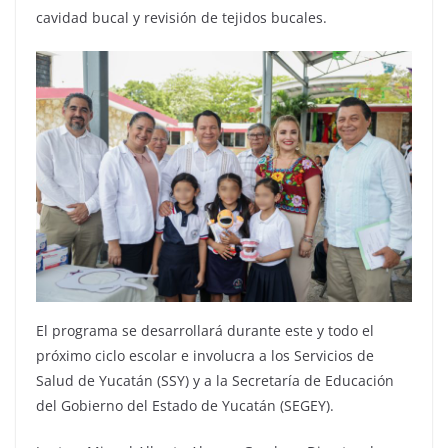
cavidad bucal y revisión de tejidos bucales.
El programa se desarrollará durante este y todo el
próximo ciclo escolar e involucra a los Servicios de
Salud de Yucatán (SSY) y a la Secretaría de Educación
del Gobierno del Estado de Yucatán (SEGEY).