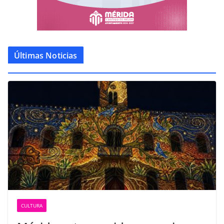
Últimas Noticias
CULTURA