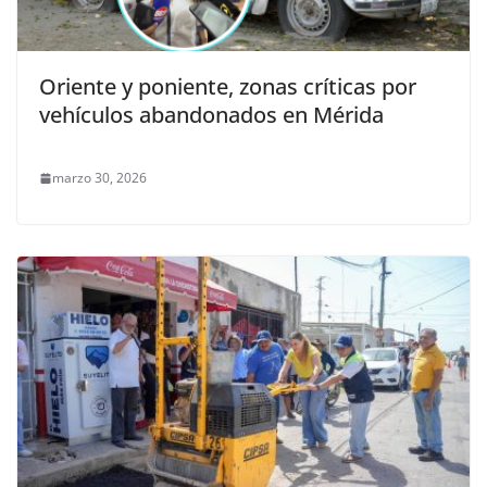
Oriente y poniente, zonas críticas por
vehículos abandonados en Mérida
marzo 30, 2026