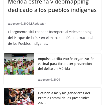
Mérida estrena videomapping
dedicado a los pueblos indígenas
agosto 6, 2026
Redaccion
El segmento “Ik’il t’aan” se incorpora al videomapping
del Parque de la Paz en el marco del Día Internacional
de los Pueblos Indígenas.
Impulsa Cecilia Patrón organización
vecinal para fortalecer prevención
del delito en Mérida
agosto 6, 2026
Definen a las y los ganadores del
Premio Estatal de las Juventudes
2026