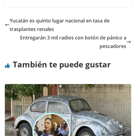
Yucatán es quinto lugar nacional en tasa de
trasplantes renales
Entregarán 3 mil radios con botón de pánico a
pescadores
También te puede gustar