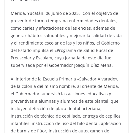
Mérida, Yucatán, 06 junio de 2025.- Con el objetivo de
prevenir de forma temprana enfermedades dentales,
como caries y afectaciones de las encías, además de
generar hábitos saludables y mejorar la calidad de vida
y el rendimiento escolar de las y los niños, el Gobierno
del Estado impulsa el «Programa de Salud Bucal de
Preescolar y Escolar», cuya jornada de este día fue
supervisada por el Gobernador Joaquín Díaz Mena.
Al interior de la Escuela Primaria «Salvador Alvarado»,
de la colonia del mismo nombre, al oriente de Mérida,
el Gobernador supervisó las acciones educativas y
preventivas a alumnas y alumnos de este plantel, que
incluyen detección de placa dentobacteriana,
instrucción de técnica de cepillado, entrega de cepillos
infantiles, instrucción de uso del hilo dental, aplicación
de barniz de flúor, instrucción de autoexamen de