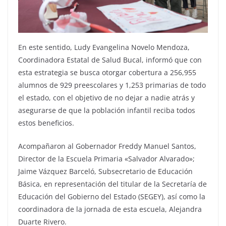
En este sentido, Ludy Evangelina Novelo Mendoza,
Coordinadora Estatal de Salud Bucal, informó que con
esta estrategia se busca otorgar cobertura a 256,955
alumnos de 929 preescolares y 1,253 primarias de todo
el estado, con el objetivo de no dejar a nadie atrás y
asegurarse de que la población infantil reciba todos
estos beneficios.
Acompañaron al Gobernador Freddy Manuel Santos,
Director de la Escuela Primaria «Salvador Alvarado»;
Jaime Vázquez Barceló, Subsecretario de Educación
Básica, en representación del titular de la Secretaría de
Educación del Gobierno del Estado (SEGEY), así como la
coordinadora de la jornada de esta escuela, Alejandra
Duarte Rivero.