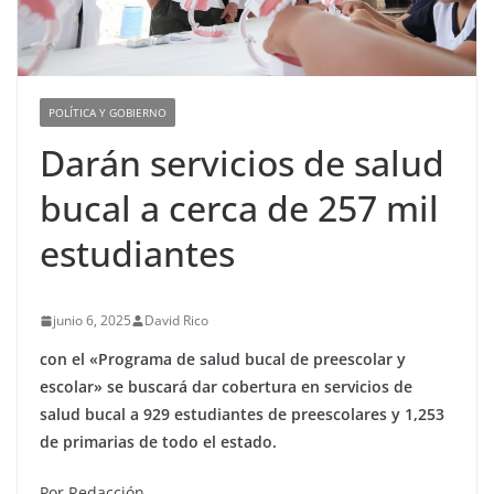
POLÍTICA Y GOBIERNO
Darán servicios de salud
bucal a cerca de 257 mil
estudiantes
junio 6, 2025
David Rico
con el «Programa de salud bucal de preescolar y
escolar» se buscará dar cobertura en servicios de
salud bucal a 929 estudiantes de preescolares y 1,253
de primarias de todo el estado.
Por Redacción