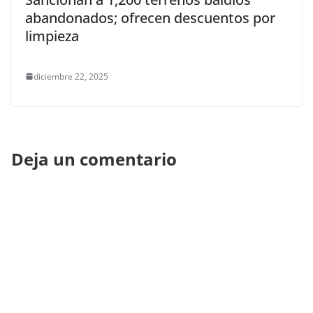
abandonados; ofrecen descuentos por
limpieza
diciembre 22, 2025
Deja un comentario