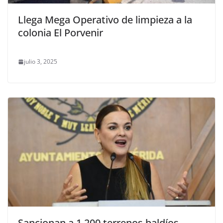
Llega Mega Operativo de limpieza a la
colonia El Porvenir
julio 3, 2025
Sancionan a 1,200 terrenos baldíos