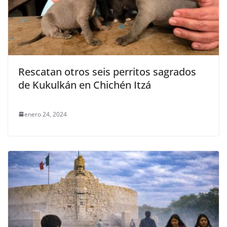
Rescatan otros seis perritos sagrados
de Kukulkán en Chichén Itzá
enero 24, 2024