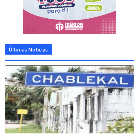
Últimas Noticias