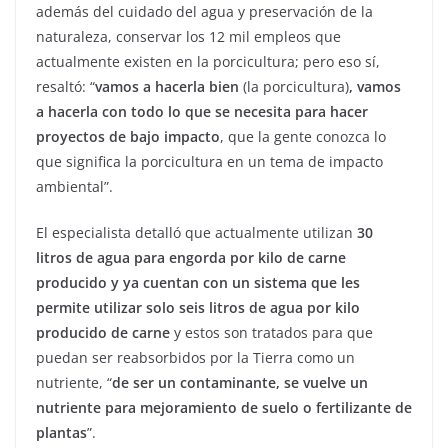
además del cuidado del agua y preservación de la
naturaleza, conservar los 12 mil empleos que
actualmente existen en la porcicultura; pero eso sí,
resaltó: “
vamos a hacerla bien
(la porcicultura)
, vamos
a hacerla con todo lo que se necesita para hacer
proyectos de bajo impacto
, que la gente conozca lo
que significa la porcicultura en un tema de impacto
ambiental”.
El especialista detalló que actualmente utilizan
30
litros de agua para engorda por kilo de carne
producido y ya cuentan con un sistema que les
permite utilizar solo seis litros de agua por kilo
producido de carne
y estos son tratados para que
puedan ser reabsorbidos por la Tierra como un
nutriente, “
de ser un contaminante, se vuelve un
nutriente para mejoramiento de suelo o fertilizante de
plantas
”.