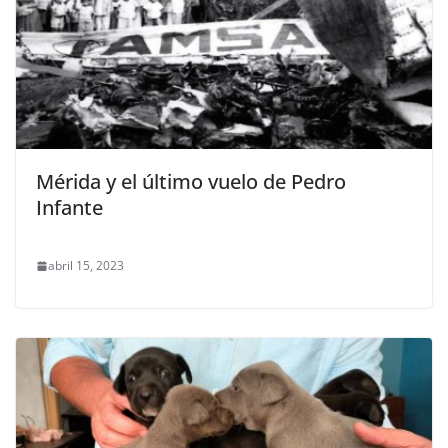
Mérida y el último vuelo de Pedro
Infante
abril 15, 2023