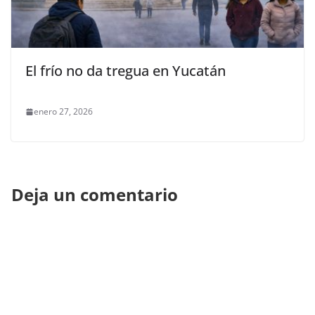
El frío no da tregua en Yucatán
enero 27, 2026
Deja un comentario