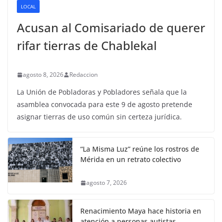
LOCAL
Acusan al Comisariado de querer
rifar tierras de Chablekal
agosto 8, 2026
Redaccion
La Unión de Pobladoras y Pobladores señala que la
asamblea convocada para este 9 de agosto pretende
asignar tierras de uso común sin certeza jurídica.
“La Misma Luz” reúne los rostros de
Mérida en un retrato colectivo
agosto 7, 2026
Renacimiento Maya hace historia en
atención a personas autistas