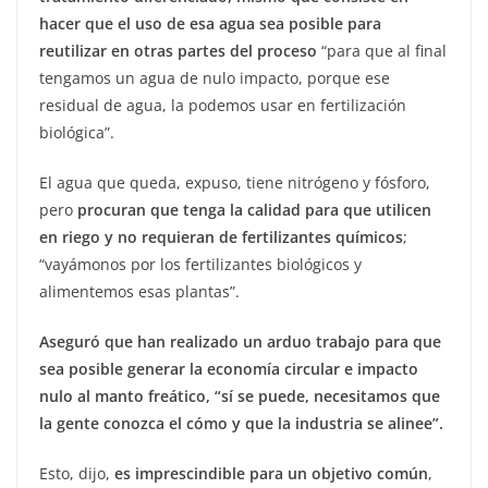
hacer que el uso de esa agua sea posible para
reutilizar en otras partes del proceso
“para que al final
tengamos un agua de nulo impacto, porque ese
residual de agua, la podemos usar en fertilización
biológica”.
El agua que queda, expuso, tiene nitrógeno y fósforo,
pero
procuran que tenga la calidad para que utilicen
en riego y no requieran de fertilizantes químicos
;
“vayámonos por los fertilizantes biológicos y
alimentemos esas plantas”.
Aseguró que han realizado un arduo trabajo para que
sea posible generar la economía circular e impacto
nulo al manto freático, “sí se puede, necesitamos que
la gente conozca el cómo y que la industria se alinee”.
Esto, dijo,
es imprescindible para un objetivo común
,