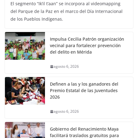
El segmento “Ik’il t’aan” se incorpora al videomapping
del Parque de la Paz en el marco del Día Internacional
de los Pueblos Indígenas.
Impulsa Cecilia Patrón organización
vecinal para fortalecer prevención
del delito en Mérida
agosto 6, 2026
Definen a las y los ganadores del
Premio Estatal de las Juventudes
2026
agosto 6, 2026
Gobierno del Renacimiento Maya
facilitará traslados gratuitos para