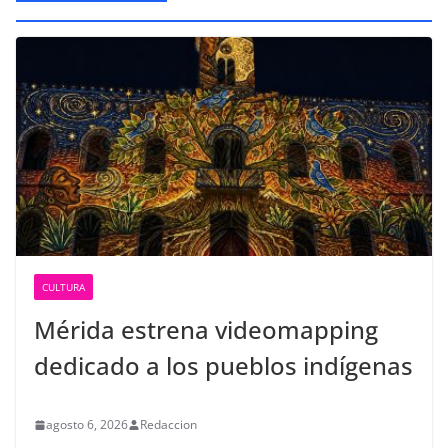
CULTURA
Mérida estrena videomapping
dedicado a los pueblos indígenas
agosto 6, 2026
Redaccion