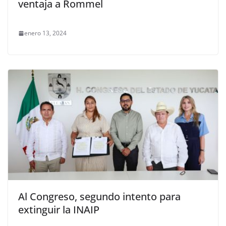
ventaja a Rommel
enero 13, 2024
Al Congreso, segundo intento para
extinguir la INAIP