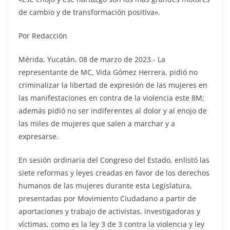
de cambio y de transformación positiva».
Por Redacción
Mérida, Yucatán, 08 de marzo de 2023.- La
representante de MC, Vida Gómez Herrera, pidió no
criminalizar la libertad de expresión de las mujeres en
las manifestaciones en contra de la violencia este 8M;
además pidió no ser indiferentes al dolor y al enojo de
las miles de mujeres que salen a marchar y a
expresarse.
En sesión ordinaria del Congreso del Estado, enlistó las
siete reformas y leyes creadas en favor de los derechos
humanos de las mujeres durante esta Legislatura,
presentadas por Movimiento Ciudadano a partir de
aportaciones y trabajo de activistas, investigadoras y
víctimas, como es la ley 3 de 3 contra la violencia y ley