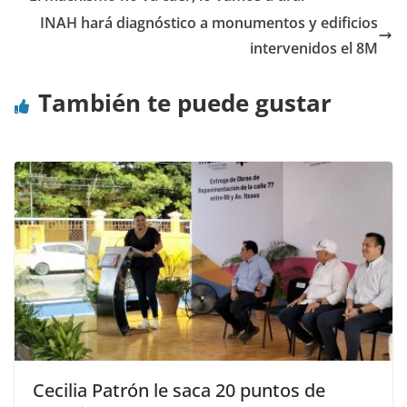
INAH hará diagnóstico a monumentos y edificios
intervenidos el 8M
También te puede gustar
Cecilia Patrón le saca 20 puntos de