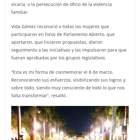
vicaria, o la persecución de oficio de la violencia
familiar.
Vida Gómez reconoció a todas las mujeres que
participaron en foros de Parlamento Abierto, que
aportaron, que hicieron propuestas, dieron
seguimiento a las iniciativas y las impulsaron para que
fueran aprobadas por los grupos legislativos.
“Esta es mi forma de conmemorar el 8 de marzo.
Reconociendo sus esfuerzos, visibilizando sus logros y,
sobre todo, siendo muy consciente de todo lo que nos
falta transformar”, resaltó.