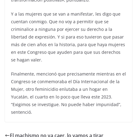
Y a las mujeres que se van a manifestar, les digo que
cuentan conmigo. Que no voy a permitir que se
criminalice a ninguna por ejercer su derecho a la
libertad de expresión. Y si para eso tuvieron que pasar
más de cien años en la historia, para que haya mujeres
en este Congreso que ayuden para que sus derechos
se hagan valer.
Finalmente, mencionó que precisamente mientras en el
Congreso se conmemoraba el Día Internacional de la
Mujer, otro feminicidio enlutaba a un hogar en
Yucatán, el cuarto en lo poco que lleva este 2023.
“Exigimos se investigue. No puede haber impunidad”,
sentenció.
El machismo no va caer, lo vamos a tirar