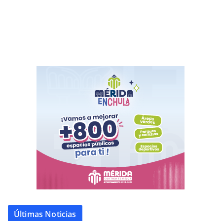
Últimas Noticias