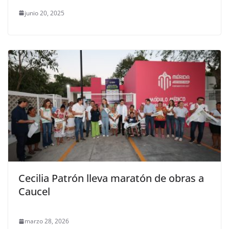
junio 20, 2025
Cecilia Patrón lleva maratón de obras a
Caucel
marzo 28, 2026