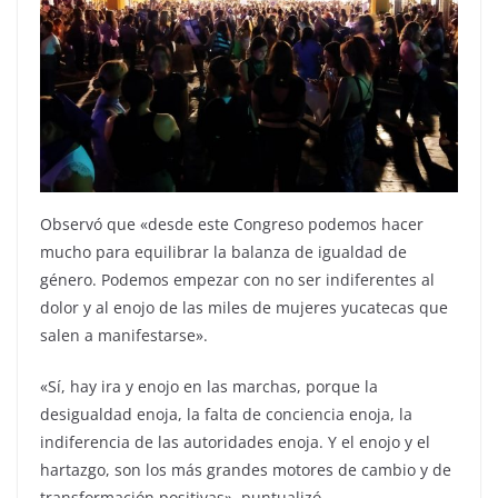
Observó que «desde este Congreso podemos hacer
mucho para equilibrar la balanza de igualdad de
género. Podemos empezar con no ser indiferentes al
dolor y al enojo de las miles de mujeres yucatecas que
salen a manifestarse».
«Sí, hay ira y enojo en las marchas, porque la
desigualdad enoja, la falta de conciencia enoja, la
indiferencia de las autoridades enoja. Y el enojo y el
hartazgo, son los más grandes motores de cambio y de
transformación positivas», puntualizó.