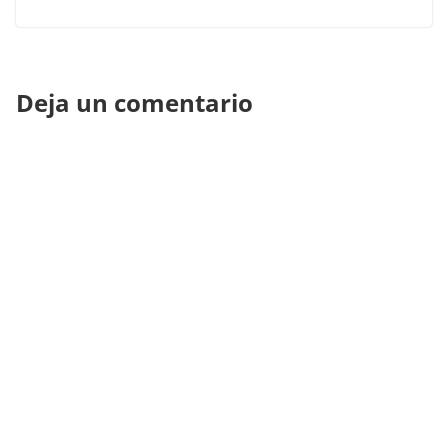
Deja un comentario