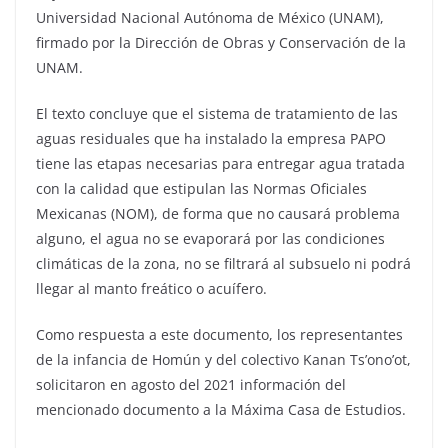
Universidad Nacional Autónoma de México (UNAM),
firmado por la Dirección de Obras y Conservación de la
UNAM.
El texto concluye que el sistema de tratamiento de las
aguas residuales que ha instalado la empresa PAPO
tiene las etapas necesarias para entregar agua tratada
con la calidad que estipulan las Normas Oficiales
Mexicanas (NOM), de forma que no causará problema
alguno, el agua no se evaporará por las condiciones
climáticas de la zona, no se filtrará al subsuelo ni podrá
llegar al manto freático o acuífero.
Como respuesta a este documento, los representantes
de la infancia de Homún y del colectivo Kanan Ts’ono’ot,
solicitaron en agosto del 2021 información del
mencionado documento a la Máxima Casa de Estudios.