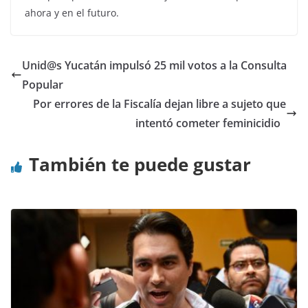
ahora y en el futuro.
Unid@s Yucatán impulsó 25 mil votos a la Consulta
Popular
Por errores de la Fiscalía dejan libre a sujeto que
intentó cometer feminicidio
También te puede gustar