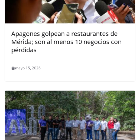
Apagones golpean a restaurantes de
Mérida; son al menos 10 negocios con
pérdidas
mayo 15, 2026