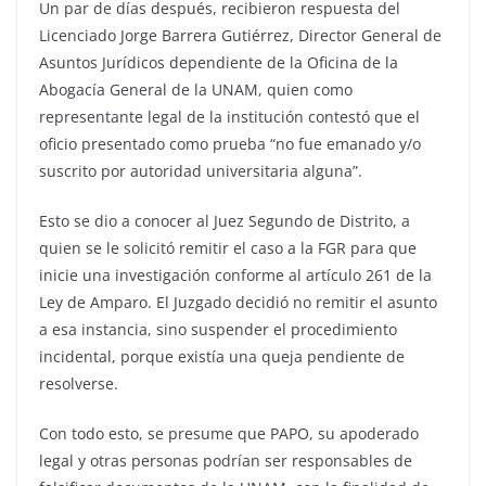
Un par de días después, recibieron respuesta del
Licenciado Jorge Barrera Gutiérrez, Director General de
Asuntos Jurídicos dependiente de la Oficina de la
Abogacía General de la UNAM, quien como
representante legal de la institución contestó que el
oficio presentado como prueba “no fue emanado y/o
suscrito por autoridad universitaria alguna”.
Esto se dio a conocer al Juez Segundo de Distrito, a
quien se le solicitó remitir el caso a la FGR para que
inicie una investigación conforme al artículo 261 de la
Ley de Amparo. El Juzgado decidió no remitir el asunto
a esa instancia, sino suspender el procedimiento
incidental, porque existía una queja pendiente de
resolverse.
Con todo esto, se presume que PAPO, su apoderado
legal y otras personas podrían ser responsables de