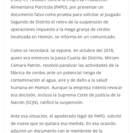
Alimentaria Porcícola (PAPO), por presentar un
documento falso como prueba para solicitar al Juzgado
Segundo de Distrito el retiro de la suspensión de
operaciones impuesta a la mega granja de cerdos
localizada en Homún, se informa en un comunicado.
Como se recordará, se expone, en octubre del 2018,
quien era entonces la Jueza Cuarta de Distrito, Miriam
Cámara Patrón, resolvió paralizar las actividades de la
fábrica de cerdos ante un potencial riesgo de
contaminación al agua, aire y de daño a la salud
humana en Homún. Aunque la empresa intentó revocar
esa decisión, incluso la Suprema Corte de Justicia de la
Nación (SCJN), ratificó la suspensión.
Ante esa situación, el apoderado legal de PAPO, solicitó
de nuevo que se quitara esa medida. En esa ocasión,
adjuntó un documento con el membrete de la