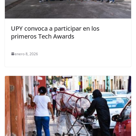
UPY convoca a participar en los
primeros Tech Awards
enero 8, 2026