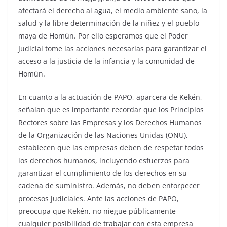
afectará el derecho al agua, el medio ambiente sano, la
salud y la libre determinación de la niñez y el pueblo
maya de Homún. Por ello esperamos que el Poder
Judicial tome las acciones necesarias para garantizar el
acceso a la justicia de la infancia y la comunidad de
Homún.
En cuanto a la actuación de PAPO, aparcera de Kekén,
señalan que es importante recordar que los Principios
Rectores sobre las Empresas y los Derechos Humanos
de la Organización de las Naciones Unidas (ONU),
establecen que las empresas deben de respetar todos
los derechos humanos, incluyendo esfuerzos para
garantizar el cumplimiento de los derechos en su
cadena de suministro. Además, no deben entorpecer
procesos judiciales. Ante las acciones de PAPO,
preocupa que Kekén, no niegue públicamente
cualquier posibilidad de trabajar con esta empresa