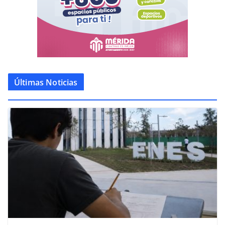
Últimas Noticias