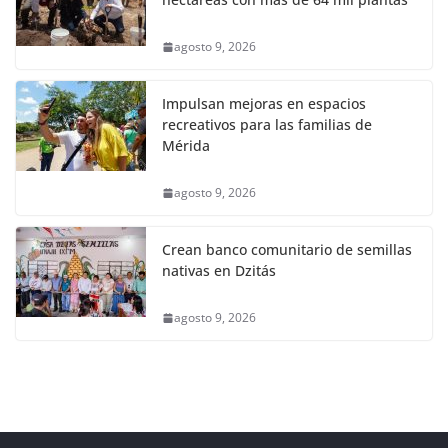
agosto 9, 2026
Impulsan mejoras en espacios
recreativos para las familias de
Mérida
agosto 9, 2026
Crean banco comunitario de semillas
nativas en Dzitás
agosto 9, 2026