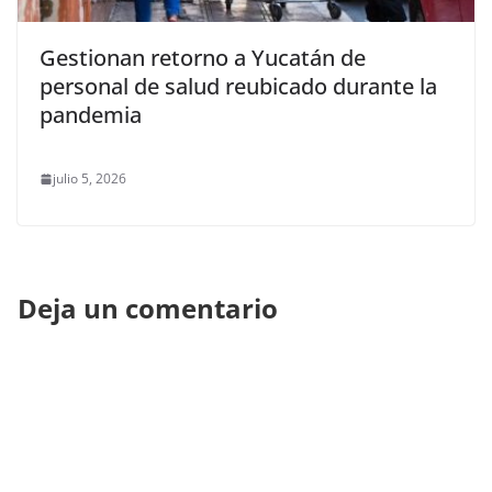
Gestionan retorno a Yucatán de
personal de salud reubicado durante la
pandemia
julio 5, 2026
Deja un comentario