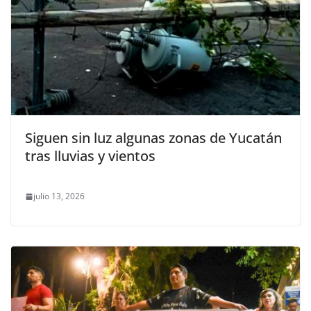
Siguen sin luz algunas zonas de Yucatán
tras lluvias y vientos
julio 13, 2026