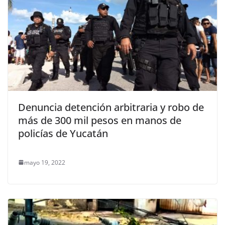
Denuncia detención arbitraria y robo de
más de 300 mil pesos en manos de
policías de Yucatán
mayo 19, 2022