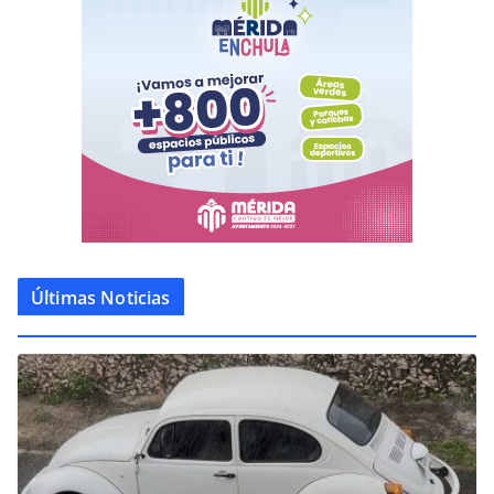
Últimas Noticias