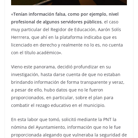
«
Tenían información falsa, como por ejemplo, nivel
profesional de algunos servidores públicos
, el caso
muy particular del Regidor de Educación, Aarón Solís
Herrrera, que ahí en la plataforma indicaba que es
licenciado en derecho y realmente no lo es, no cuenta
con el título académico».
Vieno este panorama, decidió profundizar en su
investigación, hasta darse cuenta de que no estaban
brindando información de forma transparente y veraz,
a pesar de ello, hubo datos que no le fueron
proporcionados, en particular, sobre el plan para
combatir el rezago educativo en el municipio.
En esta labor que tomó, solicitó mediante la PNT la
nómina del Ayuntamiento, información que no le fue
proporcionada alegando que vulneraba la seguridad de