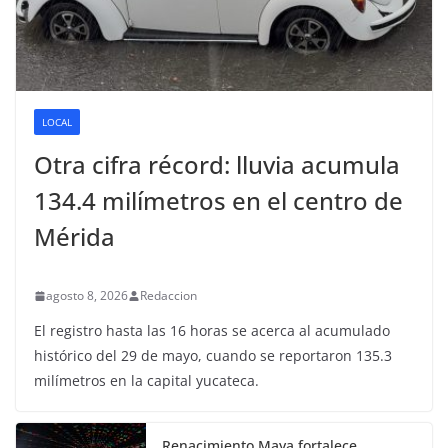
LOCAL
Otra cifra récord: lluvia acumula
134.4 milímetros en el centro de
Mérida
agosto 8, 2026
Redaccion
El registro hasta las 16 horas se acerca al acumulado
histórico del 29 de mayo, cuando se reportaron 135.3
milímetros en la capital yucateca.
Renacimiento Maya fortalece