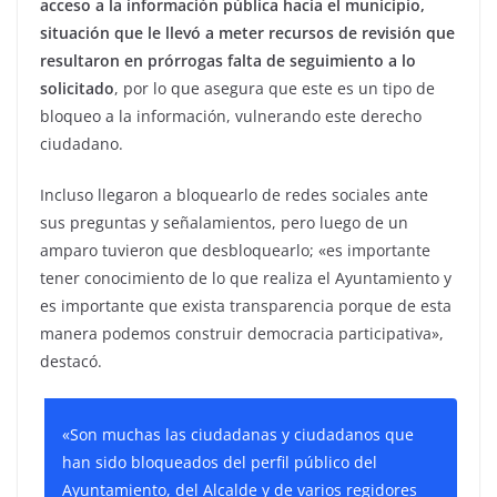
acceso a la información pública hacia el municipio,
situación que le llevó a meter recursos de revisión que
resultaron en prórrogas falta de seguimiento a lo
solicitado
, por lo que asegura que este es un tipo de
bloqueo a la información, vulnerando este derecho
ciudadano.
Incluso llegaron a bloquearlo de redes sociales ante
sus preguntas y señalamientos, pero luego de un
amparo tuvieron que desbloquearlo; «es importante
tener conocimiento de lo que realiza el Ayuntamiento y
es importante que exista transparencia porque de esta
manera podemos construir democracia participativa»,
destacó.
«Son muchas las ciudadanas y ciudadanos que
han sido bloqueados del perfil público del
Ayuntamiento, del Alcalde y de varios regidores