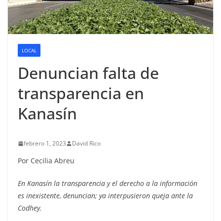
LOCAL
Denuncian falta de
transparencia en
Kanasín
febrero 1, 2023
David Rico
Por Cecilia Abreu
En Kanasín la transparencia y el derecho a la información
es inexistente, denuncian; ya interpusieron queja ante la
Codhey.