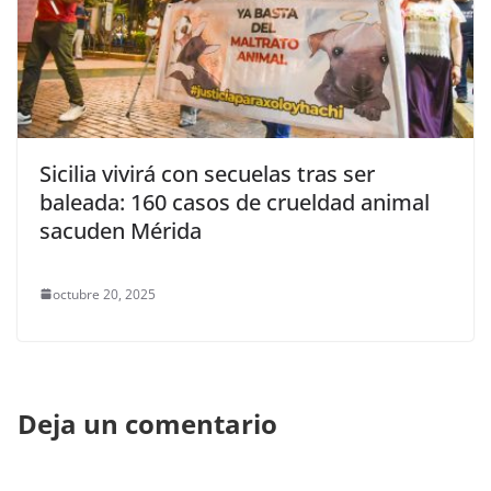
Sicilia vivirá con secuelas tras ser
baleada: 160 casos de crueldad animal
sacuden Mérida
octubre 20, 2025
Deja un comentario