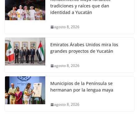
tradiciones y raíces que dan
identidad a Yucatán
agosto 8, 2026
Emiratos Árabes Unidos mira los
grandes proyectos de Yucatán
agosto 8, 2026
Municipios de la Península se
hermanan por la lengua maya
agosto 8, 2026