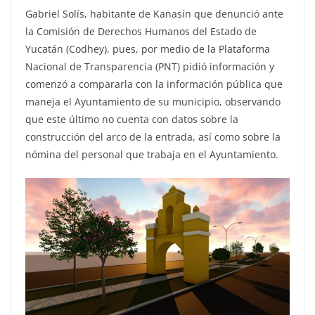
Gabriel Solís, habitante de Kanasín que denunció ante
la Comisión de Derechos Humanos del Estado de
Yucatán (Codhey), pues, por medio de la Plataforma
Nacional de Transparencia (PNT) pidió información y
comenzó a compararla con la información pública que
maneja el Ayuntamiento de su municipio, observando
que este último no cuenta con datos sobre la
construcción del arco de la entrada, así como sobre la
nómina del personal que trabaja en el Ayuntamiento.