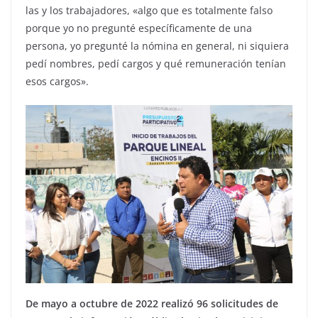
las y los trabajadores, «algo que es totalmente falso
porque yo no pregunté específicamente de una
persona, yo pregunté la nómina en general, ni siquiera
pedí nombres, pedí cargos y qué remuneración tenían
esos cargos».
De mayo a octubre de 2022 realizó 96 solicitudes de