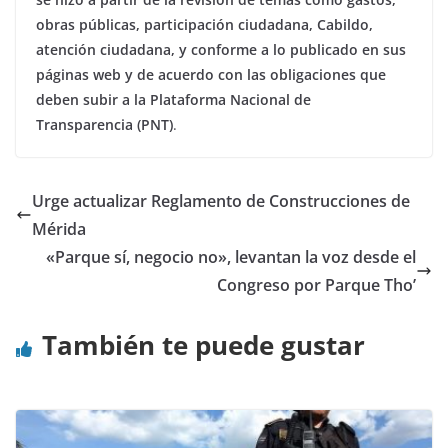
obras públicas, participación ciudadana, Cabildo,
atención ciudadana, y conforme a lo publicado en sus
páginas web y de acuerdo con las obligaciones que
deben subir a la Plataforma Nacional de
Transparencia (PNT)
.
Urge actualizar Reglamento de Construcciones de
Mérida
«Parque sí, negocio no», levantan la voz desde el
Congreso por Parque Tho’
También te puede gustar