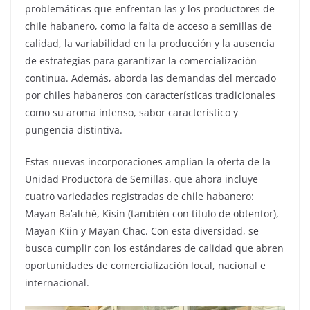
problemáticas que enfrentan las y los productores de
chile habanero, como la falta de acceso a semillas de
calidad, la variabilidad en la producción y la ausencia
de estrategias para garantizar la comercialización
continua. Además, aborda las demandas del mercado
por chiles habaneros con características tradicionales
como su aroma intenso, sabor característico y
pungencia distintiva.
Estas nuevas incorporaciones amplían la oferta de la
Unidad Productora de Semillas, que ahora incluye
cuatro variedades registradas de chile habanero:
Mayan Ba’alché, Kisín (también con título de obtentor),
Mayan K’iin y Mayan Chac. Con esta diversidad, se
busca cumplir con los estándares de calidad que abren
oportunidades de comercialización local, nacional e
internacional.