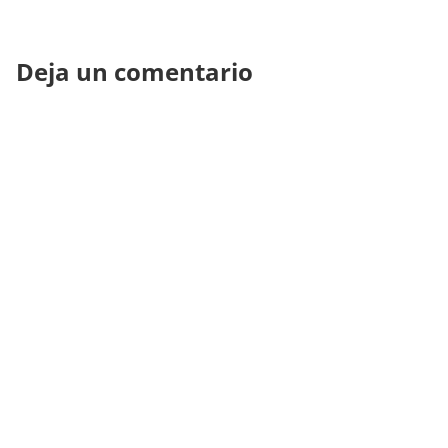
Deja un comentario