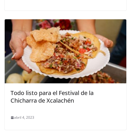
Todo listo para el Festival de la
Chicharra de Xcalachén
abril 4, 2023