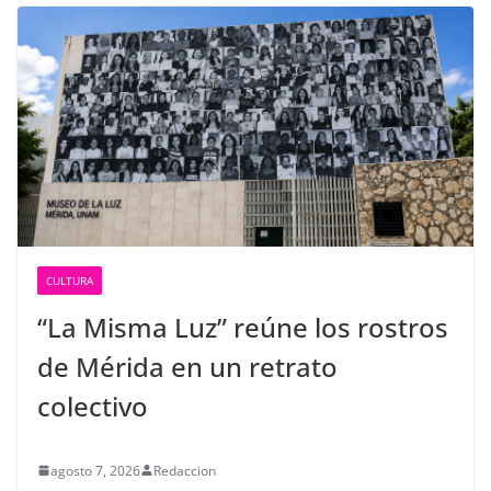
CULTURA
“La Misma Luz” reúne los rostros
de Mérida en un retrato
colectivo
agosto 7, 2026
Redaccion