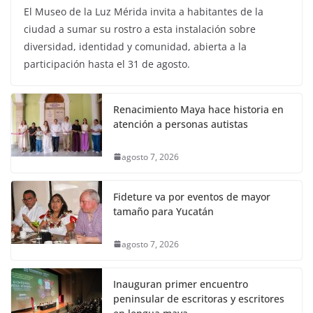
El Museo de la Luz Mérida invita a habitantes de la
ciudad a sumar su rostro a esta instalación sobre
diversidad, identidad y comunidad, abierta a la
participación hasta el 31 de agosto.
Renacimiento Maya hace historia en
atención a personas autistas
agosto 7, 2026
Fideture va por eventos de mayor
tamaño para Yucatán
agosto 7, 2026
Inauguran primer encuentro
peninsular de escritoras y escritores