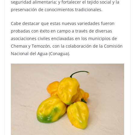
seguridad alimentaria; y fortalecer el tejido social y la
preservación de conocimientos tradicionales.
Cabe destacar que estas nuevas variedades fueron
probadas con éxito en campo a través de diversas
asociaciones civiles enclavadas en los municipios de
Chemax y Temozón, con la colaboración de la Comisión
Nacional del Agua (Conagua).