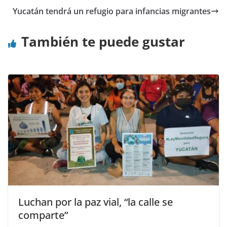
Yucatán tendrá un refugio para infancias migrantes
También te puede gustar
Luchan por la paz vial, “la calle se
comparte”