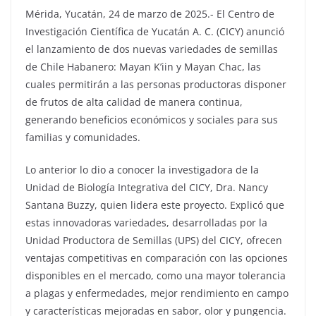
Mérida, Yucatán, 24 de marzo de 2025.- El Centro de
Investigación Científica de Yucatán A. C. (CICY) anunció
el lanzamiento de dos nuevas variedades de semillas
de Chile Habanero: Mayan K’iin y Mayan Chac, las
cuales permitirán a las personas productoras disponer
de frutos de alta calidad de manera continua,
generando beneficios económicos y sociales para sus
familias y comunidades.
Lo anterior lo dio a conocer la investigadora de la
Unidad de Biología Integrativa del CICY, Dra. Nancy
Santana Buzzy, quien lidera este proyecto. Explicó que
estas innovadoras variedades, desarrolladas por la
Unidad Productora de Semillas (UPS) del CICY, ofrecen
ventajas competitivas en comparación con las opciones
disponibles en el mercado, como una mayor tolerancia
a plagas y enfermedades, mejor rendimiento en campo
y características mejoradas en sabor, olor y pungencia.