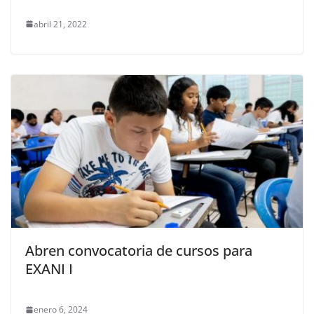
abril 21, 2022
Abren convocatoria de cursos para
EXANI I
enero 6, 2024