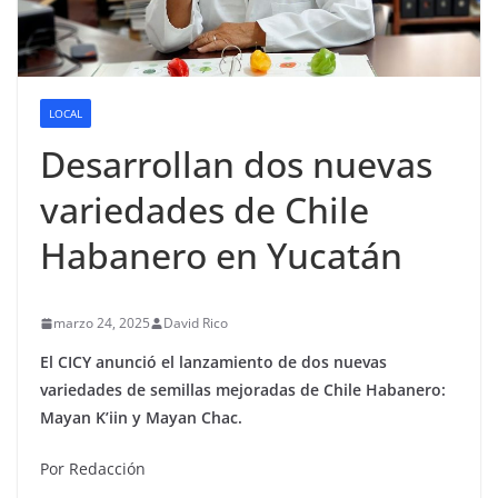
LOCAL
Desarrollan dos nuevas
variedades de Chile
Habanero en Yucatán
marzo 24, 2025
David Rico
El CICY anunció el lanzamiento de dos nuevas
variedades de semillas mejoradas de Chile Habanero:
Mayan K’iin y Mayan Chac.
Por Redacción