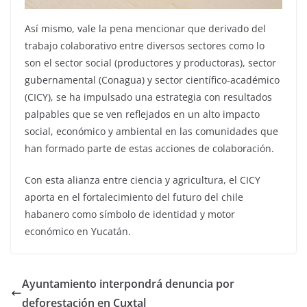
Así mismo, vale la pena mencionar que derivado del
trabajo colaborativo entre diversos sectores como lo
son el sector social (productores y productoras), sector
gubernamental (Conagua) y sector científico-académico
(CICY), se ha impulsado una estrategia con resultados
palpables que se ven reflejados en un alto impacto
social, económico y ambiental en las comunidades que
han formado parte de estas acciones de colaboración.
Con esta alianza entre ciencia y agricultura, el CICY
aporta en el fortalecimiento del futuro del chile
habanero como símbolo de identidad y motor
económico en Yucatán.
Ayuntamiento interpondrá denuncia por
deforestación en Cuxtal