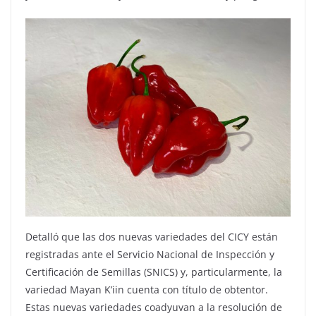
Detalló que las dos nuevas variedades del CICY están
registradas ante el Servicio Nacional de Inspección y
Certificación de Semillas (SNICS) y, particularmente, la
variedad Mayan K’iin cuenta con título de obtentor.
Estas nuevas variedades coadyuvan a la resolución de