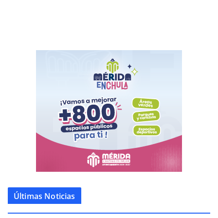
Últimas Noticias