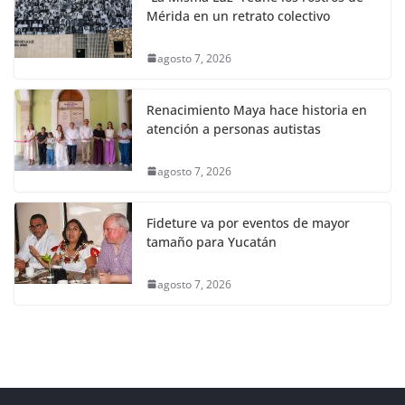
Mérida en un retrato colectivo
agosto 7, 2026
Renacimiento Maya hace historia en
atención a personas autistas
agosto 7, 2026
Fideture va por eventos de mayor
tamaño para Yucatán
agosto 7, 2026