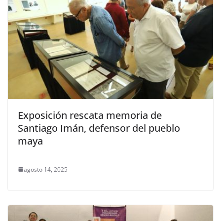
Exposición rescata memoria de
Santiago Imán, defensor del pueblo
maya
agosto 14, 2025