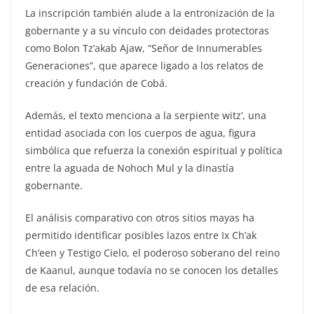
La inscripción también alude a la entronización de la
gobernante y a su vínculo con deidades protectoras
como Bolon Tz’akab Ajaw, “Señor de Innumerables
Generaciones”, que aparece ligado a los relatos de
creación y fundación de Cobá.
Además, el texto menciona a la serpiente witz’, una
entidad asociada con los cuerpos de agua, figura
simbólica que refuerza la conexión espiritual y política
entre la aguada de Nohoch Mul y la dinastía
gobernante.
El análisis comparativo con otros sitios mayas ha
permitido identificar posibles lazos entre Ix Ch’ak
Ch’een y Testigo Cielo, el poderoso soberano del reino
de Kaanul, aunque todavía no se conocen los detalles
de esa relación.