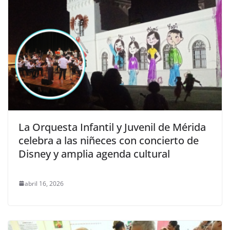
La Orquesta Infantil y Juvenil de Mérida
celebra a las niñeces con concierto de
Disney y amplia agenda cultural
abril 16, 2026