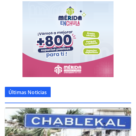
Últimas Noticias