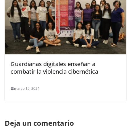
Guardianas digitales enseñan a
combatir la violencia cibernética
marzo 15, 2024
Deja un comentario