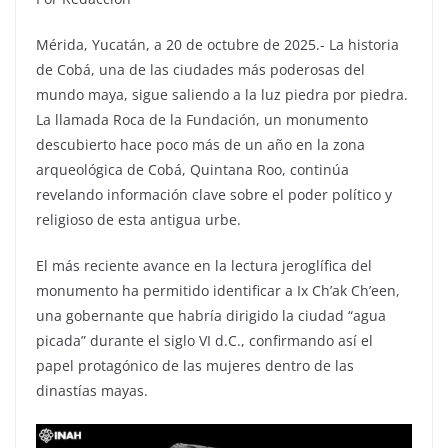
Mérida, Yucatán, a 20 de octubre de 2025.- La historia
de Cobá, una de las ciudades más poderosas del
mundo maya, sigue saliendo a la luz piedra por piedra.
La llamada Roca de la Fundación, un monumento
descubierto hace poco más de un año en la zona
arqueológica de Cobá, Quintana Roo, continúa
revelando información clave sobre el poder político y
religioso de esta antigua urbe.
El más reciente avance en la lectura jeroglífica del
monumento ha permitido identificar a Ix Ch’ak Ch’een,
una gobernante que habría dirigido la ciudad “agua
picada” durante el siglo VI d.C., confirmando así el
papel protagónico de las mujeres dentro de las
dinastías mayas.