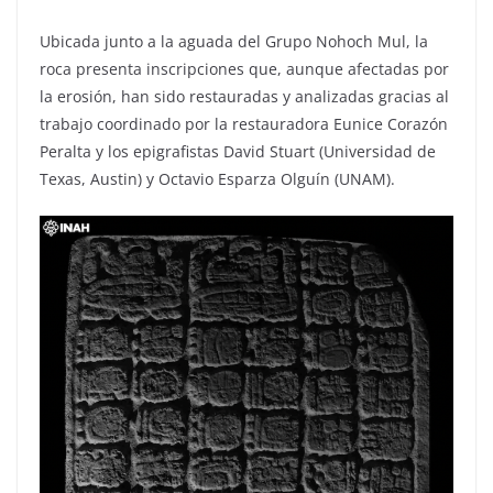
Ubicada junto a la aguada del Grupo Nohoch Mul, la
roca presenta inscripciones que, aunque afectadas por
la erosión, han sido restauradas y analizadas gracias al
trabajo coordinado por la restauradora Eunice Corazón
Peralta y los epigrafistas David Stuart (Universidad de
Texas, Austin) y Octavio Esparza Olguín (UNAM).