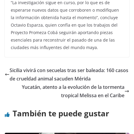
“La investigación sigue en curso, por lo que es de
esperarse nuevos datos que corroboren o modifiquen
la información obtenida hasta el momento”, concluye
Octavio Esparza, quien confía en que los trabajos del
Proyecto Promeza Cobá seguirán aportando piezas
esenciales para reconstruir el pasado de una de las
ciudades más influyentes del mundo maya.
Sicilia vivirá con secuelas tras ser baleada: 160 casos
de crueldad animal sacuden Mérida
Yucatán, atento a la evolución de la tormenta
tropical Melissa en el Caribe
También te puede gustar