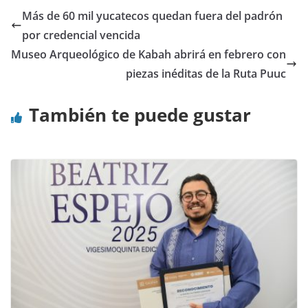
Más de 60 mil yucatecos quedan fuera del padrón
por credencial vencida
Museo Arqueológico de Kabah abrirá en febrero con
piezas inéditas de la Ruta Puuc
También te puede gustar