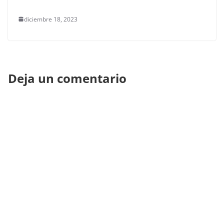
diciembre 18, 2023
Deja un comentario