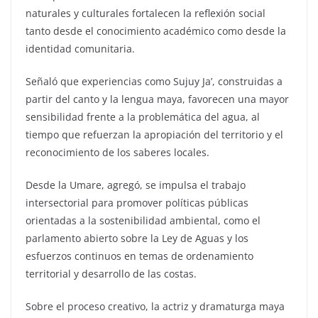
naturales y culturales fortalecen la reflexión social
tanto desde el conocimiento académico como desde la
identidad comunitaria.
Señaló que experiencias como Sujuy Ja’, construidas a
partir del canto y la lengua maya, favorecen una mayor
sensibilidad frente a la problemática del agua, al
tiempo que refuerzan la apropiación del territorio y el
reconocimiento de los saberes locales.
Desde la Umare, agregó, se impulsa el trabajo
intersectorial para promover políticas públicas
orientadas a la sostenibilidad ambiental, como el
parlamento abierto sobre la Ley de Aguas y los
esfuerzos continuos en temas de ordenamiento
territorial y desarrollo de las costas.
Sobre el proceso creativo, la actriz y dramaturga maya