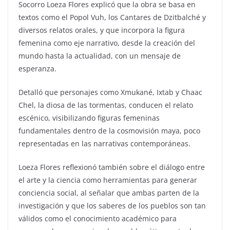
Socorro Loeza Flores explicó que la obra se basa en
textos como el Popol Vuh, los Cantares de Dzitbalché y
diversos relatos orales, y que incorpora la figura
femenina como eje narrativo, desde la creación del
mundo hasta la actualidad, con un mensaje de
esperanza.
Detalló que personajes como Xmukané, Ixtab y Chaac
Chel, la diosa de las tormentas, conducen el relato
escénico, visibilizando figuras femeninas
fundamentales dentro de la cosmovisión maya, poco
representadas en las narrativas contemporáneas.
Loeza Flores reflexionó también sobre el diálogo entre
el arte y la ciencia como herramientas para generar
conciencia social, al señalar que ambas parten de la
investigación y que los saberes de los pueblos son tan
válidos como el conocimiento académico para