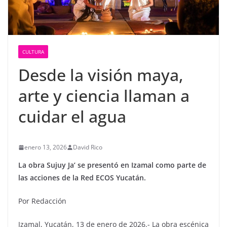
CULTURA
Desde la visión maya,
arte y ciencia llaman a
cuidar el agua
enero 13, 2026
David Rico
La obra Sujuy Ja’ se presentó en Izamal como parte de
las acciones de la Red ECOS Yucatán.
Por Redacción
Izamal, Yucatán, 13 de enero de 2026.- La obra escénica