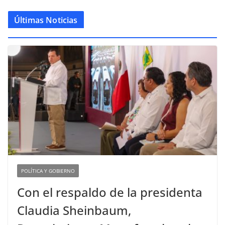
Últimas Noticias
POLÍTICA Y GOBIERNO
Con el respaldo de la presidenta
Claudia Sheinbaum,