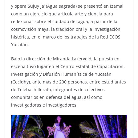
y ópera Sujuy Ja’ (Agua sagrada) se presentó en Izamal
como un ejercicio que articula arte y ciencia para
reflexionar sobre el cuidado del agua, a partir de la
cosmovisión maya, la tradición oral y la investigación
histórica, en el marco de los trabajos de la Red ECOS
Yucatán.
Bajo la dirección de Miranda Lakerveld, la puesta en
escena tuvo lugar en el Centro Estatal de Capacitación,
Investigación y Difusión Humanística de Yucatán
(Cecidhy), ante más de 200 personas, entre estudiantes
de Telebachillerato, integrantes de colectivos
comunitarios en defensa del agua, así como
investigadoras e investigadores.