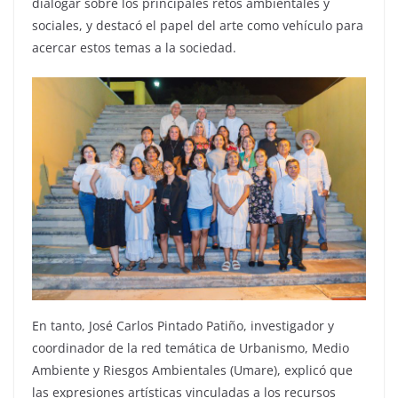
dialogar sobre los principales retos ambientales y
sociales, y destacó el papel del arte como vehículo para
acercar estos temas a la sociedad.
En tanto, José Carlos Pintado Patiño, investigador y
coordinador de la red temática de Urbanismo, Medio
Ambiente y Riesgos Ambientales (Umare), explicó que
las expresiones artísticas vinculadas a los recursos