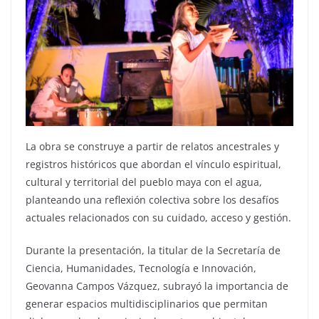
La obra se construye a partir de relatos ancestrales y
registros históricos que abordan el vínculo espiritual,
cultural y territorial del pueblo maya con el agua,
planteando una reflexión colectiva sobre los desafíos
actuales relacionados con su cuidado, acceso y gestión.
Durante la presentación, la titular de la Secretaría de
Ciencia, Humanidades, Tecnología e Innovación,
Geovanna Campos Vázquez, subrayó la importancia de
generar espacios multidisciplinarios que permitan