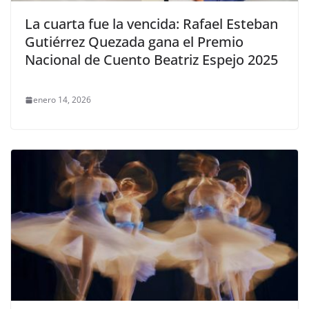
La cuarta fue la vencida: Rafael Esteban
Gutiérrez Quezada gana el Premio
Nacional de Cuento Beatriz Espejo 2025
enero 14, 2026