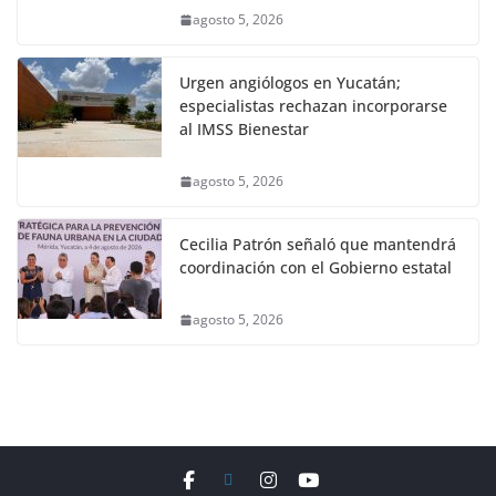
agosto 5, 2026
Urgen angiólogos en Yucatán;
especialistas rechazan incorporarse
al IMSS Bienestar
agosto 5, 2026
Cecilia Patrón señaló que mantendrá
coordinación con el Gobierno estatal
agosto 5, 2026