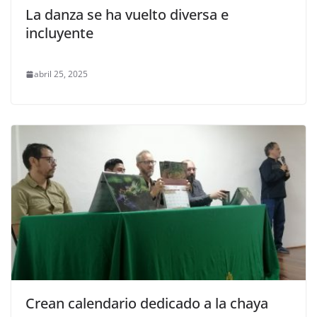
La danza se ha vuelto diversa e
incluyente
abril 25, 2025
Crean calendario dedicado a la chaya