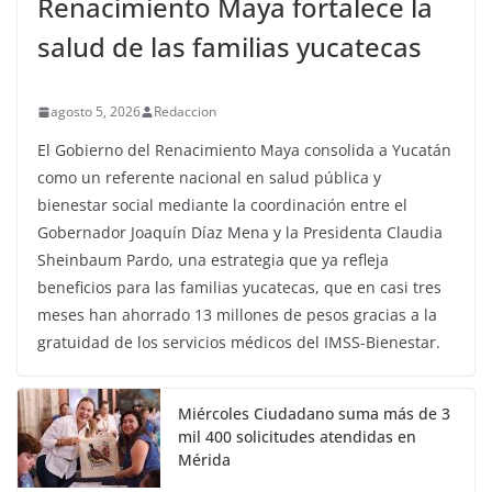
Renacimiento Maya fortalece la
salud de las familias yucatecas
agosto 5, 2026
Redaccion
El Gobierno del Renacimiento Maya consolida a Yucatán
como un referente nacional en salud pública y
bienestar social mediante la coordinación entre el
Gobernador Joaquín Díaz Mena y la Presidenta Claudia
Sheinbaum Pardo, una estrategia que ya refleja
beneficios para las familias yucatecas, que en casi tres
meses han ahorrado 13 millones de pesos gracias a la
gratuidad de los servicios médicos del IMSS-Bienestar.
Miércoles Ciudadano suma más de 3
mil 400 solicitudes atendidas en
Mérida