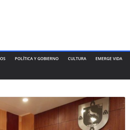
NOS
POLÍTICA Y GOBIERNO
CULTURA
EMERGE VIDA