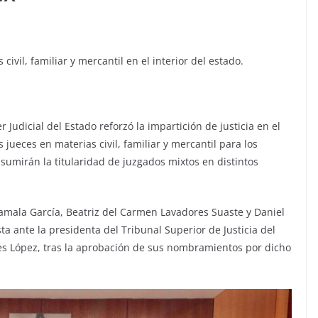
civil, familiar y mercantil en el interior del estado.
 Judicial del Estado reforzó la impartición de justicia en el
jueces en materias civil, familiar y mercantil para los
sumirán la titularidad de juzgados mixtos en distintos
mala García, Beatriz del Carmen Lavadores Suaste y Daniel
a ante la presidenta del Tribunal Superior de Justicia del
rres López, tras la aprobación de sus nombramientos por dicho