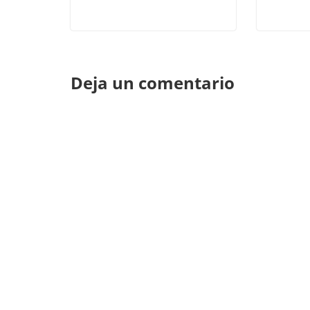
Deja un comentario