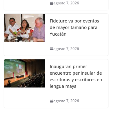
agosto 7, 2026
Fideture va por eventos
de mayor tamaño para
Yucatán
agosto 7, 2026
Inauguran primer
encuentro peninsular de
escritoras y escritores en
lengua maya
agosto 7, 2026