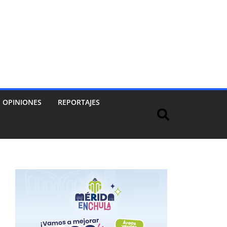
OPINIONES
REPORTAJES