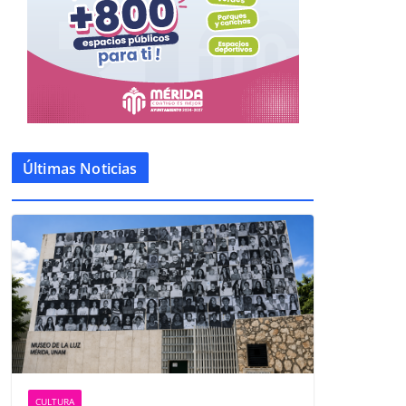
Últimas Noticias
CULTURA