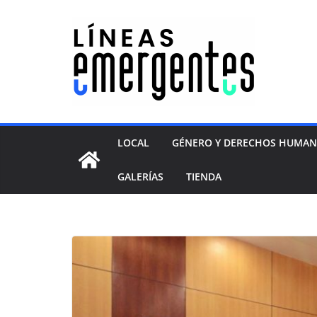
LOCAL
GÉNERO Y DERECHOS HUMA
GALERÍAS
TIENDA