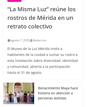
“La Misma Luz” reúne los
rostros de Mérida en un
retrato colectivo
agosto 7, 2026
Redaccion
El Museo de la Luz Mérida invita a
habitantes de la ciudad a sumar su rostro a
esta instalación sobre diversidad, identidad
y comunidad, abierta a la participación
hasta el 31 de agosto.
Renacimiento Maya hace
historia en atención a
personas autistas