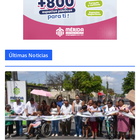
Últimas Noticias