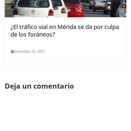
¿El tráfico vial en Mérida se da por culpa
de los foráneos?
diciembre 20, 2021
Deja un comentario