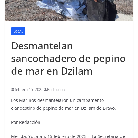
LOCAL
Desmantelan
sancochadero de pepino
de mar en Dzilam
febrero 15, 2025
Redaccion
Los Marinos desmantelaron un campamento
clandestino de pepino de mar en Dzilam de Bravo.
Por Redacción
Mérida, Yucatán, 15 febrero de 2025.- La Secretaría de