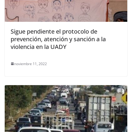
Sigue pendiente el protocolo de
prevención, atención y sanción a la
violencia en la UADY
noviembre 11, 2022