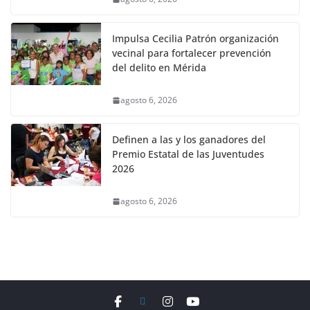
Impulsa Cecilia Patrón organización
vecinal para fortalecer prevención
del delito en Mérida
agosto 6, 2026
Definen a las y los ganadores del
Premio Estatal de las Juventudes
2026
agosto 6, 2026