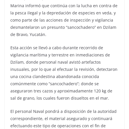
Marina informó que continúa con la lucha en contra de
la pesca ilegal y la depredación de especies en veda, y
como parte de las acciones de inspección y vigilancia
desmantelaron un presunto “sancochadero” en Dzilam
de Bravo, Yucatán.
Esta acción se llevó a cabo durante recorrido de
vigilancia marítima y terrestre en inmediaciones de
Dzilam, donde personal naval avistó artefactos
inusuales, por lo que al efectuar la revisión, detectaron
una cocina clandestina abandonada conocida
comúnmente como “sancochadero”; donde se
aseguraron tres cazos y aproximadamente 120 kg de
sal de grano, los cuales fueron disueltos en el mar.
El personal Naval pondrá a disposición de la autoridad
correspondiente, el material asegurado y continuará
efectuando este tipo de operaciones con el fin de