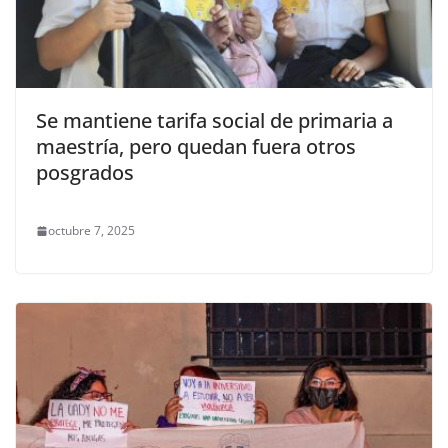
Se mantiene tarifa social de primaria a
maestría, pero quedan fuera otros
posgrados
octubre 7, 2025