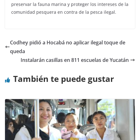
preservar la fauna marina y proteger los intereses de la
comunidad pesquera en contra de la pesca ilegal.
Codhey pidió a Hocabá no aplicar ilegal toque de
queda
Instalarán casillas en 811 escuelas de Yucatán
También te puede gustar