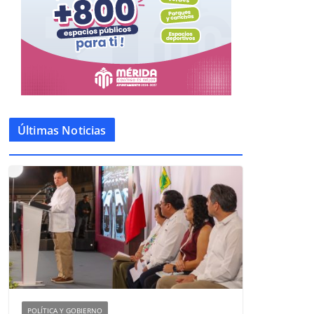
Últimas Noticias
POLÍTICA Y GOBIERNO