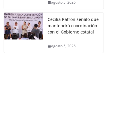
agosto 5, 2026
Cecilia Patrón señaló que
mantendrá coordinación
con el Gobierno estatal
agosto 5, 2026