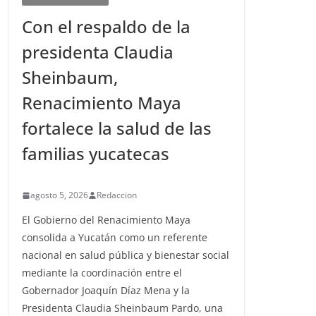
Con el respaldo de la
presidenta Claudia
Sheinbaum,
Renacimiento Maya
fortalece la salud de las
familias yucatecas
agosto 5, 2026
Redaccion
El Gobierno del Renacimiento Maya
consolida a Yucatán como un referente
nacional en salud pública y bienestar social
mediante la coordinación entre el
Gobernador Joaquín Díaz Mena y la
Presidenta Claudia Sheinbaum Pardo, una