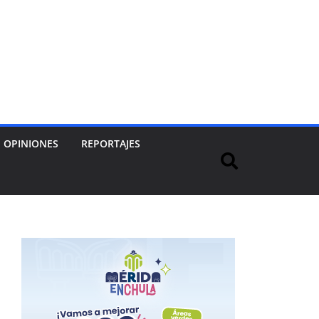
OPINIONES
REPORTAJES