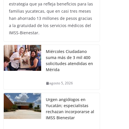
estrategia que ya refleja beneficios para las
familias yucatecas, que en casi tres meses
han ahorrado 13 millones de pesos gracias
a la gratuidad de los servicios médicos del
IMSS-Bienestar.
Miércoles Ciudadano
suma más de 3 mil 400
solicitudes atendidas en
Mérida
agosto 5, 2026
Urgen angiólogos en
Yucatán; especialistas
rechazan incorporarse al
IMSS Bienestar