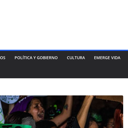
NOS
POLÍTICA Y GOBIERNO
CULTURA
EMERGE VIDA