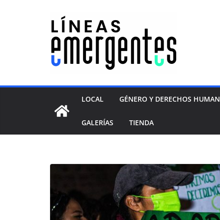
LOCAL
GÉNERO Y DERECHOS HUMA
GALERÍAS
TIENDA