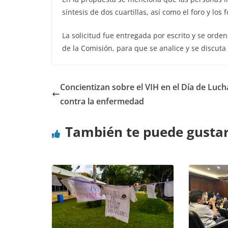
síntesis de dos cuartillas, así como el foro y los
La solicitud fue entregada por escrito y se orde
de la Comisión, para que se analice y se discuta
Concientizan sobre el VIH en el Día de Luch
contra la enfermedad
También te puede gusta