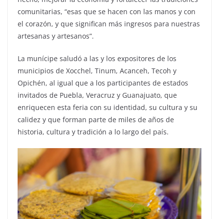
comunitarias, “esas que se hacen con las manos y con
el corazón, y que significan más ingresos para nuestras
artesanas y artesanos”.
La munícipe saludó a las y los expositores de los
municipios de Xocchel, Tinum, Acanceh, Tecoh y
Opichén, al igual que a los participantes de estados
invitados de Puebla, Veracruz y Guanajuato, que
enriquecen esta feria con su identidad, su cultura y su
calidez y que forman parte de miles de años de
historia, cultura y tradición a lo largo del país.