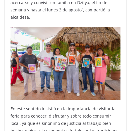
acercarse y convivir en familia en Dzityá, el fin de
semana y hasta el lunes 3 de agosto”, compartió la
alcaldesa.
En este sentido insistió en la importancia de visitar la
feria para conocer, disfrutar y sobre todo consumir
local, ya que es sinónimo de justicia al trabajo bien
hecho, mejorar la economía y fortalecer las tradiciones