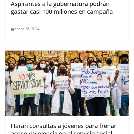
Aspirantes a la gubernatura podrán
gastar casi 100 millones en campaña
enero 26, 2024
Harán consultas a jóvenes para frenar
acoso y violencia en el servicio social