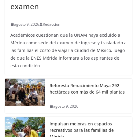
examen
agosto 9, 2026
Redaccion
Académicos cuestionan que la UNAM haya excluido a
Mérida como sede del examen de ingreso y trasladado a
las familias el costo de viajar a Ciudad de México, luego
de que la ENES Mérida informara a los aspirantes de
esta condición.
Reforesta Renacimiento Maya 292
hectáreas con más de 64 mil plantas
agosto 9, 2026
Impulsan mejoras en espacios
recreativos para las familias de
Mérida