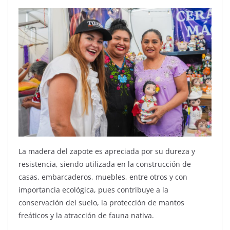
La madera del zapote es apreciada por su dureza y
resistencia, siendo utilizada en la construcción de
casas, embarcaderos, muebles, entre otros y con
importancia ecológica, pues contribuye a la
conservación del suelo, la protección de mantos
freáticos y la atracción de fauna nativa.