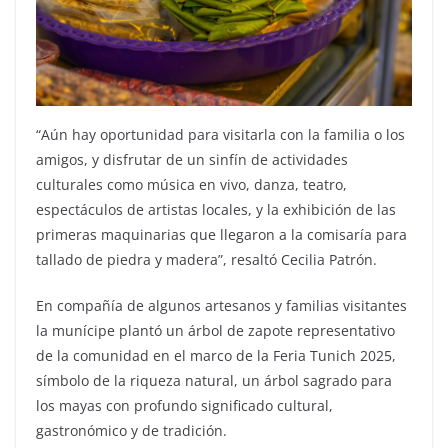
“Aún hay oportunidad para visitarla con la familia o los
amigos, y disfrutar de un sinfín de actividades
culturales como música en vivo, danza, teatro,
espectáculos de artistas locales, y la exhibición de las
primeras maquinarias que llegaron a la comisaría para
tallado de piedra y madera”, resaltó Cecilia Patrón.
En compañía de algunos artesanos y familias visitantes
la munícipe plantó un árbol de zapote representativo
de la comunidad en el marco de la Feria Tunich 2025,
símbolo de la riqueza natural, un árbol sagrado para
los mayas con profundo significado cultural,
gastronómico y de tradición.