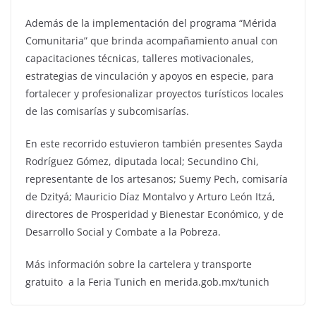
Además de la implementación del programa “Mérida
Comunitaria” que brinda acompañamiento anual con
capacitaciones técnicas, talleres motivacionales,
estrategias de vinculación y apoyos en especie, para
fortalecer y profesionalizar proyectos turísticos locales
de las comisarías y subcomisarías.
En este recorrido estuvieron también presentes Sayda
Rodríguez Gómez, diputada local; Secundino Chi,
representante de los artesanos; Suemy Pech, comisaría
de Dzityá; Mauricio Díaz Montalvo y Arturo León Itzá,
directores de Prosperidad y Bienestar Económico, y de
Desarrollo Social y Combate a la Pobreza.
Más información sobre la cartelera y transporte
gratuito a la Feria Tunich en merida.gob.mx/tunich