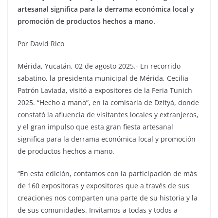
artesanal significa para la derrama económica local y
promoción de productos hechos a mano.
Por David Rico
Mérida, Yucatán, 02 de agosto 2025.- En recorrido
sabatino, la presidenta municipal de Mérida, Cecilia
Patrón Laviada, visitó a expositores de la Feria Tunich
2025. “Hecho a mano”, en la comisaría de Dzityá, donde
constató la afluencia de visitantes locales y extranjeros,
y el gran impulso que esta gran fiesta artesanal
significa para la derrama económica local y promoción
de productos hechos a mano.
“En esta edición, contamos con la participación de más
de 160 expositoras y expositores que a través de sus
creaciones nos comparten una parte de su historia y la
de sus comunidades. Invitamos a todas y todos a