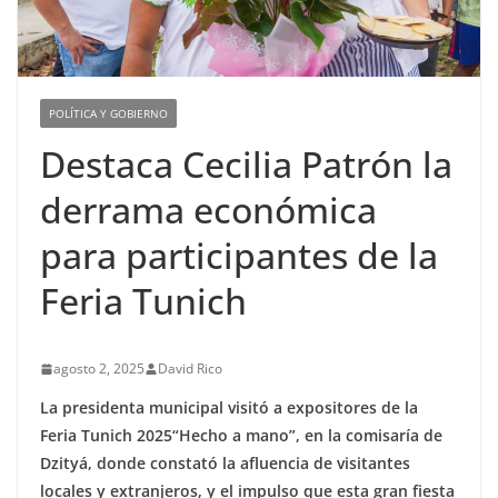
POLÍTICA Y GOBIERNO
Destaca Cecilia Patrón la
derrama económica
para participantes de la
Feria Tunich
agosto 2, 2025
David Rico
La presidenta municipal visitó a expositores de la
Feria Tunich 2025“Hecho a mano”, en la comisaría de
Dzityá, donde constató la afluencia de visitantes
locales y extranjeros, y el impulso que esta gran fiesta