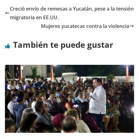
Creció envío de remesas a Yucatán, pese a la tensión
migratoria en EE.UU.
Mujeres yucatecas contra la violencia
También te puede gustar