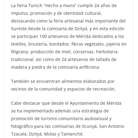
La Feria Tunich “Hecho a mano” cumple 24 años de
impulso, promoción y de identidad cultural,
destacando como la feria artesanal más importante del
Sureste desde la comisaría de Dzityá, y en esta edición
se participan 100 artesanos de Mérida dedicados a los
textiles, bisutería, bordados, fibras vegetales, joyería en
filigrana, producción de miel, conservas, herbolaria
tradicional, así como de 24 artesanos de tallado de
madera y piedra de la comisaría anfitriona.
También se encuentran alimentos elaborados por
vecinos de la comunidad y espacios de recreación.
Cabe destacar que desde el Ayuntamiento de Mérida
se ha implementado además una estrategia de
promoción de turismo comunitario audiovisual y
fotográfico para las comisarías de Xcunyá, San Antonio
Tzacalá, Dzityá, Molas y Tamanché.