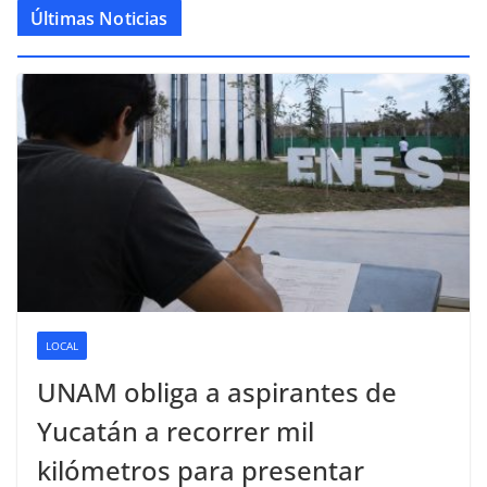
Últimas Noticias
LOCAL
UNAM obliga a aspirantes de
Yucatán a recorrer mil
kilómetros para presentar