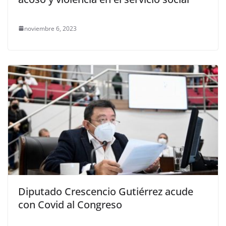
noviembre 6, 2023
Diputado Crescencio Gutiérrez acude
con Covid al Congreso