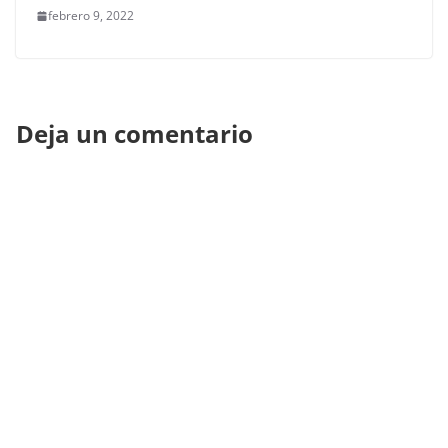
febrero 9, 2022
Deja un comentario