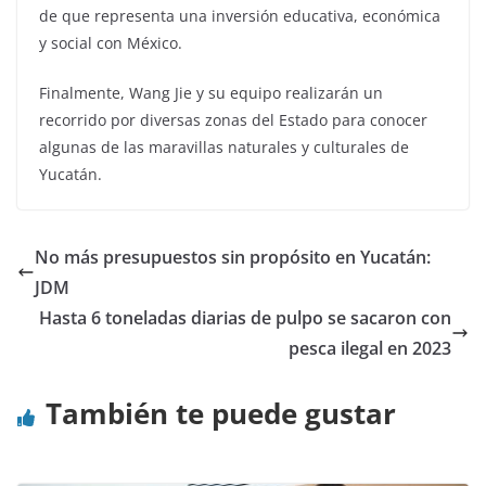
de que representa una inversión educativa, económica
y social con México.
Finalmente, Wang Jie y su equipo realizarán un
recorrido por diversas zonas del Estado para conocer
algunas de las maravillas naturales y culturales de
Yucatán.
No más presupuestos sin propósito en Yucatán:
JDM
Hasta 6 toneladas diarias de pulpo se sacaron con
pesca ilegal en 2023
También te puede gustar