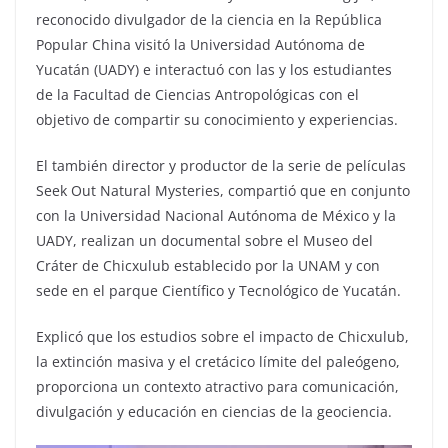
reconocido divulgador de la ciencia en la República
Popular China visitó la Universidad Autónoma de
Yucatán (UADY) e interactuó con las y los estudiantes
de la Facultad de Ciencias Antropológicas con el
objetivo de compartir su conocimiento y experiencias.
El también director y productor de la serie de películas
Seek Out Natural Mysteries, compartió que en conjunto
con la Universidad Nacional Autónoma de México y la
UADY, realizan un documental sobre el Museo del
Cráter de Chicxulub establecido por la UNAM y con
sede en el parque Científico y Tecnológico de Yucatán.
Explicó que los estudios sobre el impacto de Chicxulub,
la extinción masiva y el cretácico límite del paleógeno,
proporciona un contexto atractivo para comunicación,
divulgación y educación en ciencias de la geociencia.