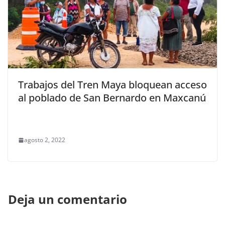
Trabajos del Tren Maya bloquean acceso
al poblado de San Bernardo en Maxcanú
agosto 2, 2022
Deja un comentario