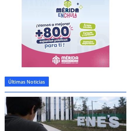
Últimas Noticias