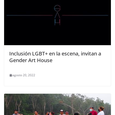
Inclusión LGBT+ en la escena, invitan a
Gender Art House
agosto 20, 2022