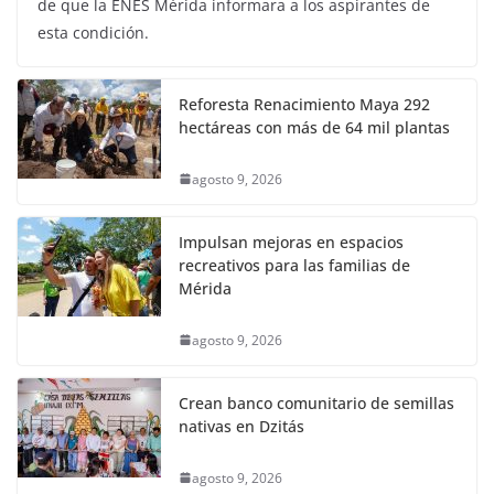
de que la ENES Mérida informara a los aspirantes de
esta condición.
Reforesta Renacimiento Maya 292
hectáreas con más de 64 mil plantas
agosto 9, 2026
Impulsan mejoras en espacios
recreativos para las familias de
Mérida
agosto 9, 2026
Crean banco comunitario de semillas
nativas en Dzitás
agosto 9, 2026