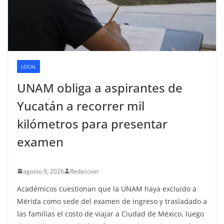
LOCAL
UNAM obliga a aspirantes de
Yucatán a recorrer mil
kilómetros para presentar
examen
agosto 9, 2026
Redaccion
Académicos cuestionan que la UNAM haya excluido a
Mérida como sede del examen de ingreso y trasladado a
las familias el costo de viajar a Ciudad de México, luego