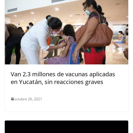
Van 2.3 millones de vacunas aplicadas
en Yucatán, sin reacciones graves
octubre 26, 2021