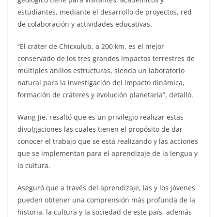
estudiantes, mediante el desarrollo de proyectos, red
de colaboración y actividades educativas.
“El cráter de Chicxulub, a 200 km, es el mejor
conservado de los tres grandes impactos terrestres de
múltiples anillos estructuras, siendo un laboratorio
natural para la investigación del impacto dinámica,
formación de cráteres y evolución planetaria”, detalló.
Wang Jie, resaltó que es un privilegio realizar estas
divulgaciones las cuales tienen el propósito de dar
conocer el trabajo que se está realizando y las acciones
que se implementan para el aprendizaje de la lengua y
la cultura.
Aseguró que a través del aprendizaje, las y los jóvenes
pueden obtener una comprensión más profunda de la
historia, la cultura y la sociedad de este país, además