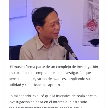
“El museo forma parte de un complejo de investigación
en Yucatán con componentes de investigación que
permiten la integración de avances, ampliando su
utilidad y capacidades”, apuntó.
En tal sentido, explicó que la iniciativa de realizar esta
investigación se basa en el interés que este sitio
geológico tiene para visitantes, académicos y