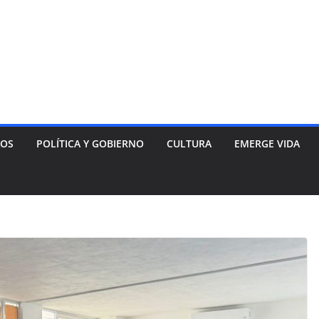
NOS
POLÍTICA Y GOBIERNO
CULTURA
EMERGE VIDA