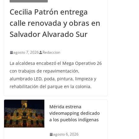
Cecilia Patrón entrega
calle renovada y obras en
Salvador Alvarado Sur
agosto 7, 2026
Redaccion
La alcaldesa encabezó el Mega Operativo 26
con trabajos de repavimentación,
alumbrado LED, poda, pintura, limpieza y
rehabilitación del parque en la colonia.
Mérida estrena
videomapping dedicado
a los pueblos indígenas
agosto 6, 2026