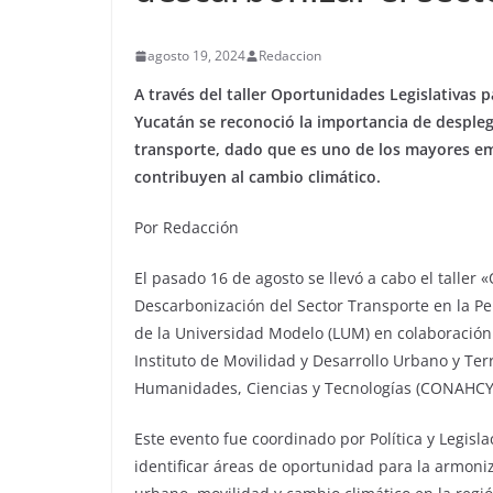
agosto 19, 2024
Redaccion
A través del taller Oportunidades Legislativas 
Yucatán se reconoció la importancia de despleg
transporte, dado que es uno de los mayores em
contribuyen al cambio climático.
Por Redacción
El pasado 16 de agosto se llevó a cabo el taller 
Descarbonización del Sector Transporte en la P
de la Universidad Modelo (LUM) en colaboración c
Instituto de Movilidad y Desarrollo Urbano y Terr
Humanidades, Ciencias y Tecnologías (CONAHCY
Este evento fue coordinado por Política y Legisl
identificar áreas de oportunidad para la armoni