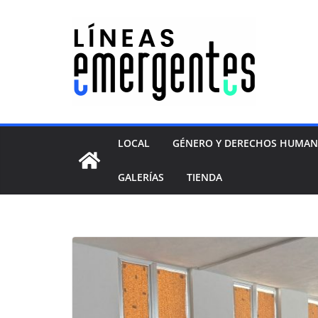
LOCAL
GÉNERO Y DERECHOS HUMA
GALERÍAS
TIENDA