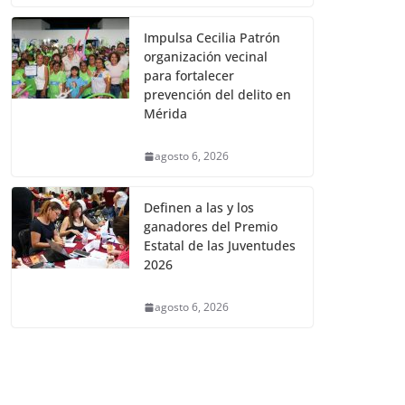
Impulsa Cecilia Patrón
organización vecinal
para fortalecer
prevención del delito en
Mérida
agosto 6, 2026
Definen a las y los
ganadores del Premio
Estatal de las Juventudes
2026
agosto 6, 2026