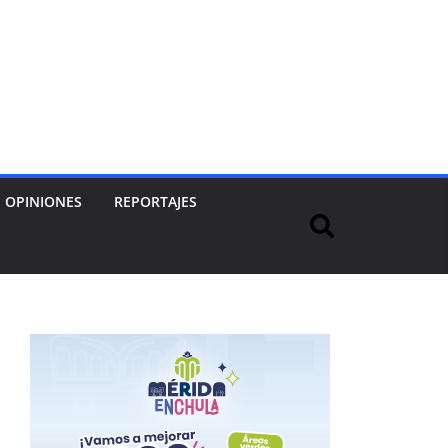
OPINIONES
REPORTAJES