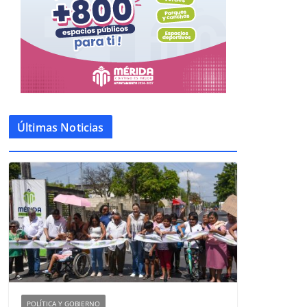
Últimas Noticias
POLÍTICA Y GOBIERNO