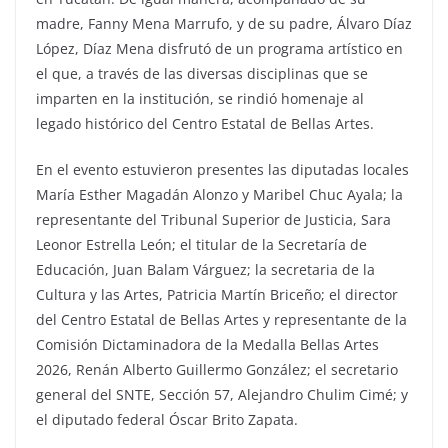
madre, Fanny Mena Marrufo, y de su padre, Álvaro Díaz
López, Díaz Mena disfrutó de un programa artístico en
el que, a través de las diversas disciplinas que se
imparten en la institución, se rindió homenaje al
legado histórico del Centro Estatal de Bellas Artes.
En el evento estuvieron presentes las diputadas locales
María Esther Magadán Alonzo y Maribel Chuc Ayala; la
representante del Tribunal Superior de Justicia, Sara
Leonor Estrella León; el titular de la Secretaría de
Educación, Juan Balam Várguez; la secretaria de la
Cultura y las Artes, Patricia Martín Briceño; el director
del Centro Estatal de Bellas Artes y representante de la
Comisión Dictaminadora de la Medalla Bellas Artes
2026, Renán Alberto Guillermo González; el secretario
general del SNTE, Sección 57, Alejandro Chulim Cimé; y
el diputado federal Óscar Brito Zapata.