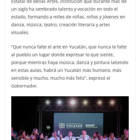
Estatal de Bellas Artes, institución que durante más de
un siglo ha sembrado talento y vocación en todo el
estado, formando a miles de niñas, niños y jóvenes en
danza, música, teatro, creación literaria y artes
visuales.
“Que nunca falte el arte en Yucatán, que nunca le falte
al pueblo un lugar donde expresar lo que siente,
porque mientras haya música, danza y pintura latiendo
en estas aulas, habrá un Yucatán más humano, más
sensible y mucho, mucho más feliz”, expresó el
Gobernador.