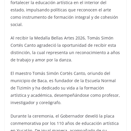
fortalecer la educación artística en el interior del
estado, impulsando políticas que reconocen el arte
como instrumento de formación integral y de cohesión
social.
Al recibir la Medalla Bellas Artes 2026, Tomás Simón
Cortés Canto agradeció la oportunidad de recibir esta
distinción, la cual representa un reconocimiento a años
de trabajo y amor por la danza.
El maestro Tomás Simón Cortés Canto, oriundo del
municipio de Baca, es fundador de la Escuela Normal
de Tizimín y ha dedicado su vida a la formación
artística y académica, desempeñándose como profesor,
investigador y coreógrafo.
Durante la ceremonia, el Gobernador develó la placa
conmemorativa por los 110 años de educación artística
en Yucatán. De igual manera, acompañado de su