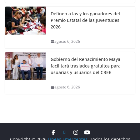
Definen a las y los ganadores del
Premio Estatal de las Juventudes
2026
agosto 6, 2026
Gobierno del Renacimiento Maya
facilitará traslados gratuitos para
usuarias y usuarios del CREE
agosto 6, 2026
Copyright © 2026
Líneas Emergentes
. Todos los derechos