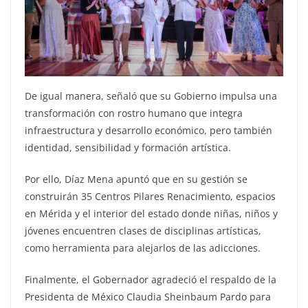
De igual manera, señaló que su Gobierno impulsa una
transformación con rostro humano que integra
infraestructura y desarrollo económico, pero también
identidad, sensibilidad y formación artística.
Por ello, Díaz Mena apuntó que en su gestión se
construirán 35 Centros Pilares Renacimiento, espacios
en Mérida y el interior del estado donde niñas, niños y
jóvenes encuentren clases de disciplinas artísticas,
como herramienta para alejarlos de las adicciones.
Finalmente, el Gobernador agradeció el respaldo de la
Presidenta de México Claudia Sheinbaum Pardo para