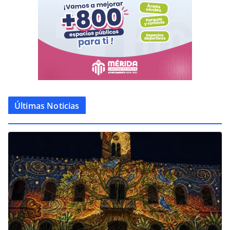
Últimas Noticias