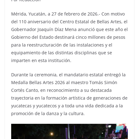
Mérida, Yucatán, a 27 de febrero de 2026.- Con motivo
del 110 aniversario del Centro Estatal de Bellas Artes, el
Gobernador Joaquín Díaz Mena anunció que este año el
Gobierno del Estado destinará cinco millones de pesos
para la reestructuración de las instalaciones y el
equipamiento de las distintas disciplinas que se
imparten en esta institución.
Durante la ceremonia, el mandatario estatal entregó la
Medalla Bellas Artes 2026 al maestro Tomás Simón
Cortés Canto, en reconocimiento a su destacada
trayectoria en la formación artística de generaciones de
yucatecas y yucatecos y a toda una vida dedicada a la
promoción de la danza y la cultura.