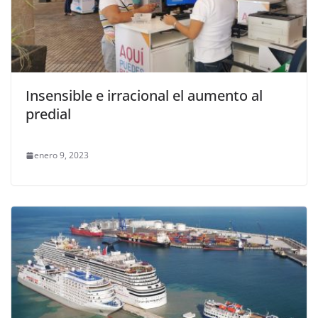
Insensible e irracional el aumento al
predial
enero 9, 2023