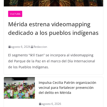
CULTURA
Mérida estrena videomapping
dedicado a los pueblos indígenas
agosto 6, 2026
Redaccion
El segmento “Ik’il t’aan” se incorpora al videomapping
del Parque de la Paz en el marco del Día Internacional
de los Pueblos Indígenas.
Impulsa Cecilia Patrón organización
vecinal para fortalecer prevención
del delito en Mérida
agosto 6, 2026