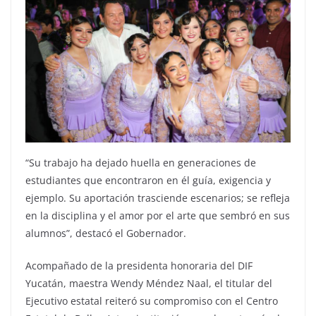
“Su trabajo ha dejado huella en generaciones de
estudiantes que encontraron en él guía, exigencia y
ejemplo. Su aportación trasciende escenarios; se refleja
en la disciplina y el amor por el arte que sembró en sus
alumnos”, destacó el Gobernador.
Acompañado de la presidenta honoraria del DIF
Yucatán, maestra Wendy Méndez Naal, el titular del
Ejecutivo estatal reiteró su compromiso con el Centro