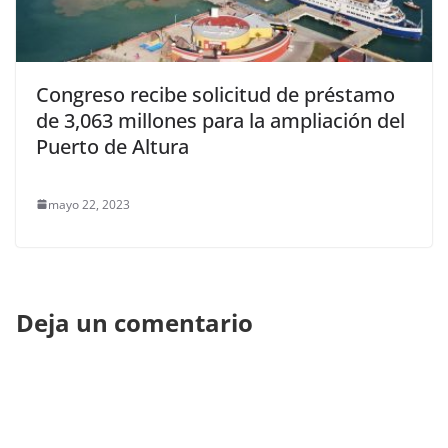
Congreso recibe solicitud de préstamo
de 3,063 millones para la ampliación del
Puerto de Altura
mayo 22, 2023
Deja un comentario