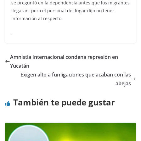
se preguntó en la dependencia antes que los migrantes
llegaran, pero el personal del lugar dijo no tener
información al respecto.
.
Amnistía Internacional condena represión en
Yucatán
Exigen alto a fumigaciones que acaban con las
abejas
También te puede gustar