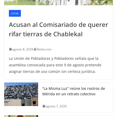
LOCAL
Acusan al Comisariado de querer
rifar tierras de Chablekal
agosto 8, 2026
Redaccion
La Unión de Pobladoras y Pobladores señala que la
asamblea convocada para este 9 de agosto pretende
asignar tierras de uso común sin certeza jurídica.
“La Misma Luz” reúne los rostros de
Mérida en un retrato colectivo
agosto 7, 2026