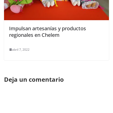
Impulsan artesanías y productos
regionales en Chelem
abril 7, 2022
Deja un comentario