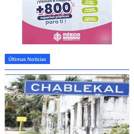
Últimas Noticias