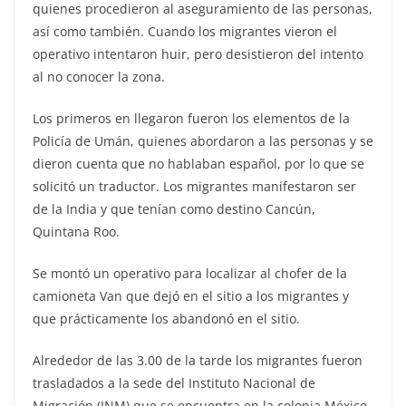
quienes procedieron al aseguramiento de las personas,
así como también. Cuando los migrantes vieron el
operativo intentaron huir, pero desistieron del intento
al no conocer la zona.
Los primeros en llegaron fueron los elementos de la
Policía de Umán, quienes abordaron a las personas y se
dieron cuenta que no hablaban español, por lo que se
solicitó un traductor. Los migrantes manifestaron ser
de la India y que tenían como destino Cancún,
Quintana Roo.
Se montó un operativo para localizar al chofer de la
camioneta Van que dejó en el sitio a los migrantes y
que prácticamente los abandonó en el sitio.
Alrededor de las 3.00 de la tarde los migrantes fueron
trasladados a la sede del Instituto Nacional de
Migración (INM) que se encuentra en la colonia México