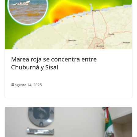
Marea roja se concentra entre
Chuburná y Sisal
agosto 14, 2025