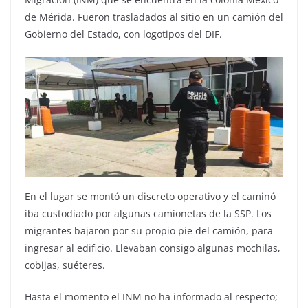
de Mérida. Fueron trasladados al sitio en un camión del
Gobierno del Estado, con logotipos del DIF.
En el lugar se montó un discreto operativo y el caminó
iba custodiado por algunas camionetas de la SSP. Los
migrantes bajaron por su propio pie del camión, para
ingresar al edificio. Llevaban consigo algunas mochilas,
cobijas, suéteres.
Hasta el momento el INM no ha informado al respecto;