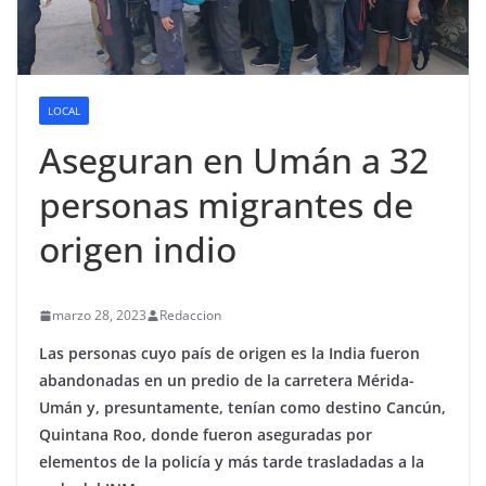
LOCAL
Aseguran en Umán a 32
personas migrantes de
origen indio
marzo 28, 2023
Redaccion
Las personas cuyo país de origen es la India fueron
abandonadas en un predio de la carretera Mérida-
Umán y, presuntamente, tenían como destino Cancún,
Quintana Roo, donde fueron aseguradas por
elementos de la policía y más tarde trasladadas a la