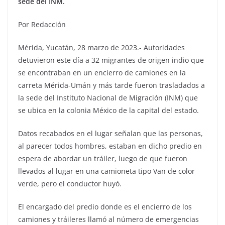
sede del INM.
Por Redacción
Mérida, Yucatán, 28 marzo de 2023.- Autoridades
detuvieron este día a 32 migrantes de origen indio que
se encontraban en un encierro de camiones en la
carreta Mérida-Umán y más tarde fueron trasladados a
la sede del Instituto Nacional de Migración (INM) que
se ubica en la colonia México de la capital del estado.
Datos recabados en el lugar señalan que las personas,
al parecer todos hombres, estaban en dicho predio en
espera de abordar un tráiler, luego de que fueron
llevados al lugar en una camioneta tipo Van de color
verde, pero el conductor huyó.
El encargado del predio donde es el encierro de los
camiones y tráileres llamó al número de emergencias