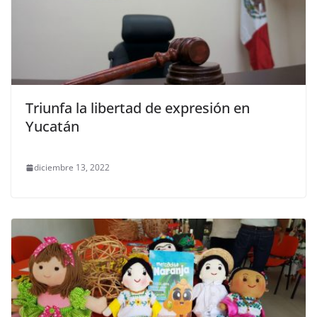
Triunfa la libertad de expresión en
Yucatán
diciembre 13, 2022