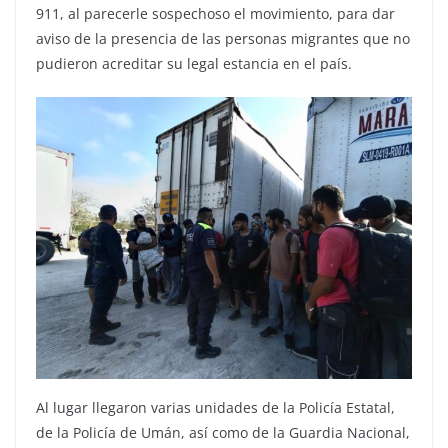
911, al parecerle sospechoso el movimiento, para dar
aviso de la presencia de las personas migrantes que no
pudieron acreditar su legal estancia en el país.
Al lugar llegaron varias unidades de la Policía Estatal,
de la Policía de Umán, así como de la Guardia Nacional,