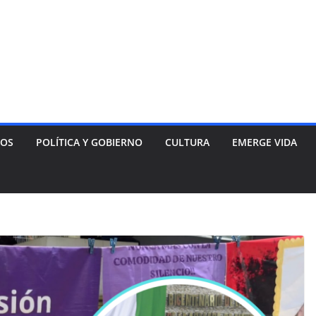
NOS
POLÍTICA Y GOBIERNO
CULTURA
EMERGE VIDA