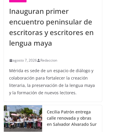
Inauguran primer
encuentro peninsular de
escritoras y escritores en
lengua maya
agosto 7, 2026
Redaccion
Mérida es sede de un espacio de diálogo y
colaboración para fortalecer la creación
literaria, la preservación de la lengua maya
y la formación de nuevos lectores.
Cecilia Patrón entrega
calle renovada y obras
en Salvador Alvarado Sur