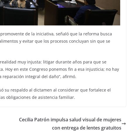
promovente de la iniciativa, señaló que la reforma busca
 alimentos y evitar que los procesos concluyan sin que se
ealidad muy injusta: litigar durante años para que se
. Hoy en este Congreso ponemos fin a esa injusticia; no hay
a reparación integral del daño”, afirmó.
só su respaldo al dictamen al considerar que fortalece el
as obligaciones de asistencia familiar.
Cecilia Patrón impulsa salud visual de mujeres
con entrega de lentes gratuitos