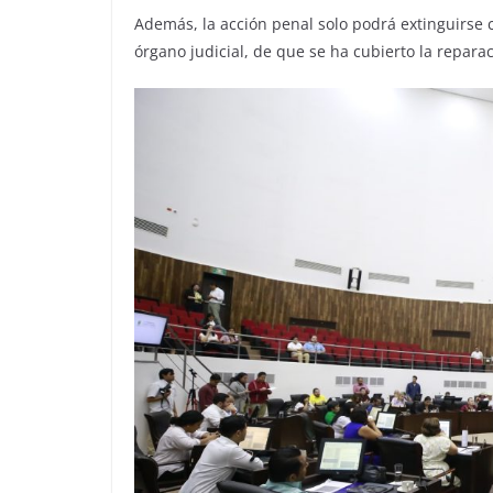
Además, la acción penal solo podrá extinguirse c
órgano judicial, de que se ha cubierto la reparac