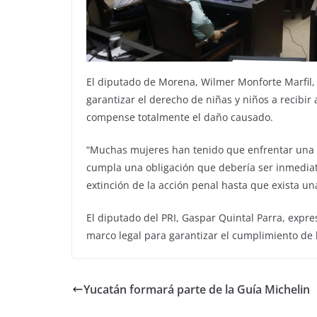
El diputado de Morena, Wilmer Monforte Marfil, 
garantizar el derecho de niñas y niños a recibir
compense totalmente el daño causado.
“Muchas mujeres han tenido que enfrentar una r
cumpla una obligación que debería ser inmediata
extinción de la acción penal hasta que exista un
El diputado del PRI, Gaspar Quintal Parra, expre
marco legal para garantizar el cumplimiento de l
Yucatán formará parte de la Guía Michelin