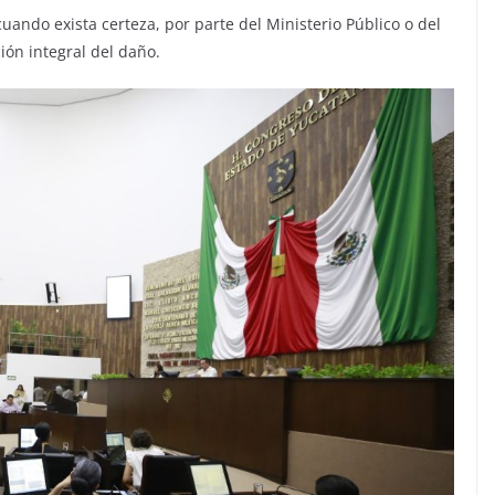
uando exista certeza, por parte del Ministerio Público o del
ión integral del daño.