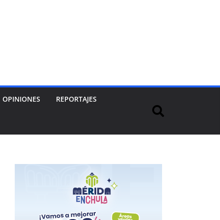
OPINIONES
REPORTAJES