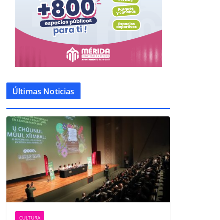
Últimas Noticias
CULTURA