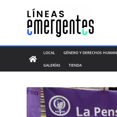
LOCAL
GÉNERO Y DERECHOS HUMA
GALERÍAS
TIENDA