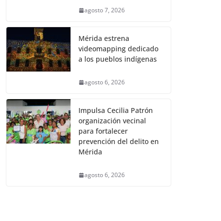
agosto 7, 2026
Mérida estrena
videomapping dedicado
a los pueblos indígenas
agosto 6, 2026
Impulsa Cecilia Patrón
organización vecinal
para fortalecer
prevención del delito en
Mérida
agosto 6, 2026