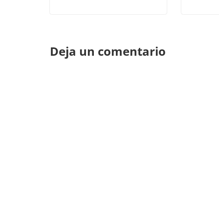
Deja un comentario