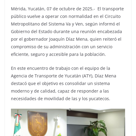
Mérida, Yucatán, 07 de octubre de 2025.- El transporte
público vuelve a operar con normalidad en el Circuito
Metropolitano del Sistema Va y Ven, según informó el
Gobierno del Estado durante una reunión encabezada
por el gobernador Joaquín Díaz Mena, quien reiteró el
compromiso de su administración con un servicio
eficiente, seguro y accesible para la población.
En este encuentro de trabajo con el equipo de la
Agencia de Transporte de Yucatán (ATY), Díaz Mena
destacó que el objetivo es consolidar un sistema
moderno y de calidad, capaz de responder a las
necesidades de movilidad de las y los yucatecos.