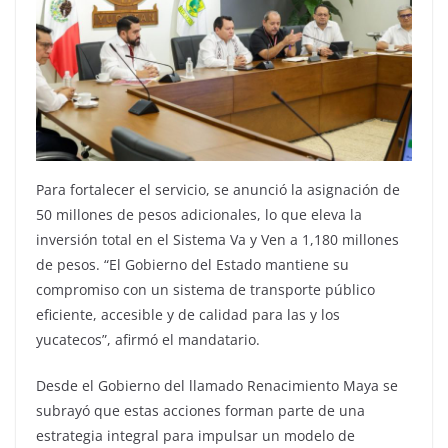
Para fortalecer el servicio, se anunció la asignación de
50 millones de pesos adicionales, lo que eleva la
inversión total en el Sistema Va y Ven a 1,180 millones
de pesos. “El Gobierno del Estado mantiene su
compromiso con un sistema de transporte público
eficiente, accesible y de calidad para las y los
yucatecos”, afirmó el mandatario.
Desde el Gobierno del llamado Renacimiento Maya se
subrayó que estas acciones forman parte de una
estrategia integral para impulsar un modelo de