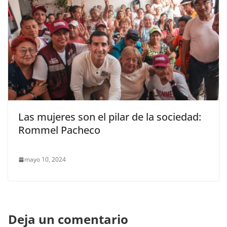
Las mujeres son el pilar de la sociedad:
Rommel Pacheco
mayo 10, 2024
Deja un comentario