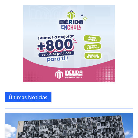
Últimas Noticias