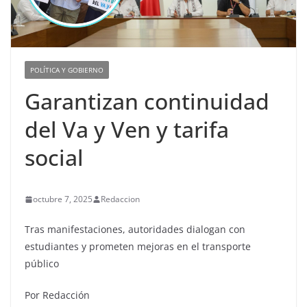
POLÍTICA Y GOBIERNO
Garantizan continuidad
del Va y Ven y tarifa
social
octubre 7, 2025
Redaccion
Tras manifestaciones, autoridades dialogan con
estudiantes y prometen mejoras en el transporte
público
Por Redacción