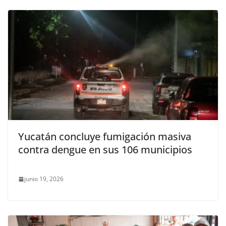
Yucatán concluye fumigación masiva
contra dengue en sus 106 municipios
junio 19, 2026