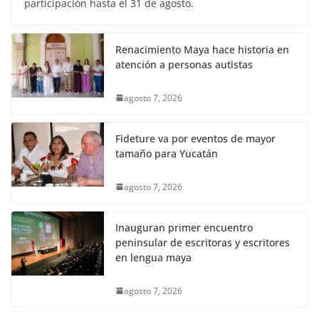
participación hasta el 31 de agosto.
Renacimiento Maya hace historia en
atención a personas autistas
agosto 7, 2026
Fideture va por eventos de mayor
tamaño para Yucatán
agosto 7, 2026
Inauguran primer encuentro
peninsular de escritoras y escritores
en lengua maya
agosto 7, 2026