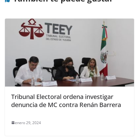
Tribunal Electoral ordena investigar
denuncia de MC contra Renán Barrera
enero 29, 2024