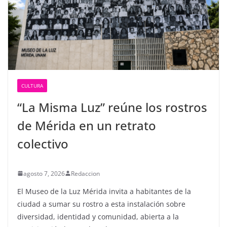
CULTURA
“La Misma Luz” reúne los rostros
de Mérida en un retrato
colectivo
agosto 7, 2026
Redaccion
El Museo de la Luz Mérida invita a habitantes de la
ciudad a sumar su rostro a esta instalación sobre
diversidad, identidad y comunidad, abierta a la