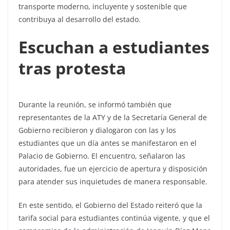
transporte moderno, incluyente y sostenible que
contribuya al desarrollo del estado.
Escuchan a estudiantes
tras protesta
Durante la reunión, se informó también que
representantes de la ATY y de la Secretaría General de
Gobierno recibieron y dialogaron con las y los
estudiantes que un día antes se manifestaron en el
Palacio de Gobierno. El encuentro, señalaron las
autoridades, fue un ejercicio de apertura y disposición
para atender sus inquietudes de manera responsable.
En este sentido, el Gobierno del Estado reiteró que la
tarifa social para estudiantes continúa vigente, y que el