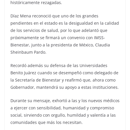
históricamente rezagadas.
Díaz Mena reconoció que uno de los grandes
pendientes en el estado es la desigualdad en la calidad
de los servicios de salud, por lo que adelantó que
próximamente se firmará un convenio con IMSS-
Bienestar, junto a la presidenta de México, Claudia
Sheinbaum Pardo.
Recordó además su defensa de las Universidades
Benito Juárez cuando se desempeñó como delegado de
la Secretaría de Bienestar y reafirmó que, ahora como
Gobernador, mantendrá su apoyo a estas instituciones.
Durante su mensaje, exhortó a las y los nuevos médicos
a ejercer con sensibilidad, humanidad y compromiso
social, sirviendo con orgullo, humildad y valentía a las
comunidades que más los necesitan.