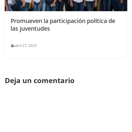
Promueven la participación política de
las juventudes
abril 27, 2023
Deja un comentario