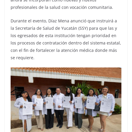
profesionales de la salud con vocación comunitaria.
Durante el evento, Díaz Mena anunció que instruirá a
la Secretaría de Salud de Yucatán (SSY) para que las y
los egresados de esta institución tengan prioridad en
los procesos de contratación dentro del sistema estatal,
con el fin de fortalecer la atención médica donde más
se requiere.