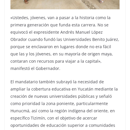
«Ustedes, jóvenes, van a pasar a la historia como la
primera generación que funda esta carrera. No se
equivocó el expresidente Andrés Manuel López
Obrador cuando fundó las Universidades Benito Juárez,
porque se enclavaron en lugares donde no era fácil
que las y los jóvenes, en su mayoría de origen maya,
contaran con recursos para viajar a la capital»,
manifestó el Gobernador.
El mandatario también subrayó la necesidad de
ampliar la cobertura educativa en Yucatán mediante la
creación de nuevas universidades públicas y señaló
como prioridad la zona poniente, particularmente
Hunucmá, así como la región indígena del oriente, en
específico Tizimín, con el objetivo de acercar
oportunidades de educación superior a comunidades