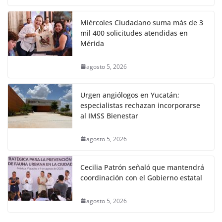
Miércoles Ciudadano suma más de 3
mil 400 solicitudes atendidas en
Mérida
agosto 5, 2026
Urgen angiólogos en Yucatán;
especialistas rechazan incorporarse
al IMSS Bienestar
agosto 5, 2026
Cecilia Patrón señaló que mantendrá
coordinación con el Gobierno estatal
agosto 5, 2026