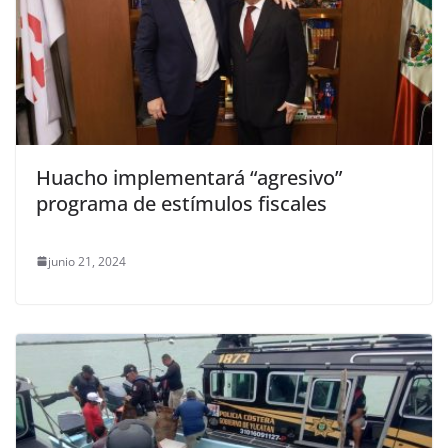
Huacho implementará “agresivo”
programa de estímulos fiscales
junio 21, 2024