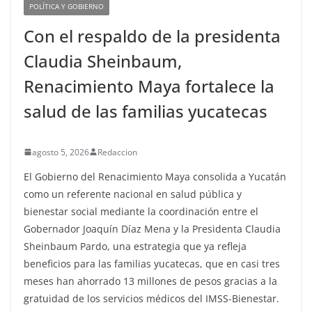
POLÍTICA Y GOBIERNO
Con el respaldo de la presidenta
Claudia Sheinbaum,
Renacimiento Maya fortalece la
salud de las familias yucatecas
agosto 5, 2026
Redaccion
El Gobierno del Renacimiento Maya consolida a Yucatán
como un referente nacional en salud pública y
bienestar social mediante la coordinación entre el
Gobernador Joaquín Díaz Mena y la Presidenta Claudia
Sheinbaum Pardo, una estrategia que ya refleja
beneficios para las familias yucatecas, que en casi tres
meses han ahorrado 13 millones de pesos gracias a la
gratuidad de los servicios médicos del IMSS-Bienestar.