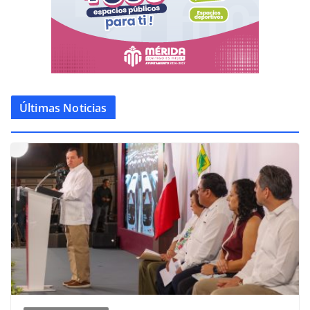
Últimas Noticias