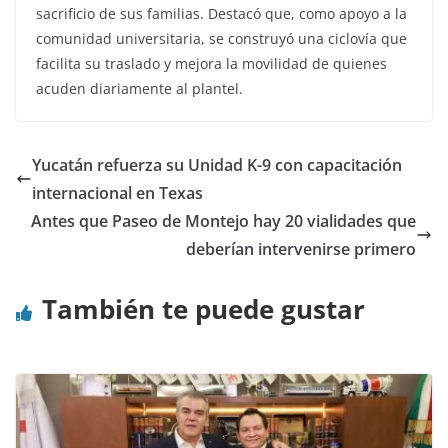
sacrificio de sus familias. Destacó que, como apoyo a la
comunidad universitaria, se construyó una ciclovía que
facilita su traslado y mejora la movilidad de quienes
acuden diariamente al plantel.
Yucatán refuerza su Unidad K-9 con capacitación
internacional en Texas
Antes que Paseo de Montejo hay 20 vialidades que
deberían intervenirse primero
También te puede gustar