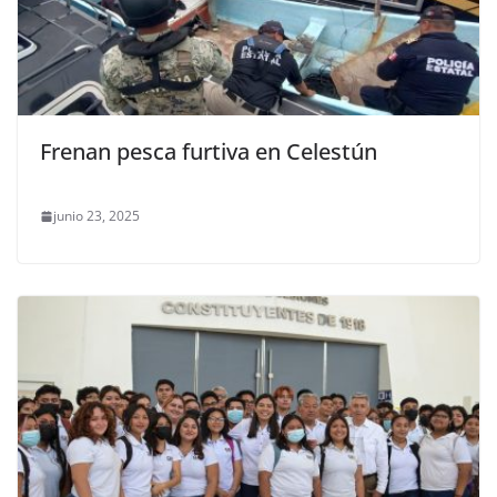
Frenan pesca furtiva en Celestún
junio 23, 2025