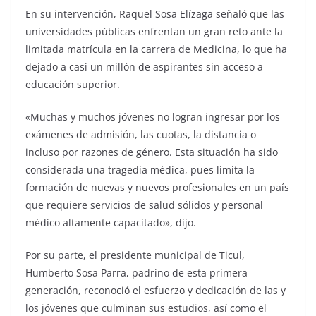
En su intervención, Raquel Sosa Elízaga señaló que las
universidades públicas enfrentan un gran reto ante la
limitada matrícula en la carrera de Medicina, lo que ha
dejado a casi un millón de aspirantes sin acceso a
educación superior.
«Muchas y muchos jóvenes no logran ingresar por los
exámenes de admisión, las cuotas, la distancia o
incluso por razones de género. Esta situación ha sido
considerada una tragedia médica, pues limita la
formación de nuevas y nuevos profesionales en un país
que requiere servicios de salud sólidos y personal
médico altamente capacitado», dijo.
Por su parte, el presidente municipal de Ticul,
Humberto Sosa Parra, padrino de esta primera
generación, reconoció el esfuerzo y dedicación de las y
los jóvenes que culminan sus estudios, así como el