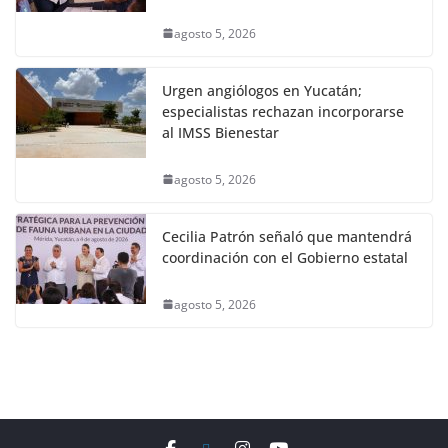
agosto 5, 2026
Urgen angiólogos en Yucatán;
especialistas rechazan incorporarse
al IMSS Bienestar
agosto 5, 2026
Cecilia Patrón señaló que mantendrá
coordinación con el Gobierno estatal
agosto 5, 2026