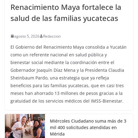
Renacimiento Maya fortalece la
salud de las familias yucatecas
agosto 5, 2026
Redaccion
El Gobierno del Renacimiento Maya consolida a Yucatán
como un referente nacional en salud pública y
bienestar social mediante la coordinación entre el
Gobernador Joaquín Díaz Mena y la Presidenta Claudia
Sheinbaum Pardo, una estrategia que ya refleja
beneficios para las familias yucatecas, que en casi tres
meses han ahorrado 13 millones de pesos gracias a la
gratuidad de los servicios médicos del IMSS-Bienestar.
Miércoles Ciudadano suma más de 3
mil 400 solicitudes atendidas en
Mérida