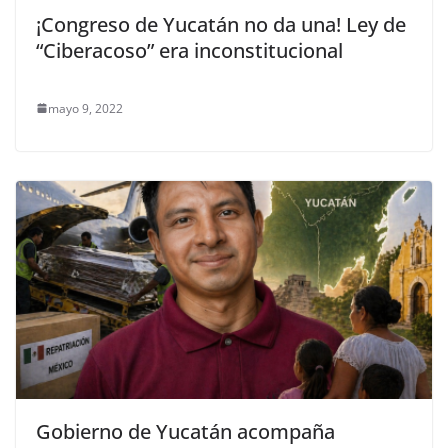
¡Congreso de Yucatán no da una! Ley de
“Ciberacoso” era inconstitucional
mayo 9, 2022
Gobierno de Yucatán acompaña