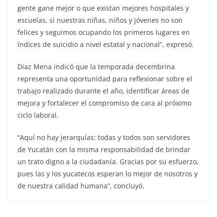
gente gane mejor o que existan mejores hospitales y
escuelas, si nuestras niñas, niños y jóvenes no son
felices y seguimos ocupando los primeros lugares en
índices de suicidio a nivel estatal y nacional”, expresó.
Díaz Mena indicó que la temporada decembrina
representa una oportunidad para reflexionar sobre el
trabajo realizado durante el año, identificar áreas de
mejora y fortalecer el compromiso de cara al próximo
ciclo laboral.
“Aquí no hay jerarquías: todas y todos son servidores
de Yucatán con la misma responsabilidad de brindar
un trato digno a la ciudadanía. Gracias por su esfuerzo,
pues las y los yucatecos esperan lo mejor de nosotros y
de nuestra calidad humana”, concluyó.