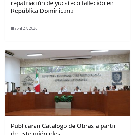
repatriación de yucateco fallecido en
República Dominicana
abril 27, 2026
Publicarán Catálogo de Obras a partir
de este miércoles