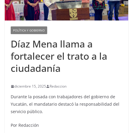
POLÍTICA Y GOBIERNO
Díaz Mena llama a
fortalecer el trato a la
ciudadanía
diciembre 15, 2025
Redaccion
Durante la posada con trabajadores del gobierno de
Yucatán, el mandatario destacó la responsabilidad del
servicio público.
Por Redacción