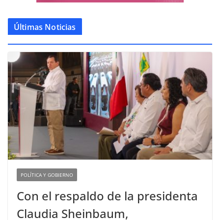
Últimas Noticias
POLÍTICA Y GOBIERNO
Con el respaldo de la presidenta
Claudia Sheinbaum,