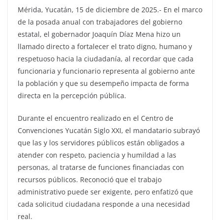
Mérida, Yucatán, 15 de diciembre de 2025.- En el marco
de la posada anual con trabajadores del gobierno
estatal, el gobernador Joaquín Díaz Mena hizo un
llamado directo a fortalecer el trato digno, humano y
respetuoso hacia la ciudadanía, al recordar que cada
funcionaria y funcionario representa al gobierno ante
la población y que su desempeño impacta de forma
directa en la percepción pública.
Durante el encuentro realizado en el Centro de
Convenciones Yucatán Siglo XXI, el mandatario subrayó
que las y los servidores públicos están obligados a
atender con respeto, paciencia y humildad a las
personas, al tratarse de funciones financiadas con
recursos públicos. Reconoció que el trabajo
administrativo puede ser exigente, pero enfatizó que
cada solicitud ciudadana responde a una necesidad
real.