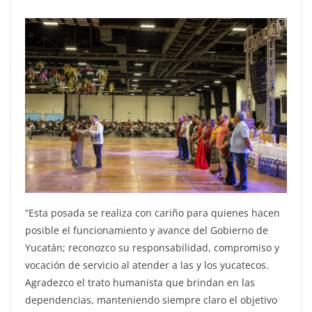
“Esta posada se realiza con cariño para quienes hacen
posible el funcionamiento y avance del Gobierno de
Yucatán; reconozco su responsabilidad, compromiso y
vocación de servicio al atender a las y los yucatecos.
Agradezco el trato humanista que brindan en las
dependencias, manteniendo siempre claro el objetivo