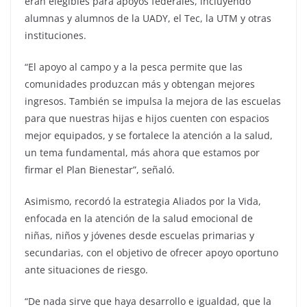
eran elegibles para apoyos federales, incluyendo
alumnas y alumnos de la UADY, el Tec, la UTM y otras
instituciones.
“El apoyo al campo y a la pesca permite que las
comunidades produzcan más y obtengan mejores
ingresos. También se impulsa la mejora de las escuelas
para que nuestras hijas e hijos cuenten con espacios
mejor equipados, y se fortalece la atención a la salud,
un tema fundamental, más ahora que estamos por
firmar el Plan Bienestar”, señaló.
Asimismo, recordó la estrategia Aliados por la Vida,
enfocada en la atención de la salud emocional de
niñas, niños y jóvenes desde escuelas primarias y
secundarias, con el objetivo de ofrecer apoyo oportuno
ante situaciones de riesgo.
“De nada sirve que haya desarrollo e igualdad, que la