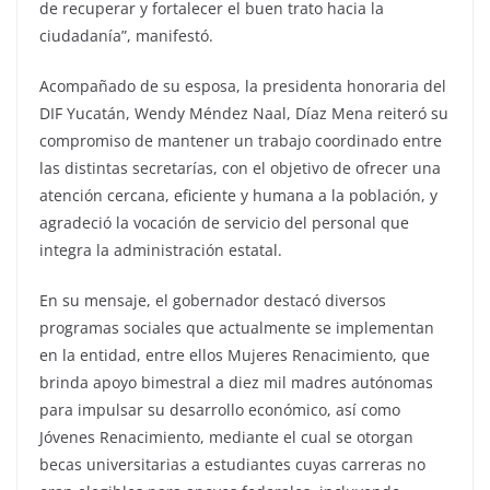
de recuperar y fortalecer el buen trato hacia la
ciudadanía”, manifestó.
Acompañado de su esposa, la presidenta honoraria del
DIF Yucatán, Wendy Méndez Naal, Díaz Mena reiteró su
compromiso de mantener un trabajo coordinado entre
las distintas secretarías, con el objetivo de ofrecer una
atención cercana, eficiente y humana a la población, y
agradeció la vocación de servicio del personal que
integra la administración estatal.
En su mensaje, el gobernador destacó diversos
programas sociales que actualmente se implementan
en la entidad, entre ellos Mujeres Renacimiento, que
brinda apoyo bimestral a diez mil madres autónomas
para impulsar su desarrollo económico, así como
Jóvenes Renacimiento, mediante el cual se otorgan
becas universitarias a estudiantes cuyas carreras no