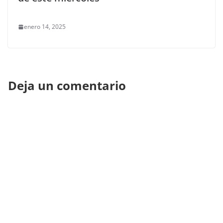
enero 14, 2025
Deja un comentario