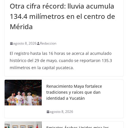
Otra cifra récord: lluvia acumula
134.4 milímetros en el centro de
Mérida
agosto 8, 2026
Redaccion
El registro hasta las 16 horas se acerca al acumulado
histórico del 29 de mayo, cuando se reportaron 135.3
milímetros en la capital yucateca.
Renacimiento Maya fortalece
tradiciones y raíces que dan
identidad a Yucatán
agosto 8, 2026
Emiratos Árabes Unidos mira los