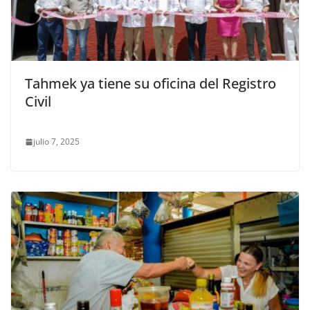
Tahmek ya tiene su oficina del Registro
Civil
julio 7, 2025