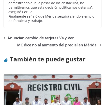
demostrando que, a pesar de los obstáculos, no
permitiremos que esta decisión política nos detenga”,
aseguró Cecilia.
Finalmente señaló que Mérida seguirá siendo ejemplo
de fortaleza y trabajo.
Anuncian cambio de tarjetas Va y Ven
MC dice no al aumento del predial en Mérida
También te puede gustar