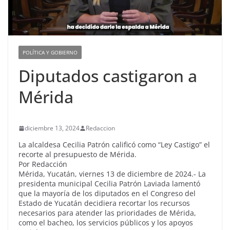
POLÍTICA Y GOBIERNO
Diputados castigaron a
Mérida
diciembre 13, 2024
Redaccion
La alcaldesa Cecilia Patrón calificó como “Ley Castigo” el
recorte al presupuesto de Mérida.
Por Redacción
Mérida, Yucatán, viernes 13 de diciembre de 2024.- La
presidenta municipal Cecilia Patrón Laviada lamentó
que la mayoría de los diputados en el Congreso del
Estado de Yucatán decidiera recortar los recursos
necesarios para atender las prioridades de Mérida,
como el bacheo, los servicios públicos y los apoyos