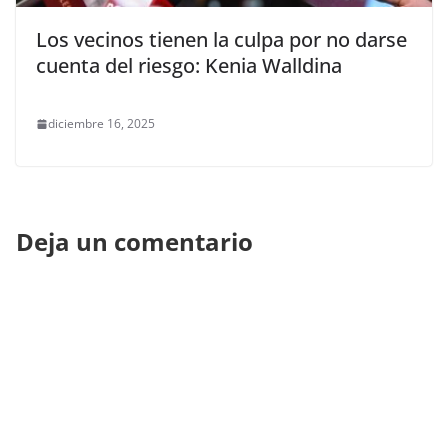
Los vecinos tienen la culpa por no darse
cuenta del riesgo: Kenia Walldina
diciembre 16, 2025
Deja un comentario