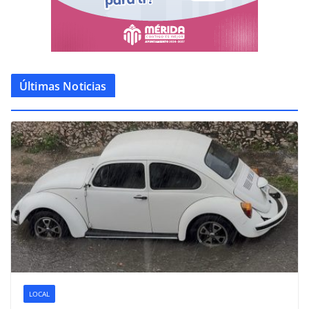
Últimas Noticias
LOCAL