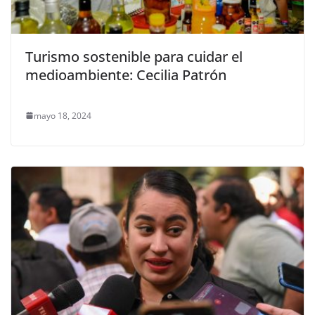
Turismo sostenible para cuidar el
medioambiente: Cecilia Patrón
mayo 18, 2024