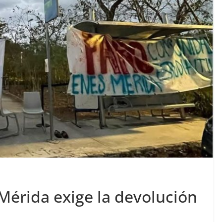
Mérida exige la devolución