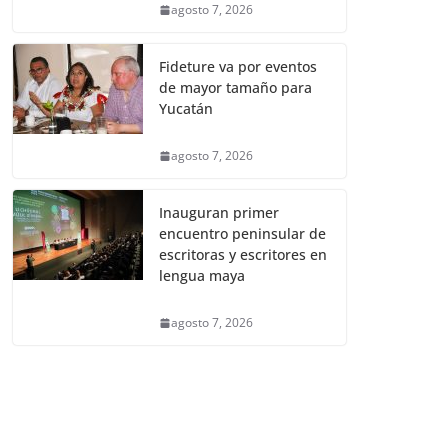
agosto 7, 2026
Fideture va por eventos
de mayor tamaño para
Yucatán
agosto 7, 2026
Inauguran primer
encuentro peninsular de
escritoras y escritores en
lengua maya
agosto 7, 2026