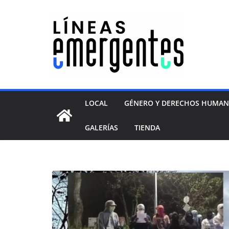
LOCAL
GÉNERO Y DERECHOS HUMA
GALERÍAS
TIENDA