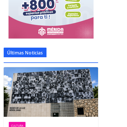
Últimas Noticias
CULTURA