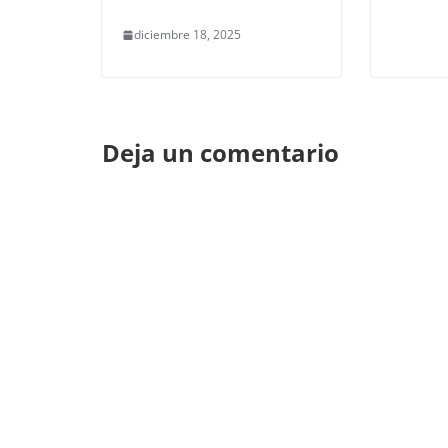
diciembre 18, 2025
Deja un comentario