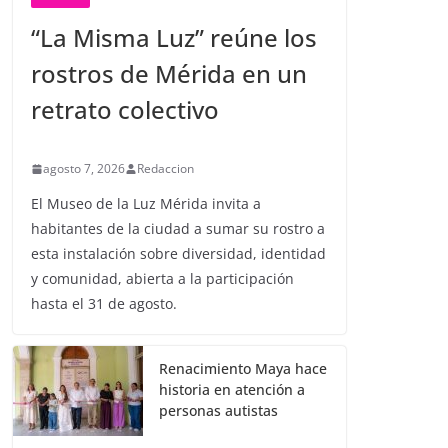
“La Misma Luz” reúne los
rostros de Mérida en un
retrato colectivo
agosto 7, 2026
Redaccion
El Museo de la Luz Mérida invita a
habitantes de la ciudad a sumar su rostro a
esta instalación sobre diversidad, identidad
y comunidad, abierta a la participación
hasta el 31 de agosto.
Renacimiento Maya hace
historia en atención a
personas autistas