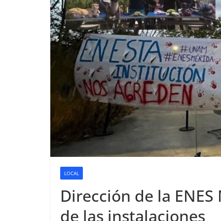
LOCAL
Dirección de la ENES 
de las instalaciones