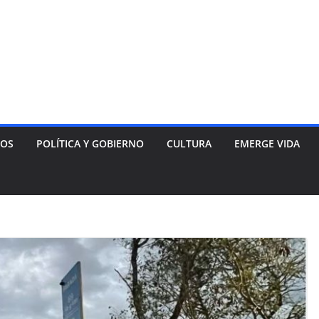
NOS
POLÍTICA Y GOBIERNO
CULTURA
EMERGE VIDA