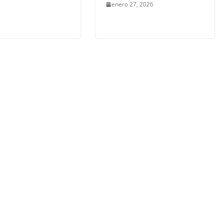
enero 27, 2026