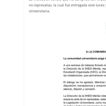
no represalias, la cual fue entregada este lunes
Universitaria.