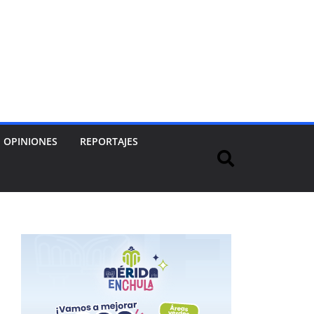
OPINIONES
REPORTAJES