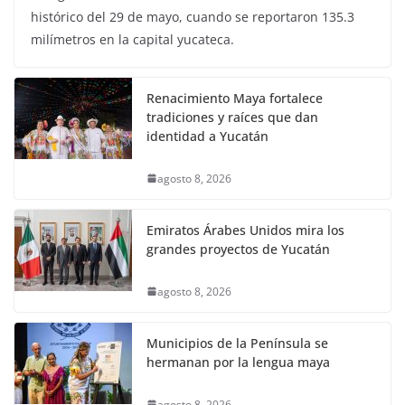
histórico del 29 de mayo, cuando se reportaron 135.3
milímetros en la capital yucateca.
Renacimiento Maya fortalece
tradiciones y raíces que dan
identidad a Yucatán
agosto 8, 2026
Emiratos Árabes Unidos mira los
grandes proyectos de Yucatán
agosto 8, 2026
Municipios de la Península se
hermanan por la lengua maya
agosto 8, 2026