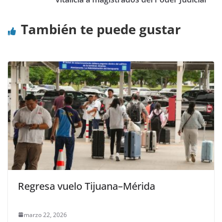
También te puede gustar
Regresa vuelo Tijuana–Mérida
marzo 22, 2026