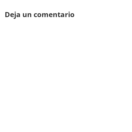
Deja un comentario