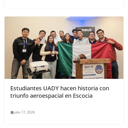
Estudiantes UADY hacen historia con
triunfo aeroespacial en Escocia
julio 17, 2026