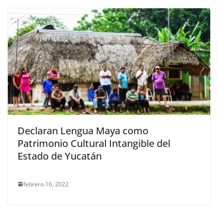
Declaran Lengua Maya como
Patrimonio Cultural Intangible del
Estado de Yucatán
febrero 16, 2022