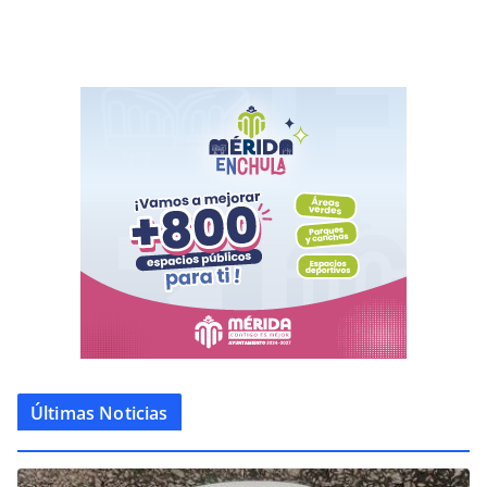
Últimas Noticias