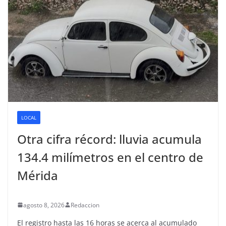
LOCAL
Otra cifra récord: lluvia acumula
134.4 milímetros en el centro de
Mérida
agosto 8, 2026
Redaccion
El registro hasta las 16 horas se acerca al acumulado