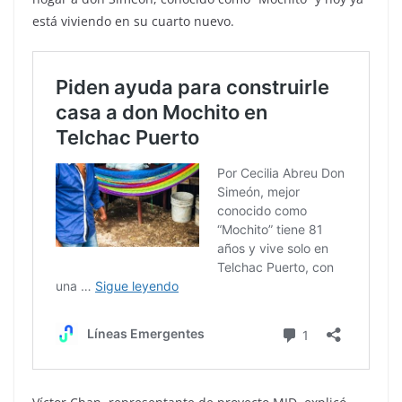
está viviendo en su cuarto nuevo.