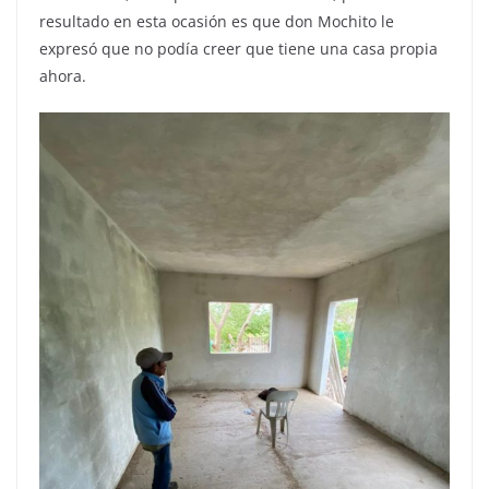
resultado en esta ocasión es que don Mochito le
expresó que no podía creer que tiene una casa propia
ahora.