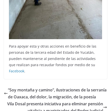
Para apoyar esta y otras acciones en beneficio de las
personas de la tercera edad del Estado de Yucatán,
pueden mantenerse al pendiente de las actividades
que realizan para recaudar fondos por medio de su
Facebook
.
“Soy montaña y camino”, ilustraciones de la serranía
de Oaxaca, del dolor, la migración, de la poesía
Vila Dosal presenta iniciativa para eliminar pensión
vitalicia a magistrados del Poder Judicial