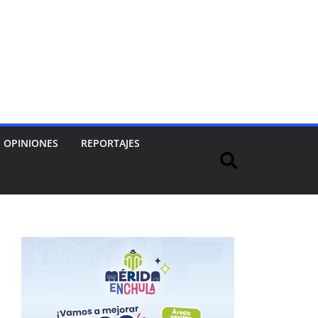
OPINIONES
REPORTAJES