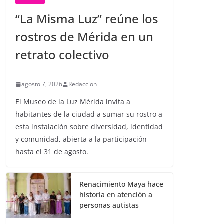
“La Misma Luz” reúne los
rostros de Mérida en un
retrato colectivo
agosto 7, 2026
Redaccion
El Museo de la Luz Mérida invita a
habitantes de la ciudad a sumar su rostro a
esta instalación sobre diversidad, identidad
y comunidad, abierta a la participación
hasta el 31 de agosto.
Renacimiento Maya hace
historia en atención a
personas autistas