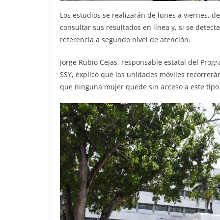
Los estudios se realizarán de lunes a viernes, d
consultar sus resultados en línea y, si se detec
referencia a segundo nivel de atención.
Jorge Rubio Cejas, responsable estatal del Prog
SSY, explicó que las unidades móviles recorrerá
que ninguna mujer quede sin acceso a este tipo 