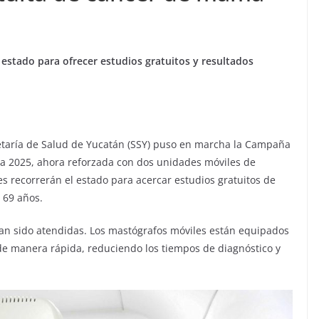
estado para ofrecer estudios gratuitos y resultados
retaría de Salud de Yucatán (SSY) puso en marcha la Campaña
a 2025, ahora reforzada con dos unidades móviles de
s recorrerán el estado para acercar estudios gratuitos de
 69 años.
han sido atendidas. Los mastógrafos móviles están equipados
de manera rápida, reduciendo los tiempos de diagnóstico y