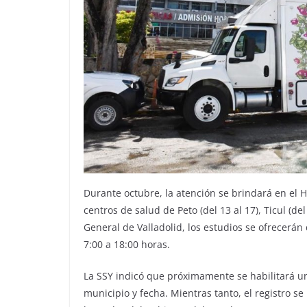
Durante octubre, la atención se brindará en el H
centros de salud de Peto (del 13 al 17), Ticul (del
General de Valladolid, los estudios se ofrecerán
7:00 a 18:00 horas.
La SSY indicó que próximamente se habilitará un
municipio y fecha. Mientras tanto, el registro se 