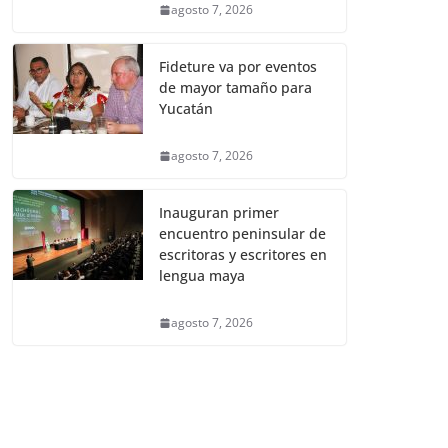
agosto 7, 2026
Fideture va por eventos
de mayor tamaño para
Yucatán
agosto 7, 2026
Inauguran primer
encuentro peninsular de
escritoras y escritores en
lengua maya
agosto 7, 2026