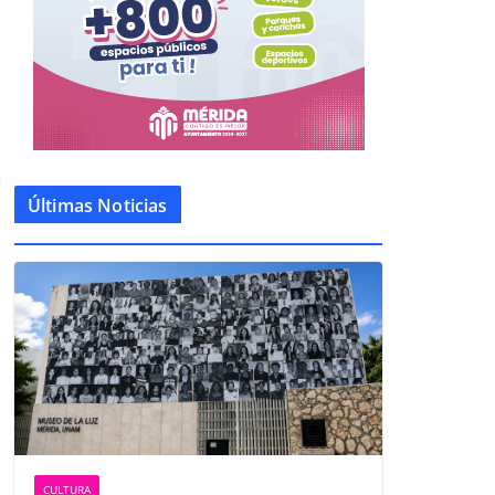
Últimas Noticias
CULTURA