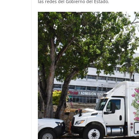
las redes del Gobierno del Estado.