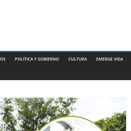
NOS
POLÍTICA Y GOBIERNO
CULTURA
EMERGE VIDA