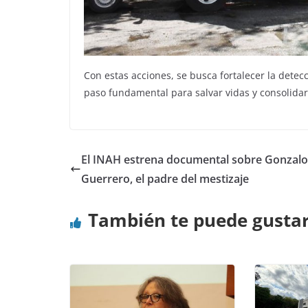
Con estas acciones, se busca fortalecer la dete
paso fundamental para salvar vidas y consolidar 
El INAH estrena documental sobre Gonzalo
Guerrero, el padre del mestizaje
También te puede gusta