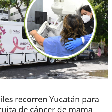
les recorren Yucatán para
atuita de cáncer de mama