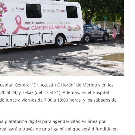
ospital General “Dr. Agustín O’Horán” de Mérida y en los
 20 al 24) y Tekax (del 27 al 31). Además, en el Hospital
 de lunes a viernes de 7:00 a 13:00 horas, y los sábados de
a plataforma digital para agendar citas en línea por
realizará a través de una liga oficial que será difundida en