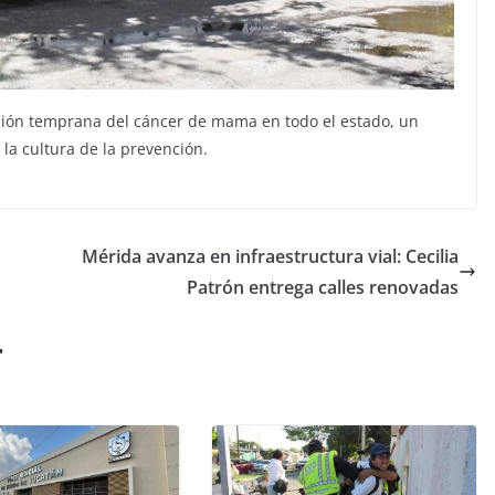
cción temprana del cáncer de mama en todo el estado, un
la cultura de la prevención.
Mérida avanza en infraestructura vial: Cecilia
Patrón entrega calles renovadas
r