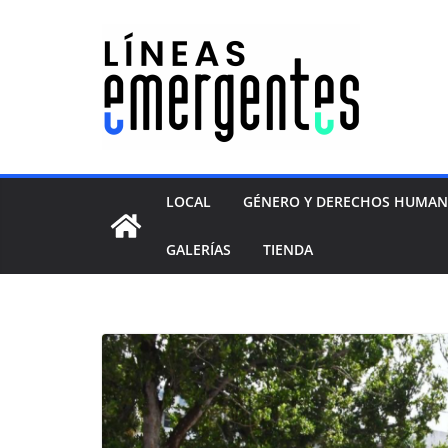
LOCAL
GÉNERO Y DERECHOS HUMA
GALERÍAS
TIENDA