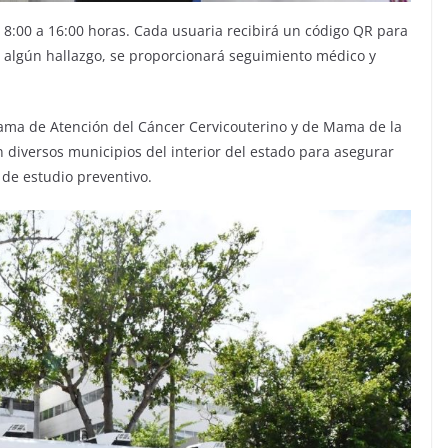
e 8:00 a 16:00 horas. Cada usuaria recibirá un código QR para
ta algún hallazgo, se proporcionará seguimiento médico y
rama de Atención del Cáncer Cervicouterino y de Mama de la
n diversos municipios del interior del estado para asegurar
de estudio preventivo.