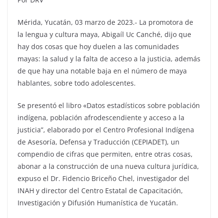
Mérida, Yucatán, 03 marzo de 2023.- La promotora de
la lengua y cultura maya, Abigaíl Uc Canché, dijo que
hay dos cosas que hoy duelen a las comunidades
mayas: la salud y la falta de acceso a la justicia, además
de que hay una notable baja en el número de maya
hablantes, sobre todo adolescentes.
Se presentó el libro «Datos estadísticos sobre población
indígena, población afrodescendiente y acceso a la
justicia”, elaborado por el Centro Profesional Indígena
de Asesoría, Defensa y Traducción (CEPIADET), un
compendio de cifras que permiten, entre otras cosas,
abonar a la construcción de una nueva cultura jurídica,
expuso el Dr. Fidencio Briceño Chel, investigador del
INAH y director del Centro Estatal de Capacitación,
Investigación y Difusión Humanística de Yucatán.