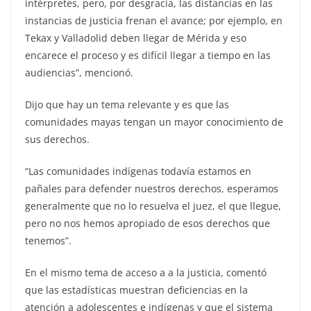
intérpretes, pero, por desgracia, las distancias en las
instancias de justicia frenan el avance; por ejemplo, en
Tekax y Valladolid deben llegar de Mérida y eso
encarece el proceso y es difícil llegar a tiempo en las
audiencias”, mencionó.
Dijo que hay un tema relevante y es que las
comunidades mayas tengan un mayor conocimiento de
sus derechos.
“Las comunidades indígenas todavía estamos en
pañales para defender nuestros derechos, esperamos
generalmente que no lo resuelva el juez, el que llegue,
pero no nos hemos apropiado de esos derechos que
tenemos”.
En el mismo tema de acceso a a la justicia, comentó
que las estadísticas muestran deficiencias en la
atención a adolescentes e indígenas y que el sistema