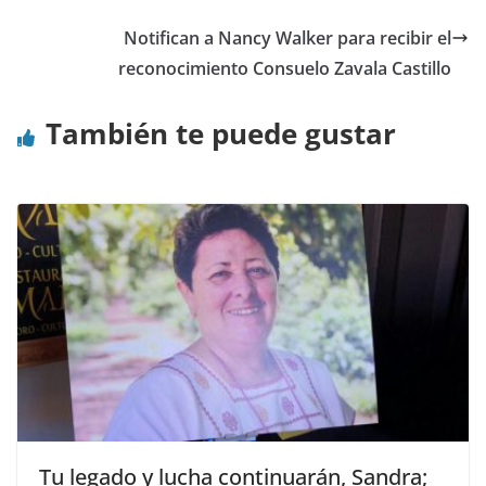
Notifican a Nancy Walker para recibir el
reconocimiento Consuelo Zavala Castillo
También te puede gustar
Tu legado y lucha continuarán, Sandra;