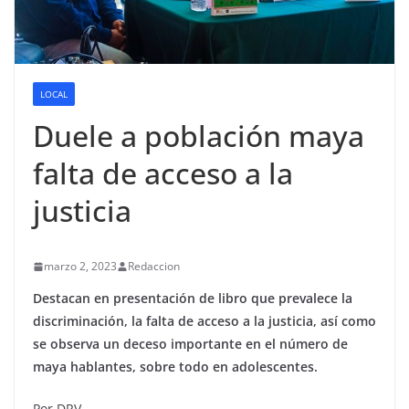
LOCAL
Duele a población maya
falta de acceso a la
justicia
marzo 2, 2023
Redaccion
Destacan en presentación de libro que prevalece la
discriminación, la falta de acceso a la justicia, así como
se observa un deceso importante en el número de
maya hablantes, sobre todo en adolescentes.
Por DRV