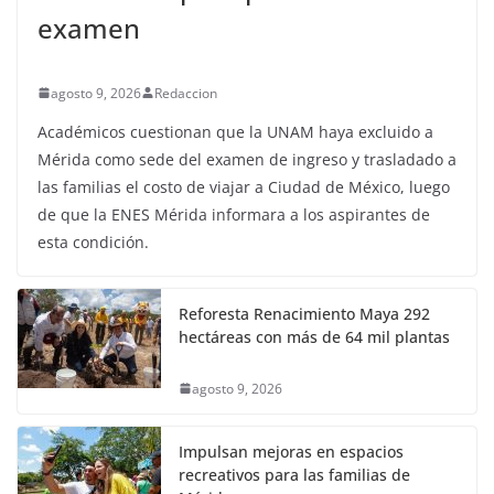
examen
agosto 9, 2026
Redaccion
Académicos cuestionan que la UNAM haya excluido a
Mérida como sede del examen de ingreso y trasladado a
las familias el costo de viajar a Ciudad de México, luego
de que la ENES Mérida informara a los aspirantes de
esta condición.
Reforesta Renacimiento Maya 292
hectáreas con más de 64 mil plantas
agosto 9, 2026
Impulsan mejoras en espacios
recreativos para las familias de