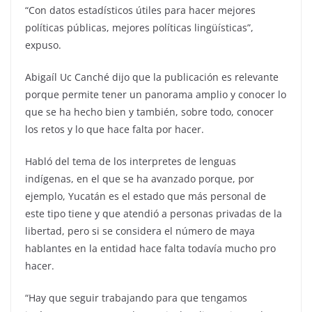
“Con datos estadísticos útiles para hacer mejores
políticas públicas, mejores políticas lingüísticas”,
expuso.
Abigaíl Uc Canché dijo que la publicación es relevante
porque permite tener un panorama amplio y conocer lo
que se ha hecho bien y también, sobre todo, conocer
los retos y lo que hace falta por hacer.
Habló del tema de los interpretes de lenguas
indígenas, en el que se ha avanzado porque, por
ejemplo, Yucatán es el estado que más personal de
este tipo tiene y que atendió a personas privadas de la
libertad, pero si se considera el número de maya
hablantes en la entidad hace falta todavía mucho pro
hacer.
“Hay que seguir trabajando para que tengamos