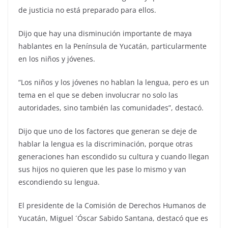
de justicia no está preparado para ellos.
Dijo que hay una disminución importante de maya
hablantes en la Península de Yucatán, particularmente
en los niños y jóvenes.
“Los niños y los jóvenes no hablan la lengua, pero es un
tema en el que se deben involucrar no solo las
autoridades, sino también las comunidades”, destacó.
Dijo que uno de los factores que generan se deje de
hablar la lengua es la discriminación, porque otras
generaciones han escondido su cultura y cuando llegan
sus hijos no quieren que les pase lo mismo y van
escondiendo su lengua.
El presidente de la Comisión de Derechos Humanos de
Yucatán, Miguel ´Óscar Sabido Santana, destacó que es