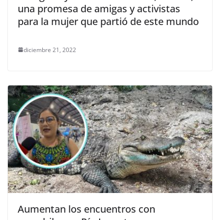
una promesa de amigas y activistas
para la mujer que partió de este mundo
diciembre 21, 2022
Aumentan los encuentros con