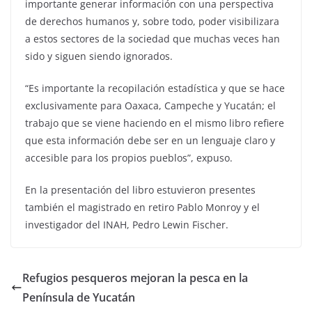
importante generar información con una perspectiva
de derechos humanos y, sobre todo, poder visibilizara
a estos sectores de la sociedad que muchas veces han
sido y siguen siendo ignorados.
“Es importante la recopilación estadística y que se hace
exclusivamente para Oaxaca, Campeche y Yucatán; el
trabajo que se viene haciendo en el mismo libro refiere
que esta información debe ser en un lenguaje claro y
accesible para los propios pueblos”, expuso.
En la presentación del libro estuvieron presentes
también el magistrado en retiro Pablo Monroy y el
investigador del INAH, Pedro Lewin Fischer.
Refugios pesqueros mejoran la pesca en la
Península de Yucatán