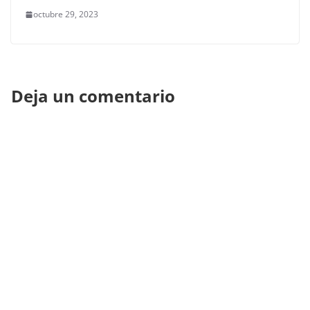
octubre 29, 2023
Deja un comentario