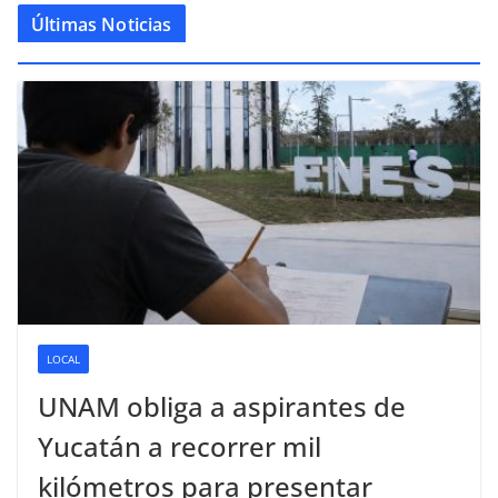
Últimas Noticias
LOCAL
UNAM obliga a aspirantes de
Yucatán a recorrer mil
kilómetros para presentar