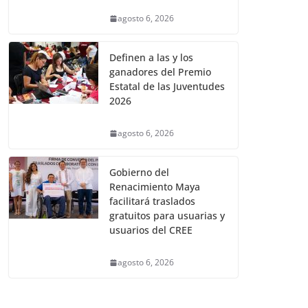
agosto 6, 2026
Definen a las y los
ganadores del Premio
Estatal de las Juventudes
2026
agosto 6, 2026
Gobierno del
Renacimiento Maya
facilitará traslados
gratuitos para usuarias y
usuarios del CREE
agosto 6, 2026