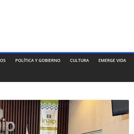
NOS
POLÍTICA Y GOBIERNO
CULTURA
EMERGE VIDA