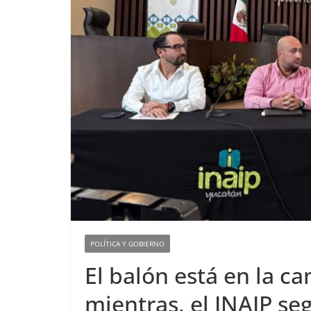
POLÍTICA Y GOBIERNO
El balón está en la c
mientras, el INAIP se