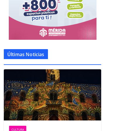
Últimas Noticias
CULTURA