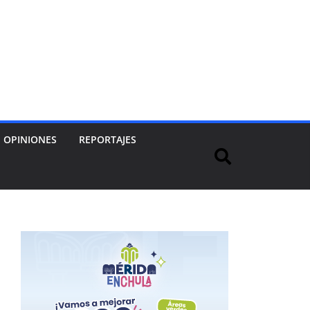
OPINIONES
REPORTAJES