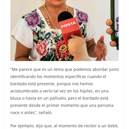
“Me parece que es un tema que podemos abordar justo
identificando los momentos específicos cuando el
bordado está presente, porque nos hemos
acostumbrado a verlo tal vez en los hipiles, en una
blusa o hasta en un pañuelo, pero el bordado está
presente desde el primer momento que una persona
nace o antes”, señaló.
Por ejemplo, dijo que, al momento de recibir a un bebé,