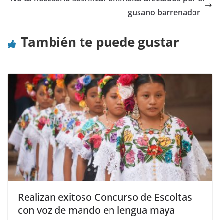
gusano barrenador
También te puede gustar
Realizan exitoso Concurso de Escoltas
con voz de mando en lengua maya