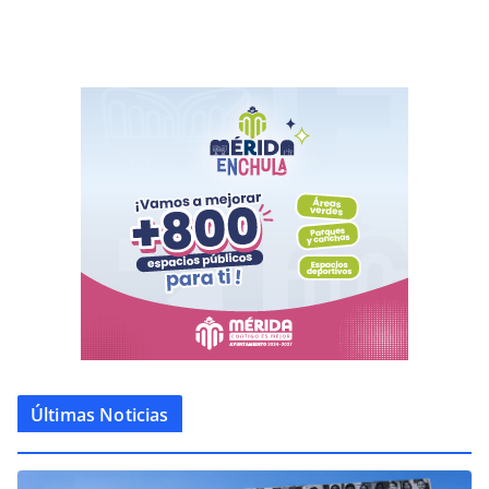
Últimas Noticias