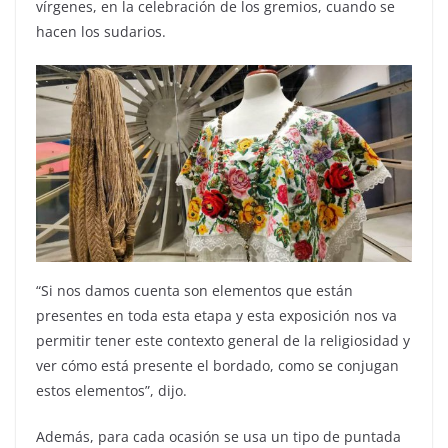
vírgenes, en la celebración de los gremios, cuando se
hacen los sudarios.
“Si nos damos cuenta son elementos que están
presentes en toda esta etapa y esta exposición nos va
permitir tener este contexto general de la religiosidad y
ver cómo está presente el bordado, como se conjugan
estos elementos”, dijo.
Además, para cada ocasión se usa un tipo de puntada