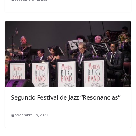
Segundo Festival de Jazz “Resonancias”
noviembre 18, 2021