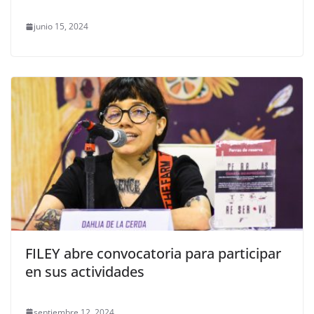
junio 15, 2024
FILEY abre convocatoria para participar
en sus actividades
septiembre 12, 2024