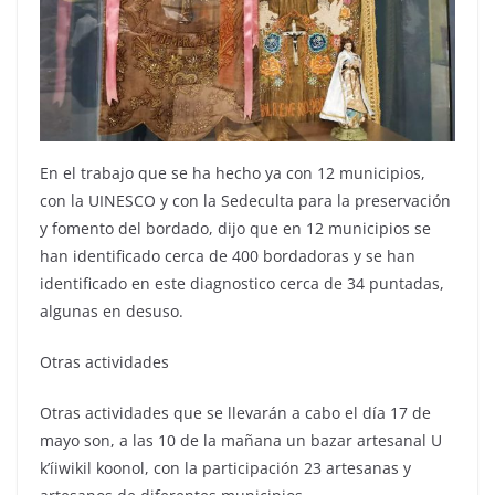
En el trabajo que se ha hecho ya con 12 municipios,
con la UINESCO y con la Sedeculta para la preservación
y fomento del bordado, dijo que en 12 municipios se
han identificado cerca de 400 bordadoras y se han
identificado en este diagnostico cerca de 34 puntadas,
algunas en desuso.
Otras actividades
Otras actividades que se llevarán a cabo el día 17 de
mayo son, a las 10 de la mañana un bazar artesanal U
k’íiwikil koonol, con la participación 23 artesanas y