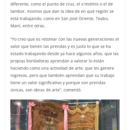
diferente, como el punto de cruz, el x´molmis o el de
tambor, mismos que dan la idea de en qué región se
está trabajando, como en San José Oriente, Teabo,
Maní, entre otras.
“Yo creo que es retomar con las nuevas generaciones el
valor que tienen las prendas y es justo lo que se ha
estado trabajando desde ya hace algunos años, que las
propias bordadoras aprendan a valorar lo están
haciendo como una actividad de arte, que les genere
ingresos, pero que también aprendan que su trabajo
tiene un valor significativo y porque son prendas
únicas, son obras de arte”, comentó.