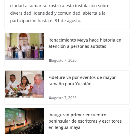
ciudad a sumar su rostro a esta instalación sobre
diversidad, identidad y comunidad, abierta a la
participación hasta el 31 de agosto.
Renacimiento Maya hace historia en
atención a personas autistas
agosto 7, 2026
Fideture va por eventos de mayor
tamaño para Yucatán
agosto 7, 2026
Inauguran primer encuentro
peninsular de escritoras y escritores
en lengua maya