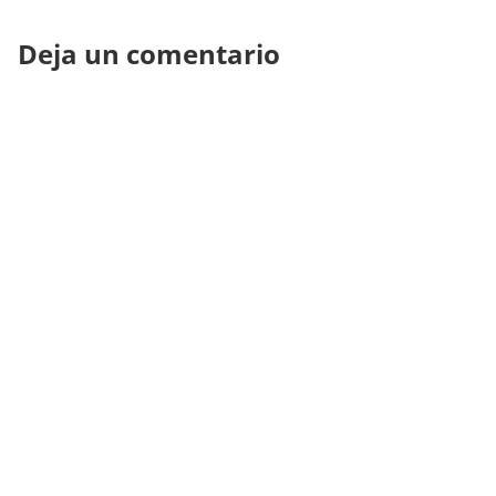
Deja un comentario