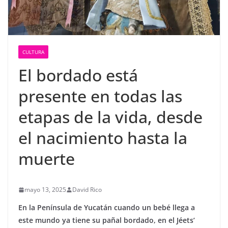
CULTURA
El bordado está
presente en todas las
etapas de la vida, desde
el nacimiento hasta la
muerte
mayo 13, 2025
David Rico
En la Península de Yucatán cuando un bebé llega a
este mundo ya tiene su pañal bordado, en el Jéets’