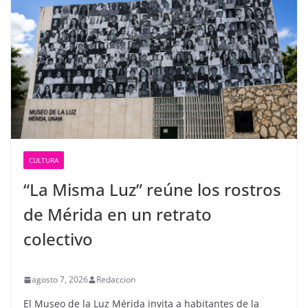
CULTURA
“La Misma Luz” reúne los rostros
de Mérida en un retrato
colectivo
agosto 7, 2026
Redaccion
El Museo de la Luz Mérida invita a habitantes de la