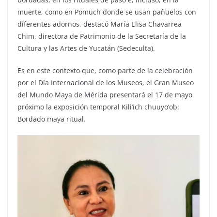
muerte, como en Pomuch donde se usan pañuelos con
diferentes adornos, destacó María Elisa Chavarrea
Chim, directora de Patrimonio de la Secretaría de la
Cultura y las Artes de Yucatán (Sedeculta).
Es en este contexto que, como parte de la celebración
por el Día Internacional de los Museos, el Gran Museo
del Mundo Maya de Mérida presentará el 17 de mayo
próximo la exposición temporal Kili’ich chuuyo’ob:
Bordado maya ritual.