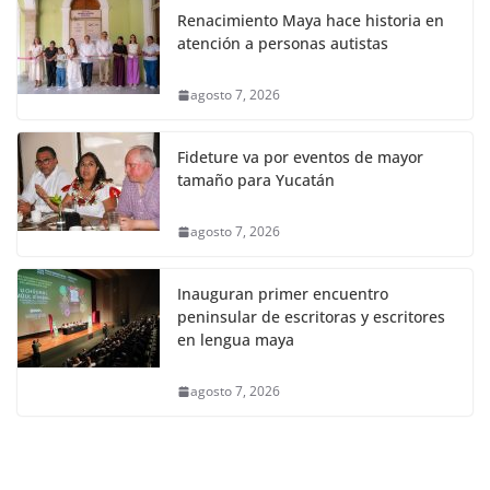
Renacimiento Maya hace historia en
atención a personas autistas
agosto 7, 2026
Fideture va por eventos de mayor
tamaño para Yucatán
agosto 7, 2026
Inauguran primer encuentro
peninsular de escritoras y escritores
en lengua maya
agosto 7, 2026