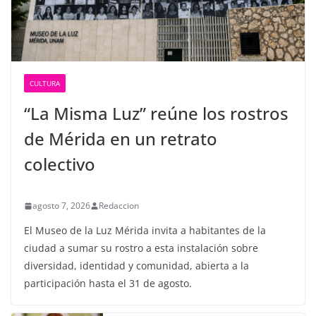
CULTURA
“La Misma Luz” reúne los rostros
de Mérida en un retrato
colectivo
agosto 7, 2026
Redaccion
El Museo de la Luz Mérida invita a habitantes de la
ciudad a sumar su rostro a esta instalación sobre
diversidad, identidad y comunidad, abierta a la
participación hasta el 31 de agosto.