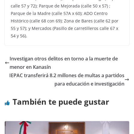
calle 57 y 72); Parque de Mejorada (calle 50 x 57) ;
Parque de la Madre (calle 57A x 60); ADO Centro
Histórico (calle 68 con 69); Zona de Bares (calle 62 por
55 y 57); y Mercados (Pasillo de carretilleros calle 67 x
54 y 56).
Investigan otros delitos en torno a la muerte de
menor en Kanasín
IEPAC transferirá 8.2 millones de multas a partidos
para educación e investigación
También te puede gustar