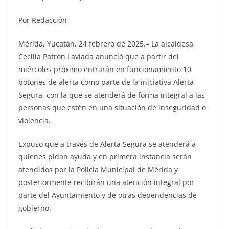
Por Redacción
Mérida, Yucatán, 24 febrero de 2025.
–
La alcaldesa
Cecilia Patrón Laviada anunció que a partir del
miércoles próximo entrarán en funcionamiento 10
botones de alerta como parte de la iniciativa Alerta
Segura, con la que se atenderá de forma integral a las
personas que estén en una situación de inseguridad o
violencia.
Expuso que a través de Alerta Segura se atenderá a
quienes pidan ayuda y en primera instancia serán
atendidos por la Policía Municipal de Mérida y
posteriormente recibirán una atención integral por
parte del Ayuntamiento y de otras dependencias de
gobierno.