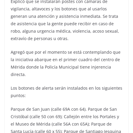
Explicó que se instalarán postes con cámaras de
vigilancia, altavoces y los botones que al usarlos
generan una atención y asistencia inmediata. Se trata
de asistencia que la gente puede recibir en caso de
robo, alguna urgencia médica, violencia, acoso sexual,
extravío de personas u otras.
Agregó que por el momento se está contemplando que
la iniciativa abarque en el primer cuadro del centro de
Mérida donde la Policía Municipal tiene injerencia
directa.
Los botones de alerta serán instalados en los siguientes
puntos:
Parque de San Juan (calle 69A con 64). Parque de San
Cristóbal (calle 50 con 69); Callejón entre los Portales y
el Museo de Mérida (calle 56A con 65A); Parque de
Santa Lucía (calle 60 x 55); Parque de Santiago (esquina