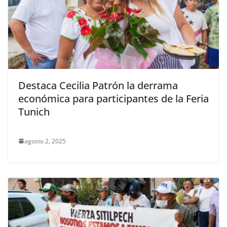
Destaca Cecilia Patrón la derrama
económica para participantes de la Feria
Tunich
agosto 2, 2025