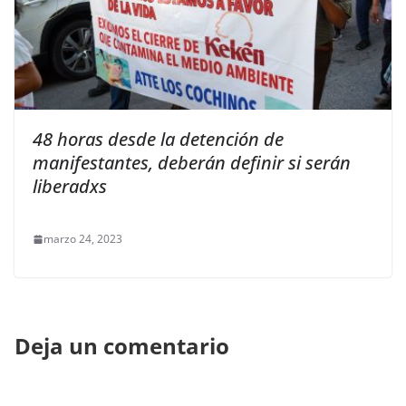
48 horas desde la detención de
manifestantes, deberán definir si serán
liberadxs
marzo 24, 2023
Deja un comentario