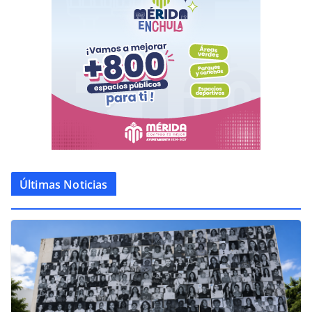
Últimas Noticias