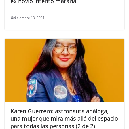
ex novio intentó matarla
diciembre 13, 2021
Karen Guerrero: astronauta análoga,
una mujer que mira más allá del espacio
para todas las personas (2 de 2)