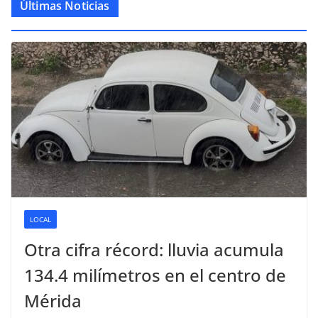
Últimas Noticias
LOCAL
Otra cifra récord: lluvia acumula
134.4 milímetros en el centro de
Mérida