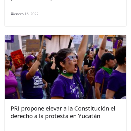
enero 16, 2022
PRI propone elevar a la Constitución el
derecho a la protesta en Yucatán