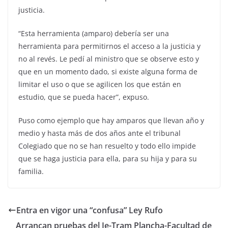
justicia.
“Esta herramienta (amparo) debería ser una
herramienta para permitirnos el acceso a la justicia y
no al revés. Le pedí al ministro que se observe esto y
que en un momento dado, si existe alguna forma de
limitar el uso o que se agilicen los que están en
estudio, que se pueda hacer”, expuso.
Puso como ejemplo que hay amparos que llevan año y
medio y hasta más de dos años ante el tribunal
Colegiado que no se han resuelto y todo ello impide
que se haga justicia para ella, para su hija y para su
familia.
Entra en vigor una “confusa” Ley Rufo
Arrancan pruebas del Ie-Tram Plancha-Facultad de