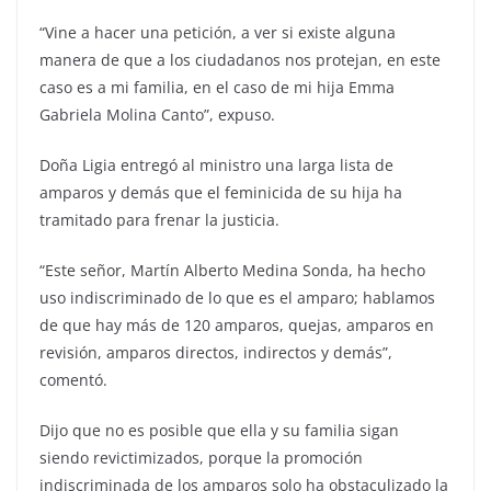
“Vine a hacer una petición, a ver si existe alguna
manera de que a los ciudadanos nos protejan, en este
caso es a mi familia, en el caso de mi hija Emma
Gabriela Molina Canto”, expuso.
Doña Ligia entregó al ministro una larga lista de
amparos y demás que el feminicida de su hija ha
tramitado para frenar la justicia.
“Este señor, Martín Alberto Medina Sonda, ha hecho
uso indiscriminado de lo que es el amparo; hablamos
de que hay más de 120 amparos, quejas, amparos en
revisión, amparos directos, indirectos y demás”,
comentó.
Dijo que no es posible que ella y su familia sigan
siendo revictimizados, porque la promoción
indiscriminada de los amparos solo ha obstaculizado la