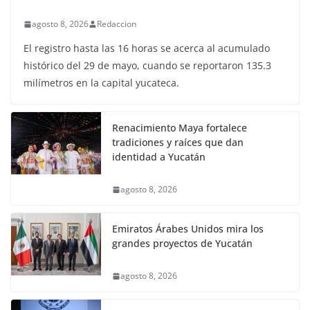
agosto 8, 2026
Redaccion
El registro hasta las 16 horas se acerca al acumulado
histórico del 29 de mayo, cuando se reportaron 135.3
milímetros en la capital yucateca.
Renacimiento Maya fortalece
tradiciones y raíces que dan
identidad a Yucatán
agosto 8, 2026
Emiratos Árabes Unidos mira los
grandes proyectos de Yucatán
agosto 8, 2026