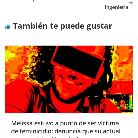
Ingeniería
También te puede gustar
Melissa estuvo a punto de ser víctima
de feminicidio: denuncia que su actual