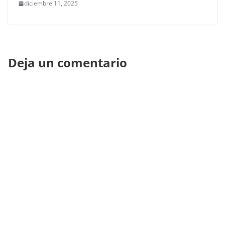
diciembre 11, 2025
Deja un comentario