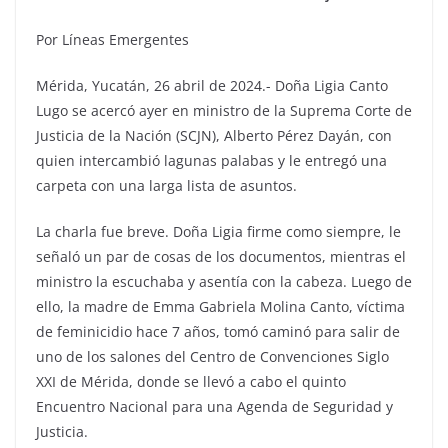
Por Líneas Emergentes
Mérida, Yucatán, 26 abril de 2024.- Doña Ligia Canto
Lugo se acercó ayer en ministro de la Suprema Corte de
Justicia de la Nación (SCJN), Alberto Pérez Dayán, con
quien intercambió lagunas palabas y le entregó una
carpeta con una larga lista de asuntos.
La charla fue breve. Doña Ligia firme como siempre, le
señaló un par de cosas de los documentos, mientras el
ministro la escuchaba y asentía con la cabeza. Luego de
ello, la madre de Emma Gabriela Molina Canto, víctima
de feminicidio hace 7 años, tomó caminó para salir de
uno de los salones del Centro de Convenciones Siglo
XXI de Mérida, donde se llevó a cabo el quinto
Encuentro Nacional para una Agenda de Seguridad y
Justicia.