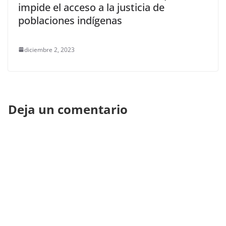
impide el acceso a la justicia de
poblaciones indígenas
diciembre 2, 2023
Deja un comentario