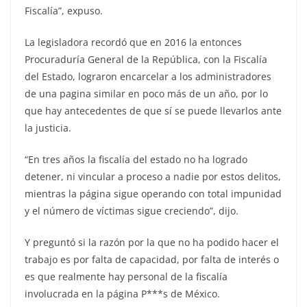
Fiscalía”, expuso.
La legisladora recordó que en 2016 la entonces
Procuraduría General de la República, con la Fiscalía
del Estado, lograron encarcelar a los administradores
de una pagina similar en poco más de un año, por lo
que hay antecedentes de que sí se puede llevarlos ante
la justicia.
“En tres años la fiscalía del estado no ha logrado
detener, ni vincular a proceso a nadie por estos delitos,
mientras la página sigue operando con total impunidad
y el número de víctimas sigue creciendo”, dijo.
Y preguntó si la razón por la que no ha podido hacer el
trabajo es por falta de capacidad, por falta de interés o
es que realmente hay personal de la fiscalía
involucrada en la página P***s de México.