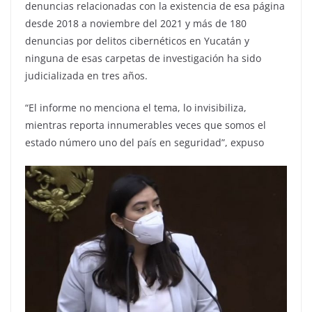
denuncias relacionadas con la existencia de esa página
desde 2018 a noviembre del 2021 y más de 180
denuncias por delitos cibernéticos en Yucatán y
ninguna de esas carpetas de investigación ha sido
judicializada en tres años.
“El informe no menciona el tema, lo invisibiliza,
mientras reporta innumerables veces que somos el
estado número uno del país en seguridad”, expuso