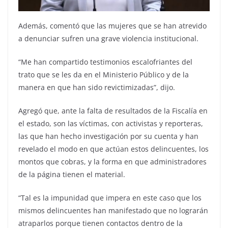
Además, comentó que las mujeres que se han atrevido
a denunciar sufren una grave violencia institucional.
“Me han compartido testimonios escalofriantes del
trato que se les da en el Ministerio Público y de la
manera en que han sido revictimizadas”, dijo.
Agregó que, ante la falta de resultados de la Fiscalía en
el estado, son las víctimas, con activistas y reporteras,
las que han hecho investigación por su cuenta y han
revelado el modo en que actúan estos delincuentes, los
montos que cobras, y la forma en que administradores
de la página tienen el material.
“Tal es la impunidad que impera en este caso que los
mismos delincuentes han manifestado que no lograrán
atraparlos porque tienen contactos dentro de la