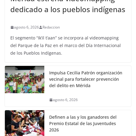
dedicado a los pueblos indígenas
agosto 6, 2026
Redaccion
El segmento “Ik’il t’aan” se incorpora al videomapping
del Parque de la Paz en el marco del Día Internacional
de los Pueblos Indígenas.
Impulsa Cecilia Patrón organización
vecinal para fortalecer prevención
del delito en Mérida
agosto 6, 2026
Definen a las y los ganadores del
Premio Estatal de las Juventudes
2026