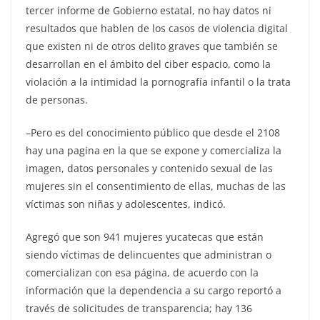
tercer informe de Gobierno estatal, no hay datos ni
resultados que hablen de los casos de violencia digital
que existen ni de otros delito graves que también se
desarrollan en el ámbito del ciber espacio, como la
violación a la intimidad la pornografía infantil o la trata
de personas.
–Pero es del conocimiento público que desde el 2108
hay una pagina en la que se expone y comercializa la
imagen, datos personales y contenido sexual de las
mujeres sin el consentimiento de ellas, muchas de las
víctimas son niñas y adolescentes, indicó.
Agregó que son 941 mujeres yucatecas que están
siendo víctimas de delincuentes que administran o
comercializan con esa página, de acuerdo con la
información que la dependencia a su cargo reportó a
través de solicitudes de transparencia; hay 136