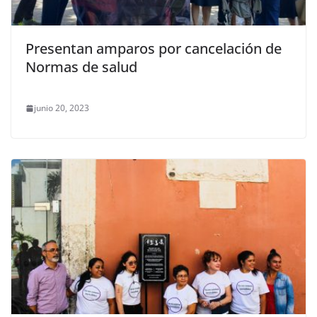
Presentan amparos por cancelación de
Normas de salud
junio 20, 2023