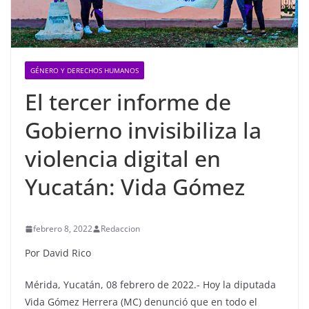
GÉNERO Y DERECHOS HUMANOS
El tercer informe de
Gobierno invisibiliza la
violencia digital en
Yucatán: Vida Gómez
febrero 8, 2022
Redaccion
Por David Rico
Mérida, Yucatán, 08 febrero de 2022.- Hoy la diputada
Vida Gómez Herrera (MC) denunció que en todo el