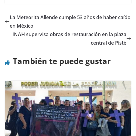
La Meteorita Allende cumple 53 años de haber caído
en México
INAH supervisa obras de restauración en la plaza
central de Pisté
También te puede gustar