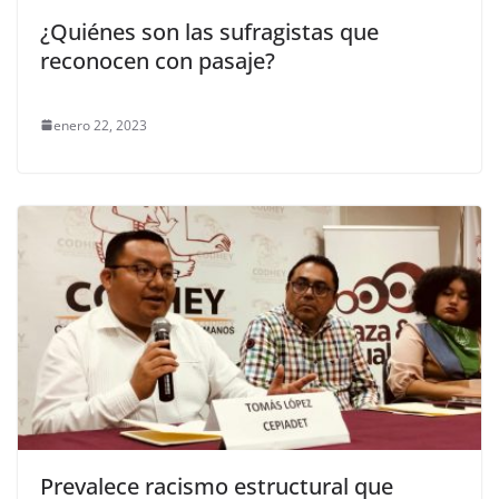
¿Quiénes son las sufragistas que
reconocen con pasaje?
enero 22, 2023
Prevalece racismo estructural que