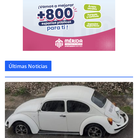
Últimas Noticias