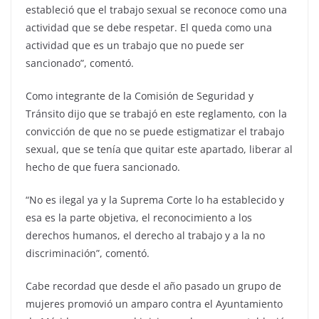
estableció que el trabajo sexual se reconoce como una
actividad que se debe respetar. El queda como una
actividad que es un trabajo que no puede ser
sancionado”, comentó.
Como integrante de la Comisión de Seguridad y
Tránsito dijo que se trabajó en este reglamento, con la
convicción de que no se puede estigmatizar el trabajo
sexual, que se tenía que quitar este apartado, liberar al
hecho de que fuera sancionado.
“No es ilegal ya y la Suprema Corte lo ha establecido y
esa es la parte objetiva, el reconocimiento a los
derechos humanos, el derecho al trabajo y a la no
discriminación”, comentó.
Cabe recordad que desde el año pasado un grupo de
mujeres promovió un amparo contra el Ayuntamiento