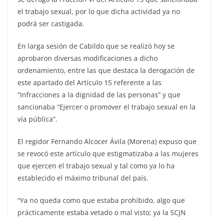
el trabajo sexual, por lo que dicha actividad ya no
podrá ser castigada.
En larga sesión de Cabildo que se realizó hoy se
aprobaron diversas modificaciones a dicho
ordenamiento, entre las que destaca la derogación de
este apartado del Artículo 15 referente a las
“Infracciones a la dignidad de las personas” y que
sancionaba “Ejercer o promover el trabajo sexual en la
vía pública”.
El regidor Fernando Alcocer Ávila (Morena) expuso que
se revocó este artículo que estigmatizaba a las mujeres
que ejercen el trabajo sexual y tal como ya lo ha
establecido el máximo tribunal del país.
“Ya no queda como que estaba prohibido, algo que
prácticamente estaba vetado o mal visto; ya la SCJN