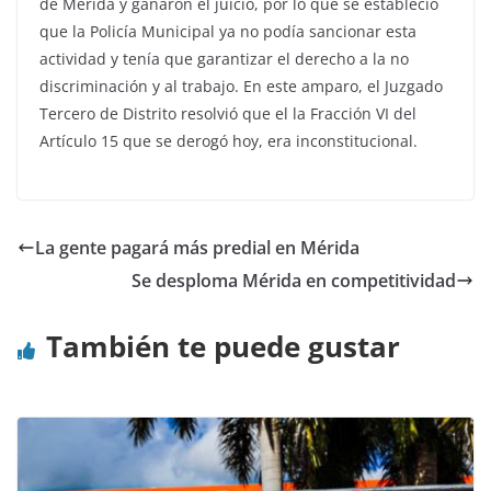
de Mérida y ganaron el juicio, por lo que se estableció
que la Policía Municipal ya no podía sancionar esta
actividad y tenía que garantizar el derecho a la no
discriminación y al trabajo. En este amparo, el Juzgado
Tercero de Distrito resolvió que el la Fracción VI del
Artículo 15 que se derogó hoy, era inconstitucional.
La gente pagará más predial en Mérida
Se desploma Mérida en competitividad
También te puede gustar