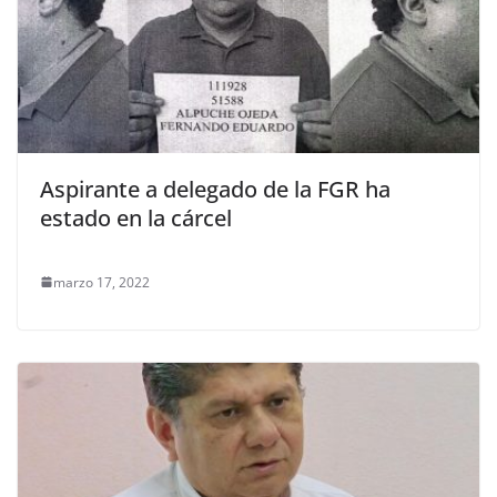
Aspirante a delegado de la FGR ha
estado en la cárcel
marzo 17, 2022