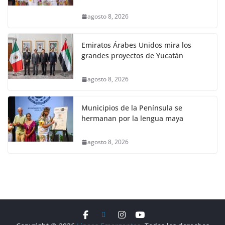
agosto 8, 2026
Emiratos Árabes Unidos mira los
grandes proyectos de Yucatán
agosto 8, 2026
Municipios de la Península se
hermanan por la lengua maya
agosto 8, 2026