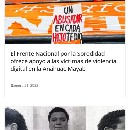
El Frente Nacional por la Sorodidad
ofrece apoyo a las víctimas de violencia
digital en la Anáhuac Mayab
enero 21, 2022