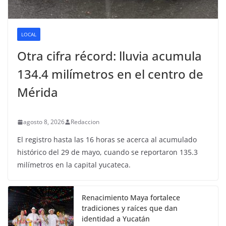
LOCAL
Otra cifra récord: lluvia acumula
134.4 milímetros en el centro de
Mérida
agosto 8, 2026
Redaccion
El registro hasta las 16 horas se acerca al acumulado
histórico del 29 de mayo, cuando se reportaron 135.3
milímetros en la capital yucateca.
Renacimiento Maya fortalece
tradiciones y raíces que dan
identidad a Yucatán