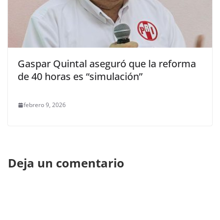
Gaspar Quintal aseguró que la reforma
de 40 horas es “simulación”
febrero 9, 2026
Deja un comentario