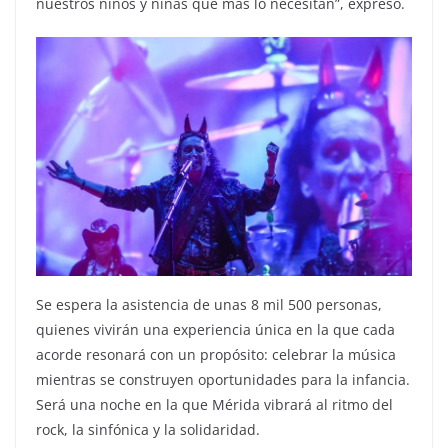
nuestros niños y niñas que más lo necesitan”, expresó.
Se espera la asistencia de unas 8 mil 500 personas,
quienes vivirán una experiencia única en la que cada
acorde resonará con un propósito: celebrar la música
mientras se construyen oportunidades para la infancia.
Será una noche en la que Mérida vibrará al ritmo del
rock, la sinfónica y la solidaridad.