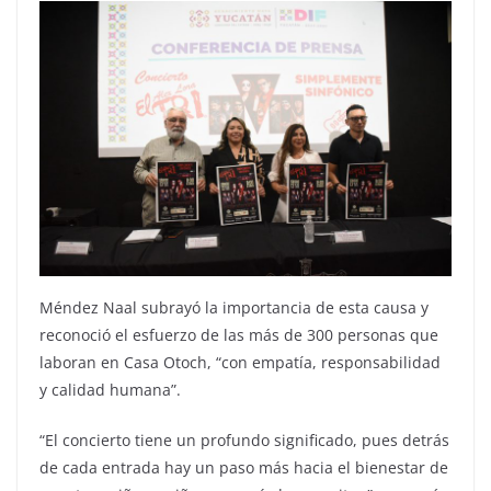
Méndez Naal subrayó la importancia de esta causa y
reconoció el esfuerzo de las más de 300 personas que
laboran en Casa Otoch, “con empatía, responsabilidad
y calidad humana”.
“El concierto tiene un profundo significado, pues detrás
de cada entrada hay un paso más hacia el bienestar de