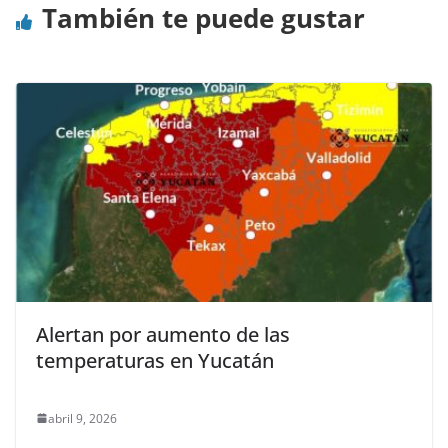
También te puede gustar
Alertan por aumento de las
temperaturas en Yucatán
abril 9, 2026