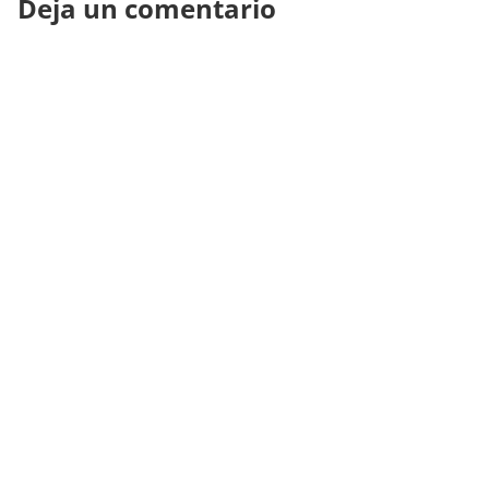
Deja un comentario