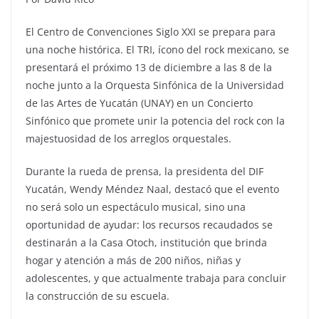
El Centro de Convenciones Siglo XXI se prepara para
una noche histórica. El TRI, ícono del rock mexicano, se
presentará el próximo 13 de diciembre a las 8 de la
noche junto a la Orquesta Sinfónica de la Universidad
de las Artes de Yucatán (UNAY) en un Concierto
Sinfónico que promete unir la potencia del rock con la
majestuosidad de los arreglos orquestales.
Durante la rueda de prensa, la presidenta del DIF
Yucatán, Wendy Méndez Naal, destacó que el evento
no será solo un espectáculo musical, sino una
oportunidad de ayudar: los recursos recaudados se
destinarán a la Casa Otoch, institución que brinda
hogar y atención a más de 200 niños, niñas y
adolescentes, y que actualmente trabaja para concluir
la construcción de su escuela.