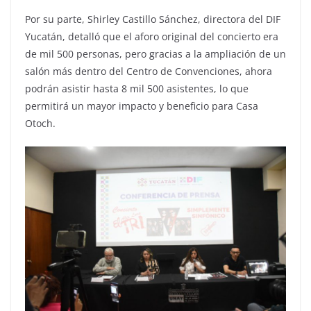
Por su parte, Shirley Castillo Sánchez, directora del DIF
Yucatán, detalló que el aforo original del concierto era
de mil 500 personas, pero gracias a la ampliación de un
salón más dentro del Centro de Convenciones, ahora
podrán asistir hasta 8 mil 500 asistentes, lo que
permitirá un mayor impacto y beneficio para Casa
Otoch.