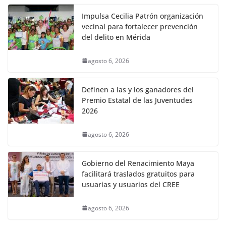
Impulsa Cecilia Patrón organización
vecinal para fortalecer prevención
del delito en Mérida
agosto 6, 2026
Definen a las y los ganadores del
Premio Estatal de las Juventudes
2026
agosto 6, 2026
Gobierno del Renacimiento Maya
facilitará traslados gratuitos para
usuarias y usuarios del CREE
agosto 6, 2026