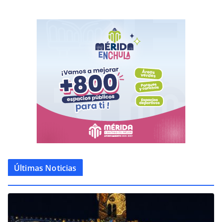
Últimas Noticias