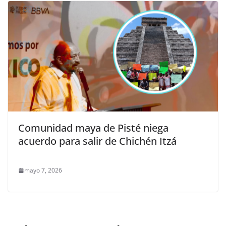
Comunidad maya de Pisté niega
acuerdo para salir de Chichén Itzá
mayo 7, 2026