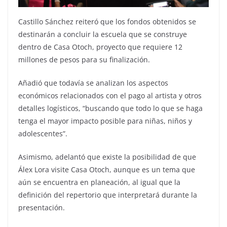
Castillo Sánchez reiteró que los fondos obtenidos se
destinarán a concluir la escuela que se construye
dentro de Casa Otoch, proyecto que requiere 12
millones de pesos para su finalización.
Añadió que todavía se analizan los aspectos
económicos relacionados con el pago al artista y otros
detalles logísticos, “buscando que todo lo que se haga
tenga el mayor impacto posible para niñas, niños y
adolescentes”.
Asimismo, adelantó que existe la posibilidad de que
Álex Lora visite Casa Otoch, aunque es un tema que
aún se encuentra en planeación, al igual que la
definición del repertorio que interpretará durante la
presentación.