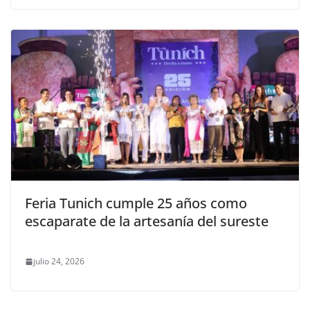
Feria Tunich cumple 25 años como
escaparate de la artesanía del sureste
julio 24, 2026