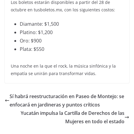
Los boletos estarán disponibles a partir del 28 de
octubre en tusboletos.mx, con los siguientes costos:
Diamante: $1,500
Platino: $1,200
Oro: $900
Plata: $550
Una noche en la que el rock, la música sinfónica y la
empatía se unirán para transformar vidas.
Sí habrá reestructuración en Paseo de Montejo: se
enfocará en jardineras y puntos críticos
Yucatán impulsa la Cartilla de Derechos de las
Mujeres en todo el estado