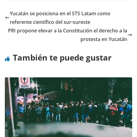
Yucatán se posiciona en el STS Latam como
referente científico del sur-sureste
PRI propone elevar a la Constitución el derecho a la
protesta en Yucatán
También te puede gustar