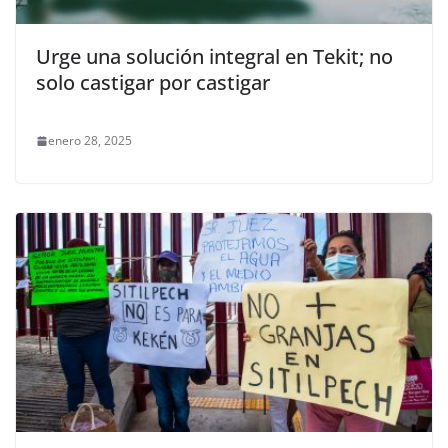
Urge una solución integral en Tekit; no
solo castigar por castigar
enero 28, 2025