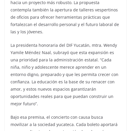
hacia un proyecto más robusto. La propuesta
contempla también la apertura de talleres vespertinos
de oficios para ofrecer herramientas prácticas que
fortalezcan el desarrollo personal y el futuro laboral de
las y los jóvenes.
La presidenta honoraria del DIF Yucatán, mtra. Wendy
Yamile Méndez Naal, subrayó que esta expansión es
una prioridad para la administración estatal. “Cada
niña, niño y adolescente merece aprender en un
entorno digno, preparado y que les permita crecer con
confianza. La educación es la base de su renacer con
amor, y estos nuevos espacios garantizarán
oportunidades reales para que puedan construir un
mejor futuro”.
Bajo esa premisa, el concierto con causa busca
movilizar a la sociedad yucateca. Cada boleto aportará