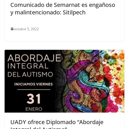
Comunicado de Semarnat es engañoso
y malintencionado: Sitilpech
octubre 5, 2022
UADY ofrece Diplomado “Abordaje