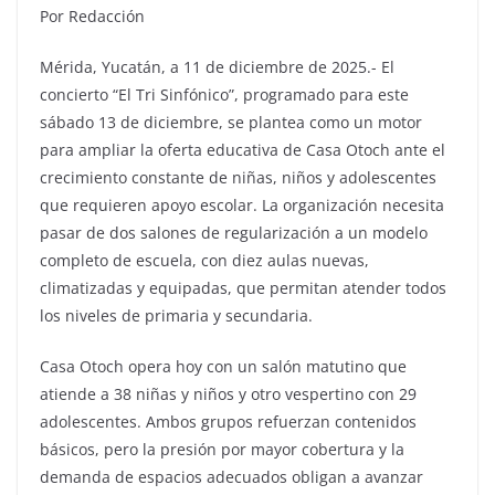
Por Redacción
Mérida, Yucatán, a 11 de diciembre de 2025.- El
concierto “El Tri Sinfónico”, programado para este
sábado 13 de diciembre, se plantea como un motor
para ampliar la oferta educativa de Casa Otoch ante el
crecimiento constante de niñas, niños y adolescentes
que requieren apoyo escolar. La organización necesita
pasar de dos salones de regularización a un modelo
completo de escuela, con diez aulas nuevas,
climatizadas y equipadas, que permitan atender todos
los niveles de primaria y secundaria.
Casa Otoch opera hoy con un salón matutino que
atiende a 38 niñas y niños y otro vespertino con 29
adolescentes. Ambos grupos refuerzan contenidos
básicos, pero la presión por mayor cobertura y la
demanda de espacios adecuados obligan a avanzar