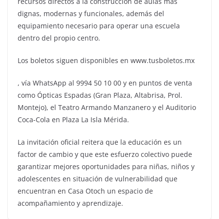
recursos directos a la construcción de aulas más
dignas, modernas y funcionales, además del
equipamiento necesario para operar una escuela
dentro del propio centro.
Los boletos siguen disponibles en www.tusboletos.mx
, vía WhatsApp al 9994 50 10 00 y en puntos de venta
como Ópticas Espadas (Gran Plaza, Altabrisa, Prol.
Montejo), el Teatro Armando Manzanero y el Auditorio
Coca-Cola en Plaza La Isla Mérida.
La invitación oficial reitera que la educación es un
factor de cambio y que este esfuerzo colectivo puede
garantizar mejores oportunidades para niñas, niños y
adolescentes en situación de vulnerabilidad que
encuentran en Casa Otoch un espacio de
acompañamiento y aprendizaje.