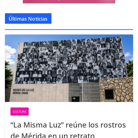
Últimas Noticias
CULTURA
“La Misma Luz” reúne los rostros
de Mérida en un retrato