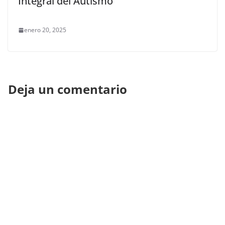
Integral del Autismo”
enero 20, 2025
Deja un comentario