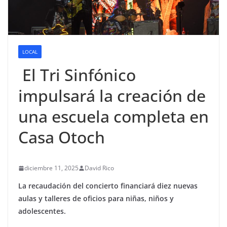
LOCAL
El Tri Sinfónico
impulsará la creación de
una escuela completa en
Casa Otoch
diciembre 11, 2025
David Rico
La recaudación del concierto financiará diez nuevas
aulas y talleres de oficios para niñas, niños y
adolescentes.