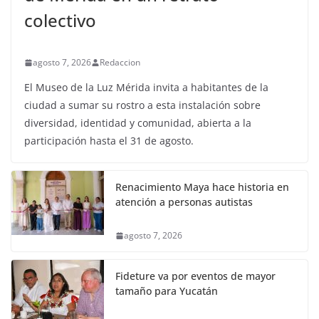
colectivo
agosto 7, 2026
Redaccion
El Museo de la Luz Mérida invita a habitantes de la
ciudad a sumar su rostro a esta instalación sobre
diversidad, identidad y comunidad, abierta a la
participación hasta el 31 de agosto.
Renacimiento Maya hace historia en
atención a personas autistas
agosto 7, 2026
Fideture va por eventos de mayor
tamaño para Yucatán