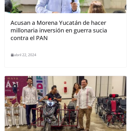
Acusan a Morena Yucatán de hacer
millonaria inversión en guerra sucia
contra el PAN
abril 22, 2024