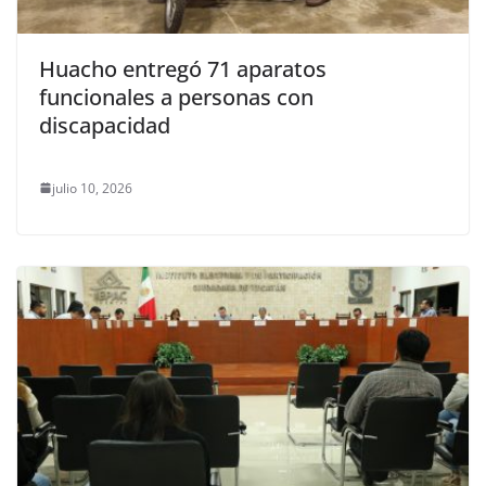
Huacho entregó 71 aparatos
funcionales a personas con
discapacidad
julio 10, 2026