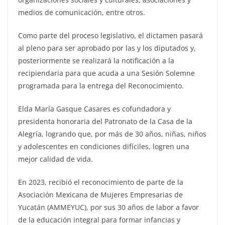
medios de comunicación, entre otros.
Como parte del proceso legislativo, el dictamen pasará
al pleno para ser aprobado por las y los diputados y,
posteriormente se realizará la notificación a la
recipiendaria para que acuda a una Sesión Solemne
programada para la entrega del Reconocimiento.
Elda María Gasque Casares es cofundadora y
presidenta honoraria del Patronato de la Casa de la
Alegría, logrando que, por más de 30 años, niñas, niños
y adolescentes en condiciones difíciles, logren una
mejor calidad de vida.
En 2023, recibió el reconocimiento de parte de la
Asociación Mexicana de Mujeres Empresarias de
Yucatán (AMMEYUC), por sus 30 años de labor a favor
de la educación integral para formar infancias y