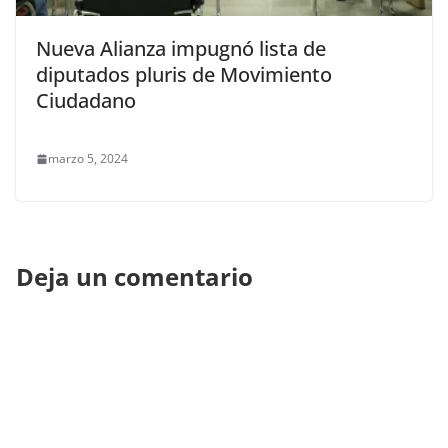
Nueva Alianza impugnó lista de
diputados pluris de Movimiento
Ciudadano
marzo 5, 2024
Deja un comentario