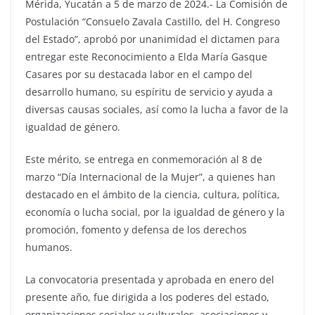
Mérida, Yucatán a 5 de marzo de 2024.- La Comisión de
Postulación “Consuelo Zavala Castillo, del H. Congreso
del Estado”, aprobó por unanimidad el dictamen para
entregar este Reconocimiento a Elda María Gasque
Casares por su destacada labor en el campo del
desarrollo humano, su espíritu de servicio y ayuda a
diversas causas sociales, así como la lucha a favor de la
igualdad de género.
Este mérito, se entrega en conmemoración al 8 de
marzo “Día Internacional de la Mujer”, a quienes han
destacado en el ámbito de la ciencia, cultura, política,
economía o lucha social, por la igualdad de género y la
promoción, fomento y defensa de los derechos
humanos.
La convocatoria presentada y aprobada en enero del
presente año, fue dirigida a los poderes del estado,
organizaciones sociales y culturales, asociaciones y