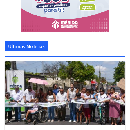
Últimas Noticias