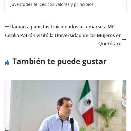
juventudes felices con valores y principios.
Llaman a panistas traicionados a sumarse a MC
Cecilia Patrón visitó la Universidad de las Mujeres en
Querétaro
También te puede gustar