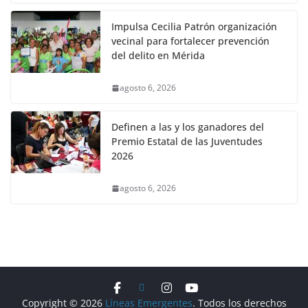
Impulsa Cecilia Patrón organización
vecinal para fortalecer prevención
del delito en Mérida
agosto 6, 2026
Definen a las y los ganadores del
Premio Estatal de las Juventudes
2026
agosto 6, 2026
Copyright © 2026
Líneas Emergentes
. Todos los derechos