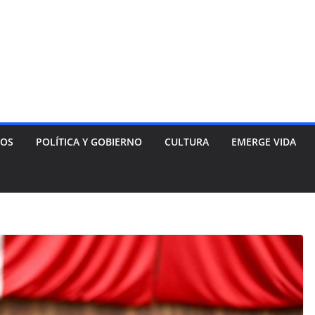
NOS
POLÍTICA Y GOBIERNO
CULTURA
EMERGE VIDA