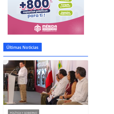
Últimas Noticias
POLÍTICA Y GOBIERNO