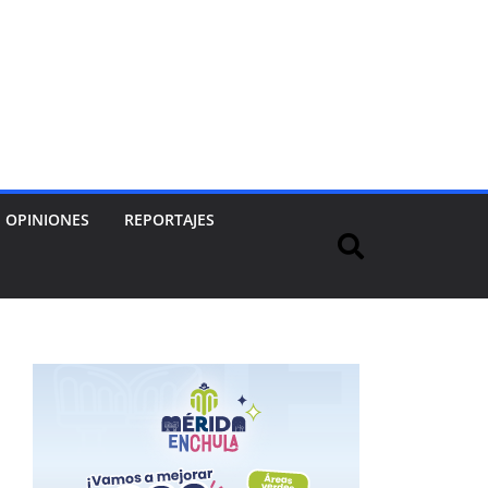
OPINIONES
REPORTAJES