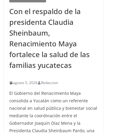
Con el respaldo de la
presidenta Claudia
Sheinbaum,
Renacimiento Maya
fortalece la salud de las
familias yucatecas
agosto 5, 2026
Redaccion
El Gobierno del Renacimiento Maya
consolida a Yucatán como un referente
nacional en salud pública y bienestar social
mediante la coordinación entre el
Gobernador Joaquín Díaz Mena y la
Presidenta Claudia Sheinbaum Pardo, una