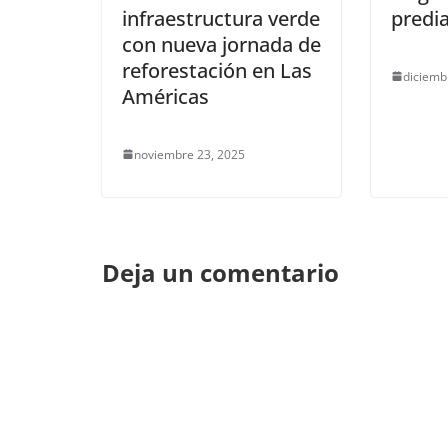
infraestructura verde
predi
con nueva jornada de
reforestación en Las
diciemb
Américas
noviembre 23, 2025
Deja un comentario