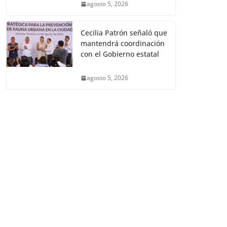
agosto 5, 2026
Cecilia Patrón señaló que
mantendrá coordinación
con el Gobierno estatal
agosto 5, 2026