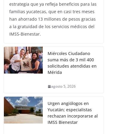
estrategia que ya refleja beneficios para las
familias yucatecas, que en casi tres meses
han ahorrado 13 millones de pesos gracias
a la gratuidad de los servicios médicos del
IMSS-Bienestar.
Miércoles Ciudadano
suma más de 3 mil 400
solicitudes atendidas en
Mérida
agosto 5, 2026
Urgen angiólogos en
Yucatán; especialistas
rechazan incorporarse al
IMSS Bienestar