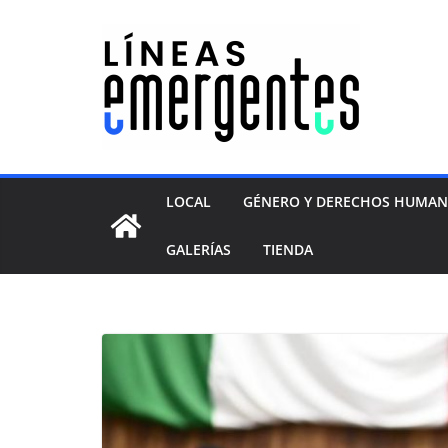
LOCAL
GÉNERO Y DERECHOS HUMA
GALERÍAS
TIENDA