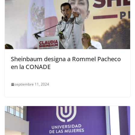
Sheinbaum designa a Rommel Pacheco
en la CONADE
septiembre 11, 2024