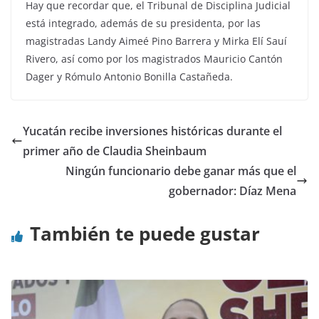
Hay que recordar que, el Tribunal de Disciplina Judicial
está integrado, además de su presidenta, por las
magistradas Landy Aimeé Pino Barrera y Mirka Elí Sauí
Rivero, así como por los magistrados Mauricio Cantón
Dager y Rómulo Antonio Bonilla Castañeda.
Yucatán recibe inversiones históricas durante el
primer año de Claudia Sheinbaum
Ningún funcionario debe ganar más que el
gobernador: Díaz Mena
También te puede gustar