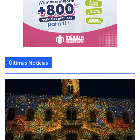
Últimas Noticias