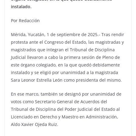
instalado.
Por Redacción
Mérida, Yucatán, 1 de septiembre de 2025.- Tras rendir
protesta ante el Congreso del Estado, las magistradas y
magistrados que integran el Tribunal de Disciplina
Judicial llevaron a cabo la primera sesión de Pleno de
este órgano colegiado, en la que quedó debidamente
instalado y se eligió por unanimidad a la magistrada
Sara Leonor Estrella León como presidenta del mismo.
En ese marco, también se designó por unanimidad de
votos como Secretario General de Acuerdos del
Tribunal de Disciplina del Poder Judicial del Estado al
Licenciado en Derecho y Maestro en Administración,
Aldo Xavier Ojeda Ruiz.