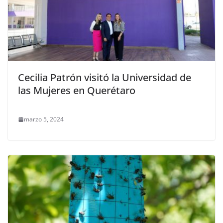
Cecilia Patrón visitó la Universidad de
las Mujeres en Querétaro
marzo 5, 2024