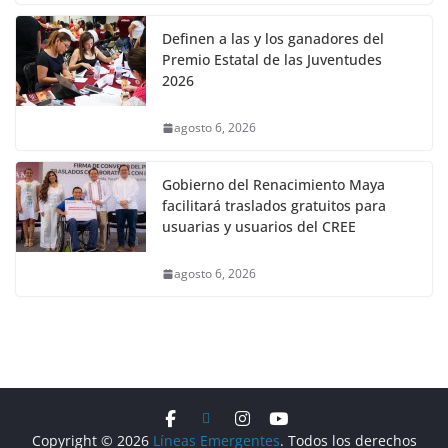
Definen a las y los ganadores del
Premio Estatal de las Juventudes
2026
agosto 6, 2026
Gobierno del Renacimiento Maya
facilitará traslados gratuitos para
usuarias y usuarios del CREE
agosto 6, 2026
Copyright © 2026
Líneas Emergentes
. Todos los derechos