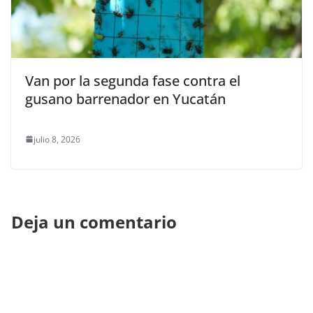
Van por la segunda fase contra el
gusano barrenador en Yucatán
julio 8, 2026
Deja un comentario