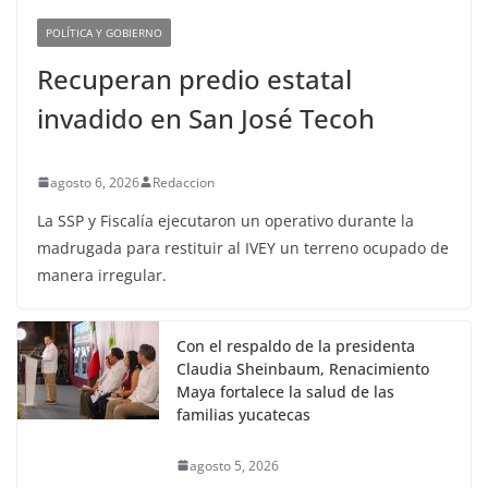
POLÍTICA Y GOBIERNO
Recuperan predio estatal
invadido en San José Tecoh
agosto 6, 2026
Redaccion
La SSP y Fiscalía ejecutaron un operativo durante la
madrugada para restituir al IVEY un terreno ocupado de
manera irregular.
Con el respaldo de la presidenta
Claudia Sheinbaum, Renacimiento
Maya fortalece la salud de las
familias yucatecas
agosto 5, 2026