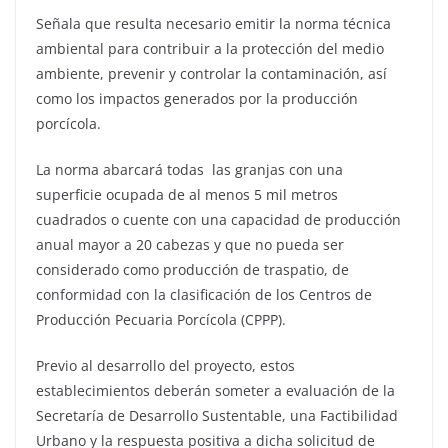
Señala que resulta necesario emitir la norma técnica
ambiental para contribuir a la protección del medio
ambiente, prevenir y controlar la contaminación, así
como los impactos generados por la producción
porcícola.
La norma abarcará todas las granjas con una
superficie ocupada de al menos 5 mil metros
cuadrados o cuente con una capacidad de producción
anual mayor a 20 cabezas y que no pueda ser
considerado como producción de traspatio, de
conformidad con la clasificación de los Centros de
Producción Pecuaria Porcícola (CPPP).
Previo al desarrollo del proyecto, estos
establecimientos deberán someter a evaluación de la
Secretaría de Desarrollo Sustentable, una Factibilidad
Urbano y la respuesta positiva a dicha solicitud de