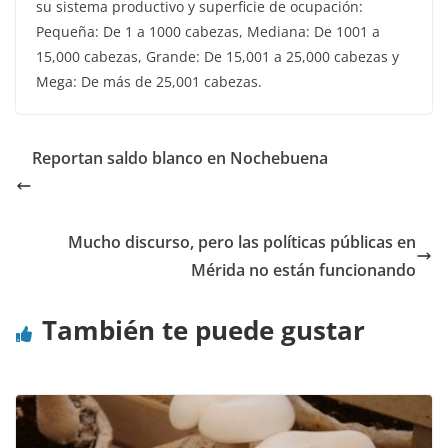
su sistema productivo y superficie de ocupación:
Pequeña: De 1 a 1000 cabezas, Mediana: De 1001 a
15,000 cabezas, Grande: De 15,001 a 25,000 cabezas y
Mega: De más de 25,001 cabezas.
Reportan saldo blanco en Nochebuena
Mucho discurso, pero las políticas públicas en
Mérida no están funcionando
También te puede gustar