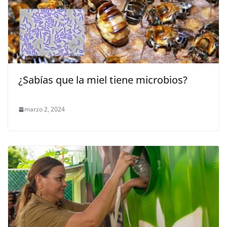
¿Sabías que la miel tiene microbios?
marzo 2, 2024