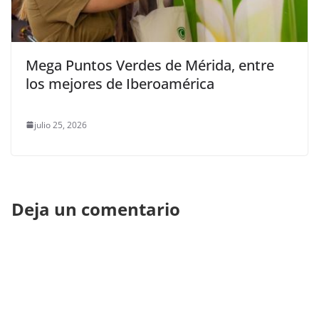
Mega Puntos Verdes de Mérida, entre
los mejores de Iberoamérica
julio 25, 2026
Deja un comentario