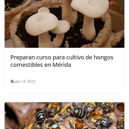
Preparan curso para cultivo de hongos
comestibles en Mérida
julio 14, 2023