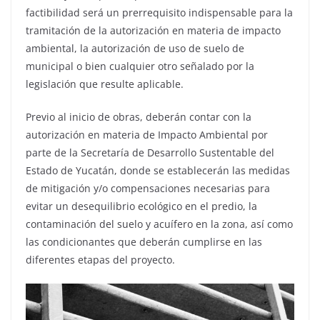
factibilidad será un prerrequisito indispensable para la
tramitación de la autorización en materia de impacto
ambiental, la autorización de uso de suelo de
municipal o bien cualquier otro señalado por la
legislación que resulte aplicable.
Previo al inicio de obras, deberán contar con la
autorización en materia de Impacto Ambiental por
parte de la Secretaría de Desarrollo Sustentable del
Estado de Yucatán, donde se establecerán las medidas
de mitigación y/o compensaciones necesarias para
evitar un desequilibrio ecológico en el predio, la
contaminación del suelo y acuífero en la zona, así como
las condicionantes que deberán cumplirse en las
diferentes etapas del proyecto.