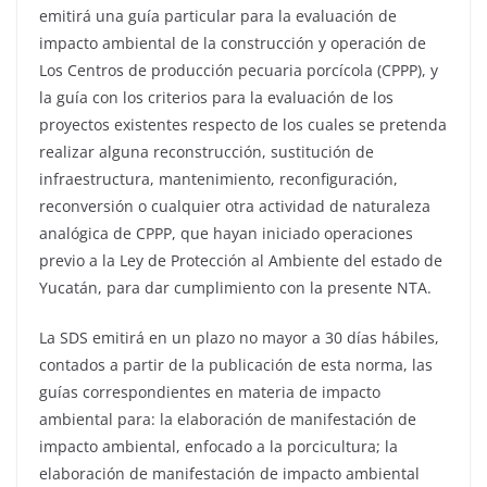
emitirá una guía particular para la evaluación de
impacto ambiental de la construcción y operación de
Los Centros de producción pecuaria porcícola (CPPP), y
la guía con los criterios para la evaluación de los
proyectos existentes respecto de los cuales se pretenda
realizar alguna reconstrucción, sustitución de
infraestructura, mantenimiento, reconfiguración,
reconversión o cualquier otra actividad de naturaleza
analógica de CPPP, que hayan iniciado operaciones
previo a la Ley de Protección al Ambiente del estado de
Yucatán, para dar cumplimiento con la presente NTA.
La SDS emitirá en un plazo no mayor a 30 días hábiles,
contados a partir de la publicación de esta norma, las
guías correspondientes en materia de impacto
ambiental para: la elaboración de manifestación de
impacto ambiental, enfocado a la porcicultura; la
elaboración de manifestación de impacto ambiental