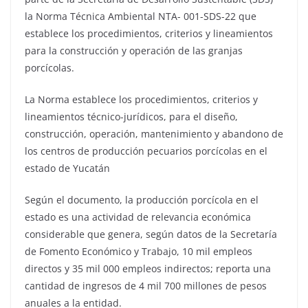
la Norma Técnica Ambiental NTA- 001-SDS-22 que
establece los procedimientos, criterios y lineamientos
para la construcción y operación de las granjas
porcícolas.
La Norma establece los procedimientos, criterios y
lineamientos técnico-jurídicos, para el diseño,
construcción, operación, mantenimiento y abandono de
los centros de producción pecuarios porcícolas en el
estado de Yucatán
Según el documento, la producción porcícola en el
estado es una actividad de relevancia económica
considerable que genera, según datos de la Secretaría
de Fomento Económico y Trabajo, 10 mil empleos
directos y 35 mil 000 empleos indirectos; reporta una
cantidad de ingresos de 4 mil 700 millones de pesos
anuales a la entidad.