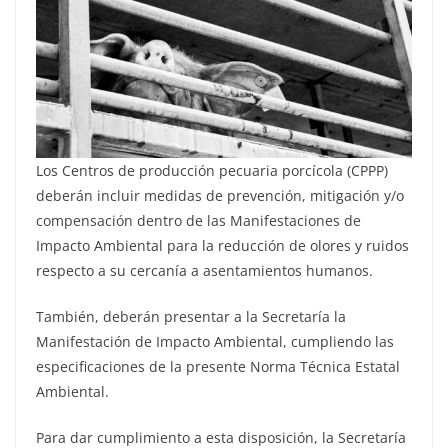
Los Centros de producción pecuaria porcícola (CPPP)
deberán incluir medidas de prevención, mitigación y/o
compensación dentro de las Manifestaciones de
Impacto Ambiental para la reducción de olores y ruidos
respecto a su cercanía a asentamientos humanos.
También, deberán presentar a la Secretaría la
Manifestación de Impacto Ambiental, cumpliendo las
especificaciones de la presente Norma Técnica Estatal
Ambiental.
Para dar cumplimiento a esta disposición, la Secretaría