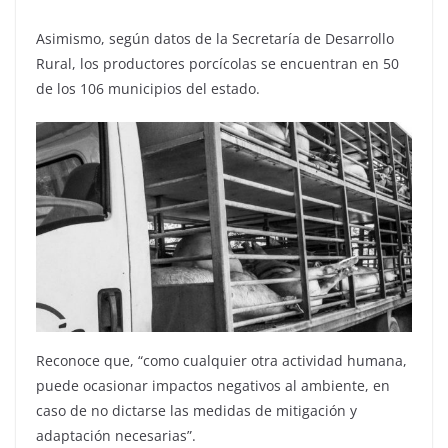
Asimismo, según datos de la Secretaría de Desarrollo
Rural, los productores porcícolas se encuentran en 50
de los 106 municipios del estado.
Reconoce que, “como cualquier otra actividad humana,
puede ocasionar impactos negativos al ambiente, en
caso de no dictarse las medidas de mitigación y
adaptación necesarias”.