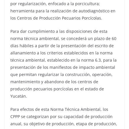
por regularización, enfocado a la porcicultura;
herramienta para la realización de autodiagnóstico en
los Centros de Producción Pecuarios Porcícolas.
Para dar cumplimiento a las disposiciones de esta
norma técnica ambiental, se concederá un plazo de 60
días hábiles a partir de la presentación del escrito de
allanamiento a los criterios establecidos en la norma
técnica ambiental, establecido en la norma 6.3, para la
presentación de los manifiestos de impacto ambiental
que permitan regularizar la construcción, operación,
mantenimiento y abandono de los centros de
producción pecuarios porcícolas en el estado de
Yucatán.
Para efectos de esta Norma Técnica Ambiental, los
CPPP se categorizan por su capacidad de producción
anual, su objetivo de producción, etapa de producción,