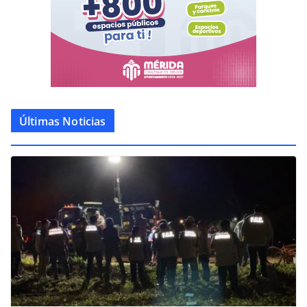
Últimas Noticias