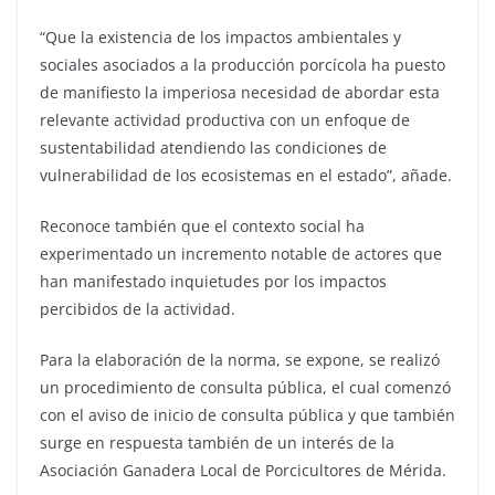
“Que la existencia de los impactos ambientales y
sociales asociados a la producción porcícola ha puesto
de manifiesto la imperiosa necesidad de abordar esta
relevante actividad productiva con un enfoque de
sustentabilidad atendiendo las condiciones de
vulnerabilidad de los ecosistemas en el estado”, añade.
Reconoce también que el contexto social ha
experimentado un incremento notable de actores que
han manifestado inquietudes por los impactos
percibidos de la actividad.
Para la elaboración de la norma, se expone, se realizó
un procedimiento de consulta pública, el cual comenzó
con el aviso de inicio de consulta pública y que también
surge en respuesta también de un interés de la
Asociación Ganadera Local de Porcicultores de Mérida.