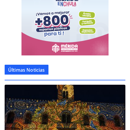
Últimas Noticias