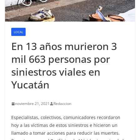
LOCAL
En 13 años murieron 3
mil 663 personas por
siniestros viales en
Yucatán
noviembre 21, 2021
Redaccion
Especialistas, colectivos, comunicadores recordaron
hoy a las víctimas de estos siniestros e hicieron un
llamado a tomar acciones para reducir las muertes.