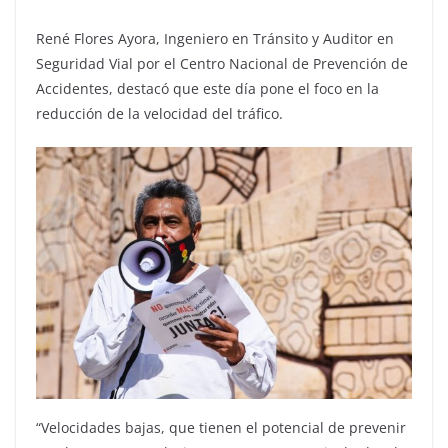
René Flores Ayora, Ingeniero en Tránsito y Auditor en
Seguridad Vial por el Centro Nacional de Prevención de
Accidentes, destacó que este día pone el foco en la
reducción de la velocidad del tráfico.
“Velocidades bajas, que tienen el potencial de prevenir