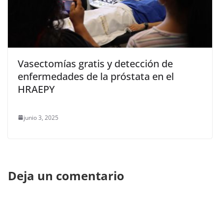
Vasectomías gratis y detección de
enfermedades de la próstata en el
HRAEPY
junio 3, 2025
Deja un comentario