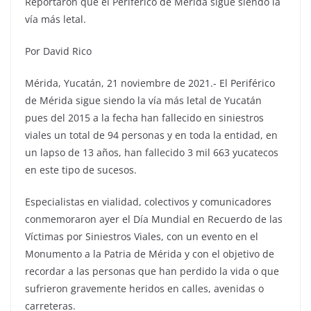
Reportaron que el Periférico de Mérida sigue siendo la
vía más letal.
Por David Rico
Mérida, Yucatán, 21 noviembre de 2021.- El Periférico
de Mérida sigue siendo la vía más letal de Yucatán
pues del 2015 a la fecha han fallecido en siniestros
viales un total de 94 personas y en toda la entidad, en
un lapso de 13 años, han fallecido 3 mil 663 yucatecos
en este tipo de sucesos.
Especialistas en vialidad, colectivos y comunicadores
conmemoraron ayer el Día Mundial en Recuerdo de las
Víctimas por Siniestros Viales, con un evento en el
Monumento a la Patria de Mérida y con el objetivo de
recordar a las personas que han perdido la vida o que
sufrieron gravemente heridos en calles, avenidas o
carreteras.