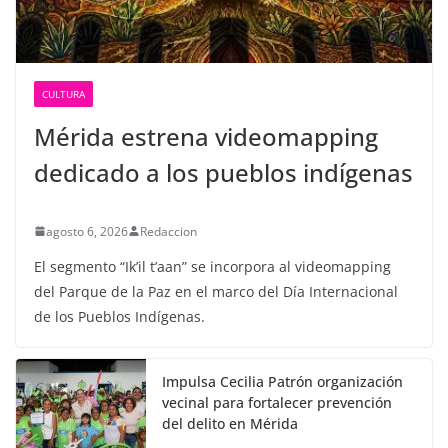
CULTURA
Mérida estrena videomapping
dedicado a los pueblos indígenas
agosto 6, 2026
Redaccion
El segmento “Ik’il t’aan” se incorpora al videomapping
del Parque de la Paz en el marco del Día Internacional
de los Pueblos Indígenas.
Impulsa Cecilia Patrón organización
vecinal para fortalecer prevención
del delito en Mérida