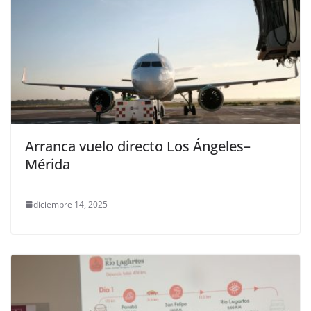
Arranca vuelo directo Los Ángeles–
Mérida
diciembre 14, 2025