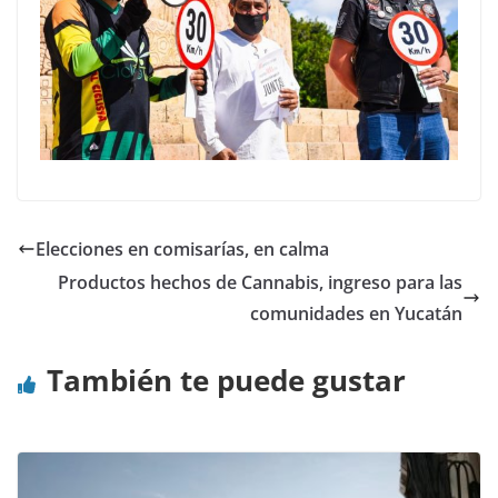
Elecciones en comisarías, en calma
Productos hechos de Cannabis, ingreso para las
comunidades en Yucatán
También te puede gustar