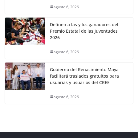
agosto 6, 2026
Definen a las y los ganadores del
Premio Estatal de las Juventudes
2026
agosto 6, 2026
Gobierno del Renacimiento Maya
facilitará traslados gratuitos para
usuarias y usuarios del CREE
agosto 6, 2026