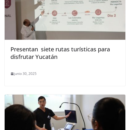
Presentan siete rutas turísticas para
disfrutar Yucatán
junio 30, 2025