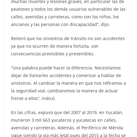
muchas muertes y lesiones graves, en particular las de
peatones y todos los demás usuarios vulnerables de las
calles, avenidas y carreteras, como son los niños, los
ancianos y las personas con discapacidad”, dijo.
Reiteró que los siniestros de tránsito no son accidentes
ya que no ocurren de manera fortuita, son
consecuencias previsibles y prevenibles.
“Una palabra puede hacer la diferencia. Necesitamos
dejar de llamarles accidentes y comenzar a hablar de
siniestros. Al cambiar la manera en que nos refiramos a
la seguridad vial, cambiaremos la manera de actuar
frente a ellos”, indicó.
En las cifras, expuso que del 2007 al 2019, en Yucatán,
murieron 3 mil 663 yucatecos y yucatecas en calles,
avenidas y carreteras. Además, el Periférico de Mérida
sigue siendo la vía más letal pues del 2015 a la fecha se