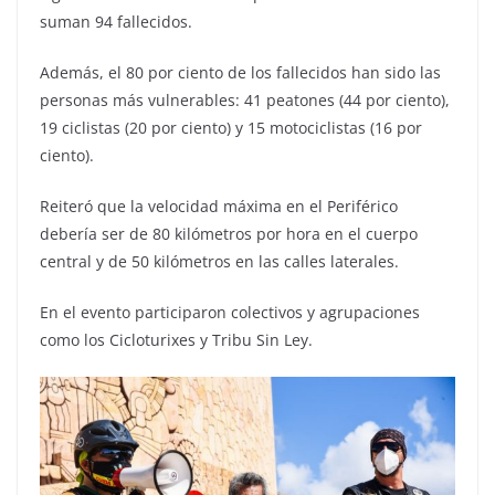
suman 94 fallecidos.
Además, el 80 por ciento de los fallecidos han sido las
personas más vulnerables: 41 peatones (44 por ciento),
19 ciclistas (20 por ciento) y 15 motociclistas (16 por
ciento).
Reiteró que la velocidad máxima en el Periférico
debería ser de 80 kilómetros por hora en el cuerpo
central y de 50 kilómetros en las calles laterales.
En el evento participaron colectivos y agrupaciones
como los Cicloturixes y Tribu Sin Ley.