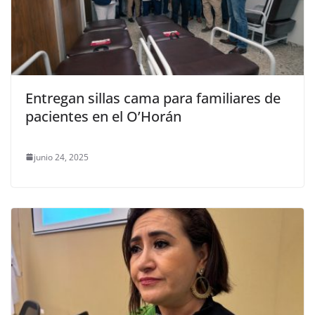
Entregan sillas cama para familiares de
pacientes en el O’Horán
junio 24, 2025