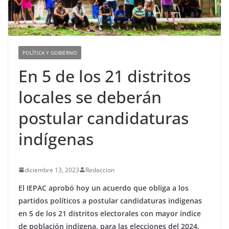
POLÍTICA Y GOBIERNO
En 5 de los 21 distritos
locales se deberán
postular candidaturas
indígenas
diciembre 13, 2023
Redaccion
El IEPAC aprobó hoy un acuerdo que obliga a los
partidos políticos a postular candidaturas indígenas
en 5 de los 21 distritos electorales con mayor índice
de población indígena, para las elecciones del 2024.