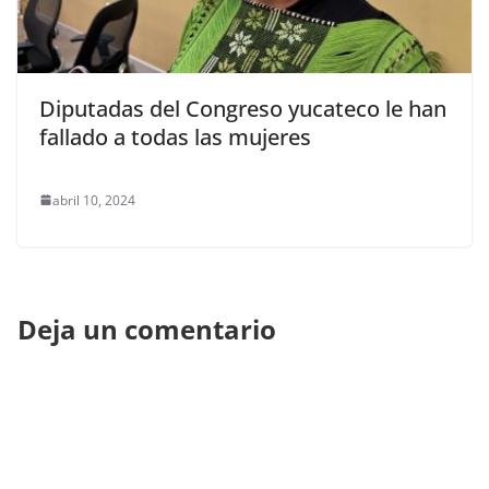
Diputadas del Congreso yucateco le han
fallado a todas las mujeres
abril 10, 2024
Deja un comentario