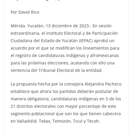
Por David Rico
Mérida, Yucatán, 13 diciembre de 2023.- En sesión
extraordinaria, el Instituto Electoral y de Participación
Ciudadana del Estado de Yucatán (IEPAC) aprobó un
acuerdo por el que se modifican los lineamientos para
el registro de candidaturas indígenas y afromexicanas
para las próximas elecciones, acatando con ello una
sentencia del Tribunal Electoral de la entidad.
La propuesta hecha por la consejera Alejandra Pacheco
establece que ahora los partidos deberán postular de
manera obligatoria, candidaturas indígenas en 5 de los
21 distritos electorales con mayor porcentaje de este
segmento poblacional que son los que tienen cabecera
en Valladolid, Tekax, Temozón, Ticul y Tecoh.