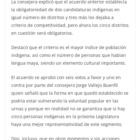
La consejera explicó que el acuerdo anterior establecía
la obligatoriedad de dos candidaturas indígenas en
igual número de distritos y tres más los dejaba a
criterio de competitividad, pero ahora los cinco distritos
en cuestión será obligatorios.
Destacó que el criterio es el mayor índice de población
indígena, así como el número de personas que hablan
lengua maya, siendo un elemento cultural importante.
El acuerdo se aprobó con seis votos a favor y uno en
contra por parte del consejero Jorge Vallejo Buenfil
quien señaló que la forma en que quedó establecido se
podría estar vulnerando la voluntad popular en las
urnas y porque en realidad no se garantiza que si hay
cinco personas indígenas en la próxima Legislatura
haya una mejor representatividad de este segmento.
Dijo, incluso, que en otros momentos y sin acciones