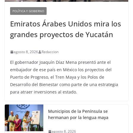
POLÍTICA Y GOBIERNO
Emiratos Árabes Unidos mira los
grandes proyectos de Yucatán
agosto 8, 2026
Redaccion
El gobernador Joaquín Díaz Mena presentó ante el
embajador de ese país en México los proyectos del
Puerto de Progreso, el Tren Maya y los Polos de
Desarrollo del Bienestar como parte de una estrategia
para atraer inversiones al estado.
Municipios de la Península se
hermanan por la lengua maya
agosto 8, 2026