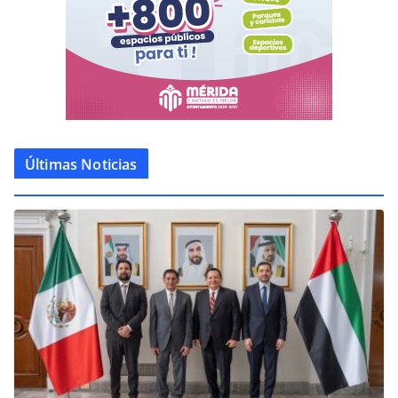
Últimas Noticias