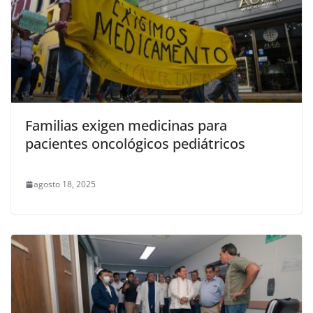
Familias exigen medicinas para
pacientes oncológicos pediátricos
agosto 18, 2025