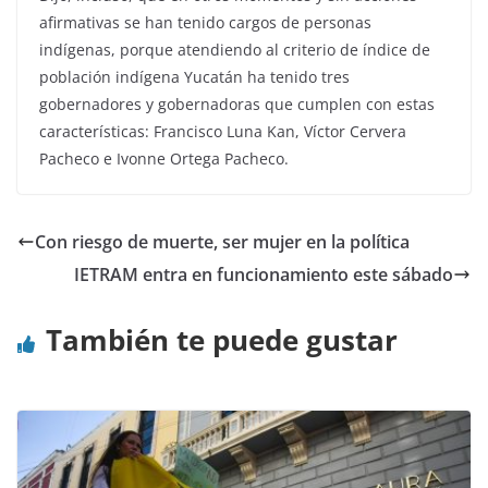
afirmativas se han tenido cargos de personas
indígenas, porque atendiendo al criterio de índice de
población indígena Yucatán ha tenido tres
gobernadores y gobernadoras que cumplen con estas
características: Francisco Luna Kan, Víctor Cervera
Pacheco e Ivonne Ortega Pacheco.
Con riesgo de muerte, ser mujer en la política
IETRAM entra en funcionamiento este sábado
También te puede gustar