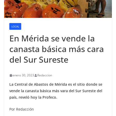
LOCAL
En Mérida se vende la
canasta básica más cara
del Sur Sureste
enero 30, 2023
Redaccion
La Central de Abastos de Mérida es el sitio donde se
vende la canasta básica más vara del Sur Sureste del
país, reveló hoy la Profeco.
Por Redacción