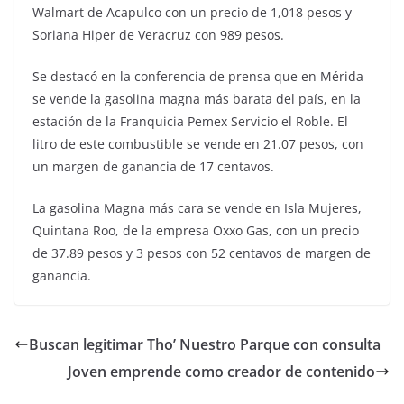
Walmart de Acapulco con un precio de 1,018 pesos y
Soriana Hiper de Veracruz con 989 pesos.
Se destacó en la conferencia de prensa que en Mérida
se vende la gasolina magna más barata del país, en la
estación de la Franquicia Pemex Servicio el Roble. El
litro de este combustible se vende en 21.07 pesos, con
un margen de ganancia de 17 centavos.
La gasolina Magna más cara se vende en Isla Mujeres,
Quintana Roo, de la empresa Oxxo Gas, con un precio
de 37.89 pesos y 3 pesos con 52 centavos de margen de
ganancia.
Buscan legitimar Tho’ Nuestro Parque con consulta
Joven emprende como creador de contenido