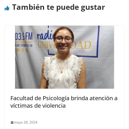
También te puede gustar
Facultad de Psicología brinda atención a
víctimas de violencia
mayo 28, 2024