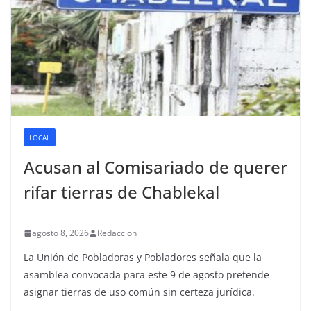
LOCAL
Acusan al Comisariado de querer
rifar tierras de Chablekal
agosto 8, 2026
Redaccion
La Unión de Pobladoras y Pobladores señala que la
asamblea convocada para este 9 de agosto pretende
asignar tierras de uso común sin certeza jurídica.