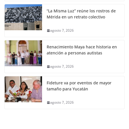
“La Misma Luz” reúne los rostros de
Mérida en un retrato colectivo
agosto 7, 2026
Renacimiento Maya hace historia en
atención a personas autistas
agosto 7, 2026
Fideture va por eventos de mayor
tamaño para Yucatán
agosto 7, 2026