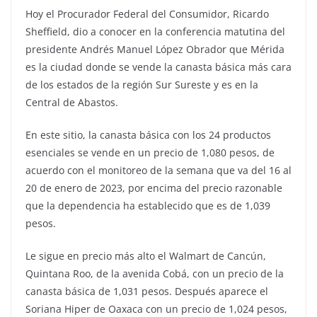
Hoy el Procurador Federal del Consumidor, Ricardo
Sheffield, dio a conocer en la conferencia matutina del
presidente Andrés Manuel López Obrador que Mérida
es la ciudad donde se vende la canasta básica más cara
de los estados de la región Sur Sureste y es en la
Central de Abastos.
En este sitio, la canasta básica con los 24 productos
esenciales se vende en un precio de 1,080 pesos, de
acuerdo con el monitoreo de la semana que va del 16 al
20 de enero de 2023, por encima del precio razonable
que la dependencia ha establecido que es de 1,039
pesos.
Le sigue en precio más alto el Walmart de Cancún,
Quintana Roo, de la avenida Cobá, con un precio de la
canasta básica de 1,031 pesos. Después aparece el
Soriana Hiper de Oaxaca con un precio de 1,024 pesos,