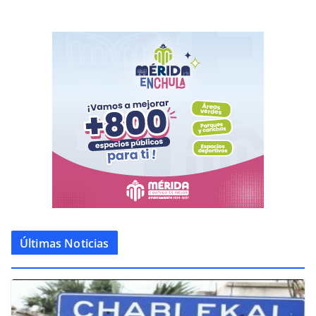
Últimas Noticias