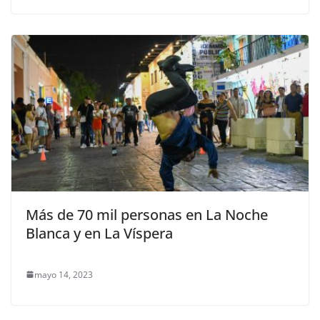
Más de 70 mil personas en La Noche
Blanca y en La Víspera
mayo 14, 2023