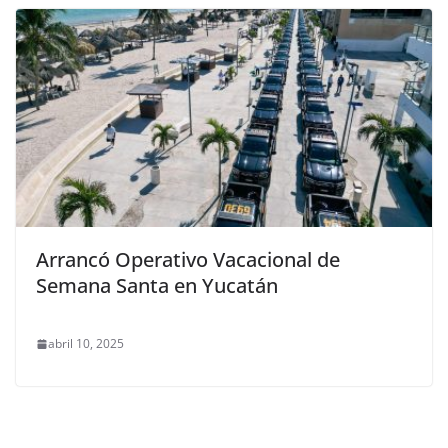
Arrancó Operativo Vacacional de
Semana Santa en Yucatán
abril 10, 2025