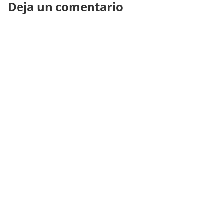
Deja un comentario