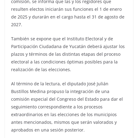
comisión, se informa que las y los regidores que
resulten electos iniciarán sus funciones el 1 de enero
de 2025 y durarán en el cargo hasta el 31 de agosto de
2027.
También se expone que el Instituto Electoral y de
Participación Ciudadana de Yucatán deberá ajustar los
plazos y términos de las distintas etapas del proceso
electoral a las condiciones óptimas posibles para la
realización de las elecciones.
Al término de la lectura, el diputado José Julián
Bustillos Medina propuso la integración de una
comisión especial del Congreso del Estado para dar el
seguimiento correspondiente a los procesos
extraordinarios en las elecciones de los municipios
antes mencionados, mismos que serán valorados y
aprobados en una sesión posterior.