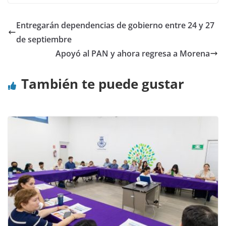
Entregarán dependencias de gobierno entre 24 y 27
de septiembre
Apoyó al PAN y ahora regresa a Morena
También te puede gustar