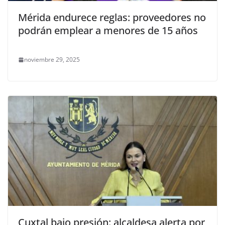
Mérida endurece reglas: proveedores no
podrán emplear a menores de 15 años
noviembre 29, 2025
Cuxtal bajo presión: alcaldesa alerta por