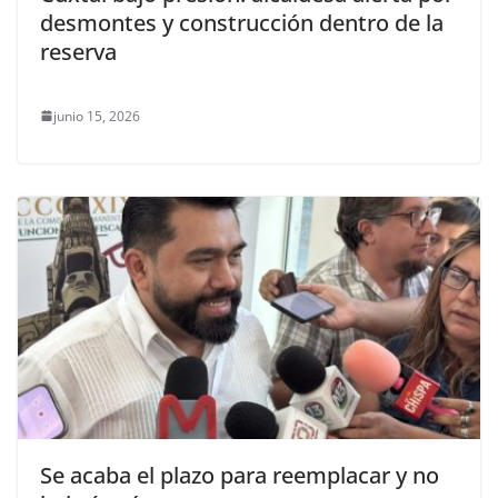
desmontes y construcción dentro de la
reserva
junio 15, 2026
Se acaba el plazo para reemplacar y no