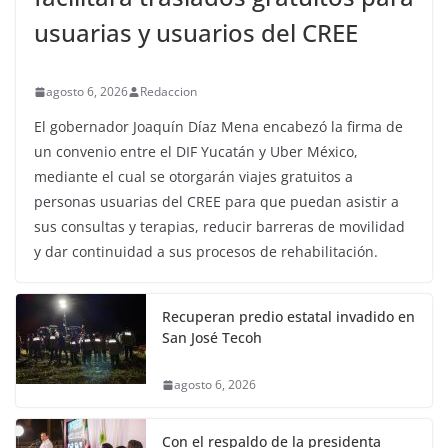
usuarias y usuarios del CREE
agosto 6, 2026
Redaccion
El gobernador Joaquín Díaz Mena encabezó la firma de
un convenio entre el DIF Yucatán y Uber México,
mediante el cual se otorgarán viajes gratuitos a
personas usuarias del CREE para que puedan asistir a
sus consultas y terapias, reducir barreras de movilidad
y dar continuidad a sus procesos de rehabilitación.
Recuperan predio estatal invadido en
San José Tecoh
agosto 6, 2026
Con el respaldo de la presidenta