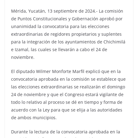
Mérida, Yucatán, 13 septiembre de 2024.- La comisión
de Puntos Constitucionales y Gobernación aprobó por
unanimidad la convocatoria para las elecciones
extraordinarias de regidores propietarios y suplentes
para la integración de los ayuntamientos de Chichimilá
e Izamal, las cuales se llevarán a cabo el 24 de
noviembre.
El diputado Wilmer Monforte Marfil explicó que en la
convocatoria aprobada en la comisión se establece que
las elecciones extraordinarias se realizarán el domingo
24 de noviembre y que el Congreso estará vigilante de
todo lo relativo al proceso se dé en tiempo y forma de
acuerdo con la Ley para que se elija a las autoridades
de ambos municipios.
Durante la lectura de la convocatoria aprobada en la