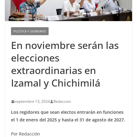
POLÍTICA Y GOBIERNO
En noviembre serán las
elecciones
extraordinarias en
Izamal y Chichimilá
septiembre 13, 2024
Redaccion
Los regidores que sean electos entrarán en funciones
el 1 de enero del 2025 y hasta el 31 de agosto de 2027.
Por Redacción