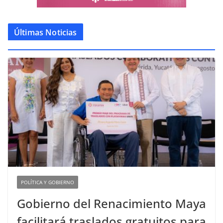
Últimas Noticias
POLÍTICA Y GOBIERNO
Gobierno del Renacimiento Maya
facilitará traslados gratuitos para