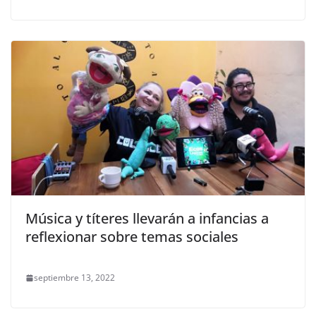
Música y títeres llevarán a infancias a
reflexionar sobre temas sociales
septiembre 13, 2022