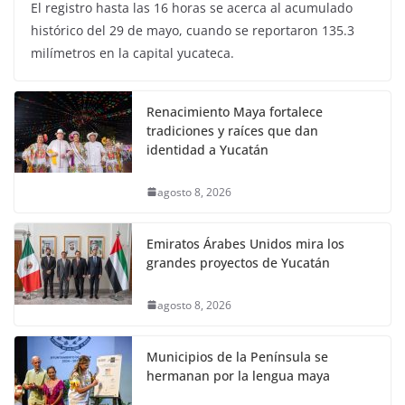
El registro hasta las 16 horas se acerca al acumulado
histórico del 29 de mayo, cuando se reportaron 135.3
milímetros en la capital yucateca.
Renacimiento Maya fortalece
tradiciones y raíces que dan
identidad a Yucatán
agosto 8, 2026
Emiratos Árabes Unidos mira los
grandes proyectos de Yucatán
agosto 8, 2026
Municipios de la Península se
hermanan por la lengua maya