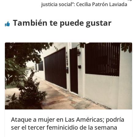
justicia social”: Cecilia Patrón Laviada
También te puede gustar
Ataque a mujer en Las Américas; podría
ser el tercer feminicidio de la semana