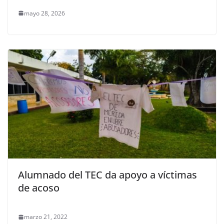
mayo 28, 2026
Alumnado del TEC da apoyo a víctimas
de acoso
marzo 21, 2022