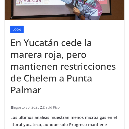
LOCAL
En Yucatán cede la
marera roja, pero
mantienen restricciones
de Chelem a Punta
Palmar
agosto 30, 2025
David Rico
Los últimos análisis muestran menos microalgas en el
litoral yucateco, aunque solo Progreso mantiene