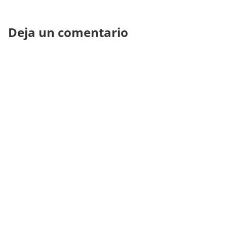
Deja un comentario