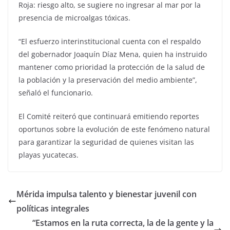
Roja: riesgo alto, se sugiere no ingresar al mar por la
presencia de microalgas tóxicas.
“El esfuerzo interinstitucional cuenta con el respaldo
del gobernador Joaquín Díaz Mena, quien ha instruido
mantener como prioridad la protección de la salud de
la población y la preservación del medio ambiente”,
señaló el funcionario.
El Comité reiteró que continuará emitiendo reportes
oportunos sobre la evolución de este fenómeno natural
para garantizar la seguridad de quienes visitan las
playas yucatecas.
Mérida impulsa talento y bienestar juvenil con
políticas integrales
“Estamos en la ruta correcta, la de la gente y la