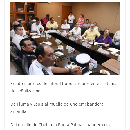
En otros puntos del litoral hubo cambios en el sistema
de señalización:
De Pluma y Lápiz al muelle de Chelem: bandera
amarilla.
Del muelle de Chelem a Punta Palmar: bandera roja.