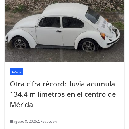
LOCAL
Otra cifra récord: lluvia acumula
134.4 milímetros en el centro de
Mérida
agosto 8, 2026
Redaccion