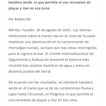
bandera verde, lo que permite el uso recreativo de
playas y mar en esa zona.
Por Redacción
Mérida, Yucatán, 30 de agosto de 2025.- Las últimas
mediciones sobre la marea roja en la costa de Yucatán
muestran una disminución en la concentración de
microalgas nocivas, aunque aún hay zonas restringidas
para el ingreso al mar. El Comité Interinstitucional de
Seguimiento y Evaluación presentó el balance más
reciente tras analizar muestras de agua y arena en
distintos puntos del litoral.
De acuerdo con los resultados, se mantiene bandera
verde en el tramo que va de los condominios Pluma y
Lápiz hasta Chicxulub, en Progreso, lo que permite el
uso recreativo de playas y mar en esa zona.