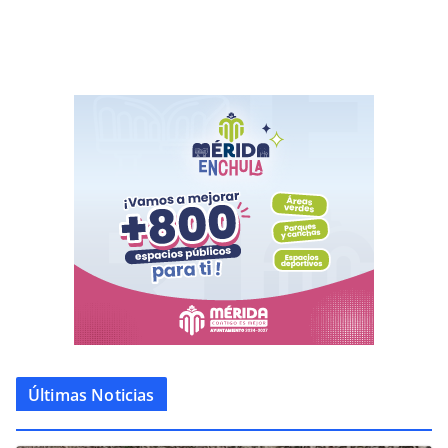
Últimas Noticias