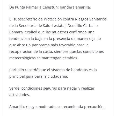
De Punta Palmar a Celestún: bandera amarilla.
El subsecretario de Protección contra Riesgos Sanitarios
de la Secretaría de Salud estatal, Domitilo Carballo
Cámara, explicó que las muestras confirman una
tendencia a la baja en la presencia de marea roja, lo
que abre un panorama más favorable para la
recuperación de la costa, siempre que las condiciones
meteorológicas se mantengan estables.
Carballo recordó que el sistema de banderas es la
principal guía para la ciudadanía:
Verde: condiciones seguras para nadar y realizar
actividades.
Amarilla: riesgo moderado, se recomienda precaución.