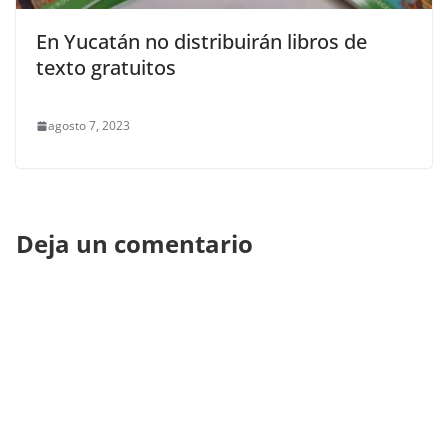
En Yucatán no distribuirán libros de
texto gratuitos
agosto 7, 2023
Deja un comentario