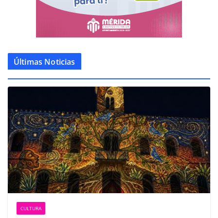
Últimas Noticias
CULTURA