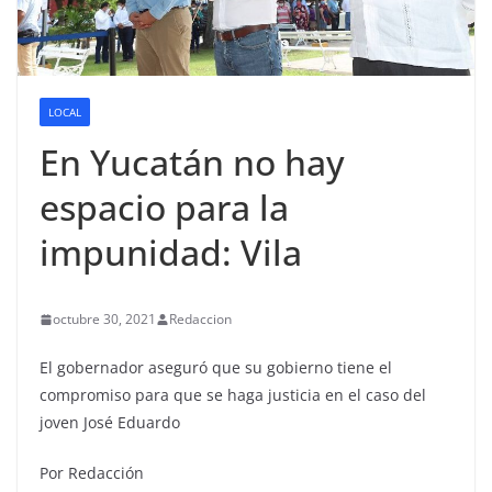
LOCAL
En Yucatán no hay
espacio para la
impunidad: Vila
octubre 30, 2021
Redaccion
El gobernador aseguró que su gobierno tiene el
compromiso para que se haga justicia en el caso del
joven José Eduardo
Por Redacción