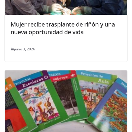
Mujer recibe trasplante de riñón y una
nueva oportunidad de vida
junio 3, 2026