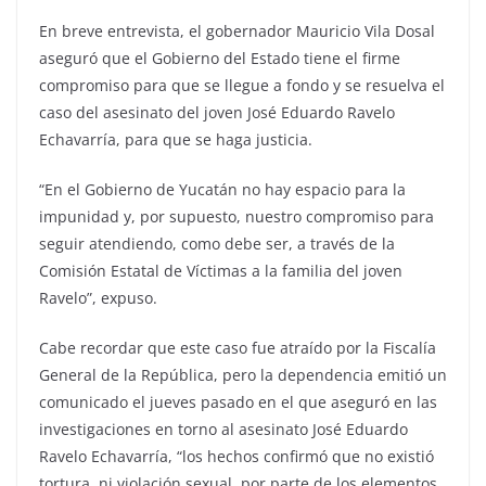
En breve entrevista, el gobernador Mauricio Vila Dosal
aseguró que el Gobierno del Estado tiene el firme
compromiso para que se llegue a fondo y se resuelva el
caso del asesinato del joven José Eduardo Ravelo
Echavarría, para que se haga justicia.
“En el Gobierno de Yucatán no hay espacio para la
impunidad y, por supuesto, nuestro compromiso para
seguir atendiendo, como debe ser, a través de la
Comisión Estatal de Víctimas a la familia del joven
Ravelo”, expuso.
Cabe recordar que este caso fue atraído por la Fiscalía
General de la República, pero la dependencia emitió un
comunicado el jueves pasado en el que aseguró en las
investigaciones en torno al asesinato José Eduardo
Ravelo Echavarría, “los hechos confirmó que no existió
tortura, ni violación sexual, por parte de los elementos