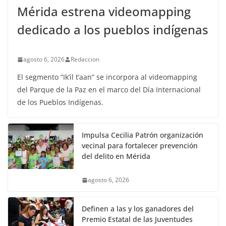
Mérida estrena videomapping
dedicado a los pueblos indígenas
agosto 6, 2026
Redaccion
El segmento “Ik’il t’aan” se incorpora al videomapping
del Parque de la Paz en el marco del Día Internacional
de los Pueblos Indígenas.
Impulsa Cecilia Patrón organización
vecinal para fortalecer prevención
del delito en Mérida
agosto 6, 2026
Definen a las y los ganadores del
Premio Estatal de las Juventudes