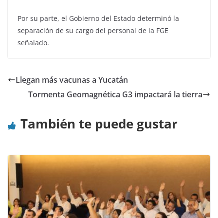
Por su parte, el Gobierno del Estado determinó la
separación de su cargo del personal de la FGE
señalado.
Llegan más vacunas a Yucatán
Tormenta Geomagnética G3 impactará la tierra
También te puede gustar