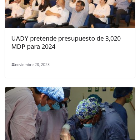
UADY pretende presupuesto de 3,020
MDP para 2024
noviembre 28, 2023