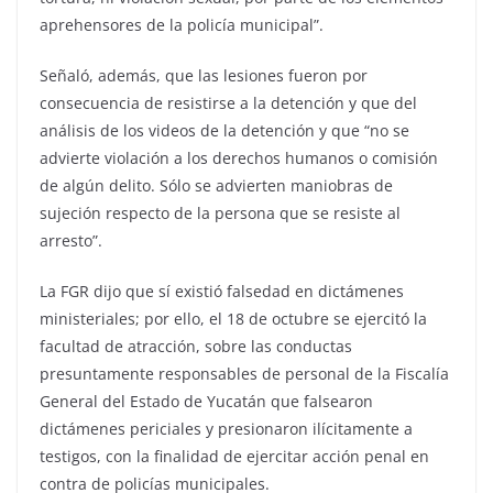
aprehensores de la policía municipal”.
Señaló, además, que las lesiones fueron por
consecuencia de resistirse a la detención y que del
análisis de los videos de la detención y que “no se
advierte violación a los derechos humanos o comisión
de algún delito. Sólo se advierten maniobras de
sujeción respecto de la persona que se resiste al
arresto”.
La FGR dijo que sí existió falsedad en dictámenes
ministeriales; por ello, el 18 de octubre se ejercitó la
facultad de atracción, sobre las conductas
presuntamente responsables de personal de la Fiscalía
General del Estado de Yucatán que falsearon
dictámenes periciales y presionaron ilícitamente a
testigos, con la finalidad de ejercitar acción penal en
contra de policías municipales.