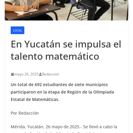
LOCAL
En Yucatán se impulsa el
talento matemático
mayo 26, 2025
Redaccion
Un total de 692 estudiantes de siete municipios
participaron en la etapa de Región de la Olimpiada
Estatal de Matemáticas.
Por Redacción
Mérida, Yucatán, 26 mayo de 2025.- Se llevó a cabo la