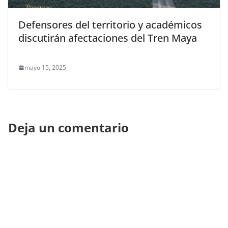
Defensores del territorio y académicos
discutirán afectaciones del Tren Maya
mayo 15, 2025
Deja un comentario