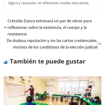
lógico y razonado, en diferentes niveles educativos.
Créssida Danza estrenará un par de obras para
reflexionar sobre la existencia, el cuerpo y la
resistencia
De dudosa reputación y sin las cartas credenciales,
muchos de los candidatos de la elección judicial
También te puede gustar