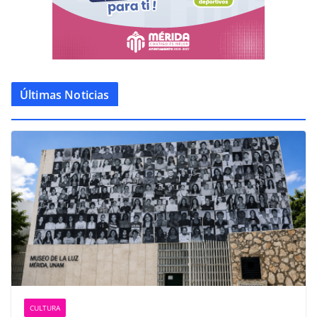
Últimas Noticias
CULTURA