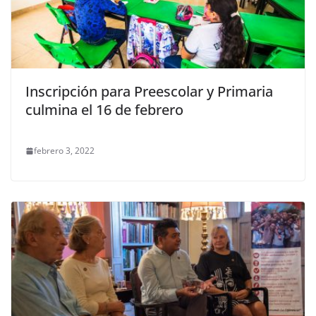
Inscripción para Preescolar y Primaria
culmina el 16 de febrero
febrero 3, 2022