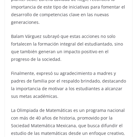
importancia de este tipo de iniciativas para fomentar el
desarrollo de competencias clave en las nuevas
generaciones.
Balam Várguez subrayó que estas acciones no solo
fortalecen la formación integral del estudiantado, sino
que también generan un impacto positivo en el
progreso de la sociedad.
Finalmente, expresó su agradecimiento a madres y
padres de familia por el respaldo brindado, destacando
la importancia de motivar a los estudiantes a alcanzar
sus metas académicas.
La Olimpiada de Matemáticas es un programa nacional
con más de 40 años de historia, promovido por la
Sociedad Matemática Mexicana, que busca difundir el
estudio de las matemáticas desde un enfoque creativo,