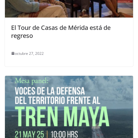
El Tour de Casas de Mérida está de
regreso
octubre 27, 2022