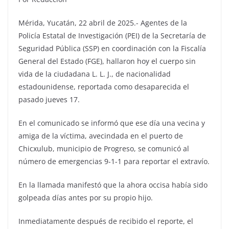
Mérida, Yucatán, 22 abril de 2025.- Agentes de la
Policía Estatal de Investigación (PEI) de la Secretaría de
Seguridad Pública (SSP) en coordinación con la Fiscalía
General del Estado (FGE), hallaron hoy el cuerpo sin
vida de la ciudadana L. L. J., de nacionalidad
estadounidense, reportada como desaparecida el
pasado jueves 17.
En el comunicado se informó que ese día una vecina y
amiga de la víctima, avecindada en el puerto de
Chicxulub, municipio de Progreso, se comunicó al
número de emergencias 9-1-1 para reportar el extravío.
En la llamada manifestó que la ahora occisa había sido
golpeada días antes por su propio hijo.
Inmediatamente después de recibido el reporte, el