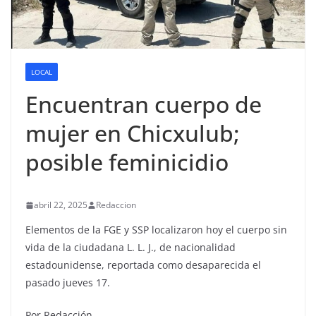
LOCAL
Encuentran cuerpo de
mujer en Chicxulub;
posible feminicidio
abril 22, 2025
Redaccion
Elementos de la FGE y SSP localizaron hoy el cuerpo sin
vida de la ciudadana L. L. J., de nacionalidad
estadounidense, reportada como desaparecida el
pasado jueves 17.
Por Redacción