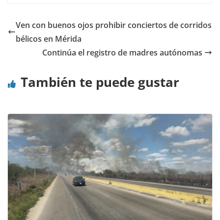
Ven con buenos ojos prohibir conciertos de corridos
bélicos en Mérida
Continúa el registro de madres autónomas
También te puede gustar