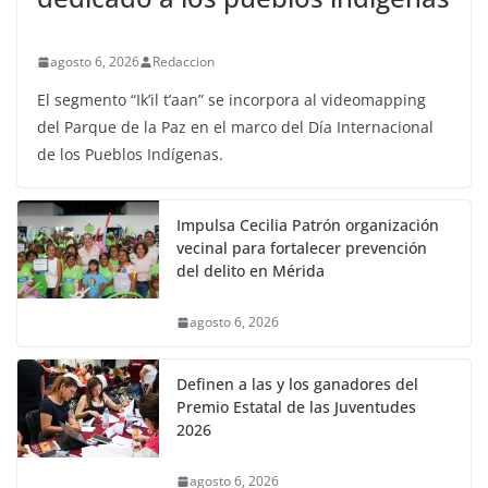
agosto 6, 2026
Redaccion
El segmento “Ik’il t’aan” se incorpora al videomapping
del Parque de la Paz en el marco del Día Internacional
de los Pueblos Indígenas.
Impulsa Cecilia Patrón organización
vecinal para fortalecer prevención
del delito en Mérida
agosto 6, 2026
Definen a las y los ganadores del
Premio Estatal de las Juventudes
2026
agosto 6, 2026