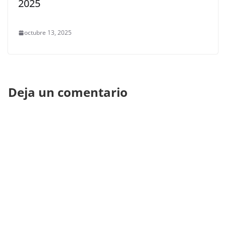
2025
octubre 13, 2025
Deja un comentario