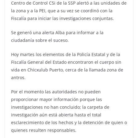
Centro de Control C5i de la SSP alertó a las unidades de
la zona y a la PEI, que a su vez se coordinó con la
Fiscalía para iniciar las investigaciones conjuntas.
Se generó una alerta Alba para informar a la
ciudadanía sobre el suceso.
Hoy martes los elementos de la Policía Estatal y de la
Fiscalía General del Estado encontraron el cuerpo sin
vida en Chicxulub Puerto, cerca de la llamada zona de
antros.
Por el momento las autoridades no pueden
proporcionar mayor información porque las
investigaciones no han concluido; la carpeta de
investigación aún está abierta hasta el total
esclarecimiento de los hechos y la detención de quien o
quienes resulten responsables.