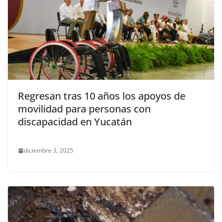
Regresan tras 10 años los apoyos de
movilidad para personas con
discapacidad en Yucatán
diciembre 3, 2025