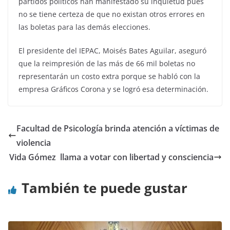
partidos políticos han manifestado su inquietud pues
no se tiene certeza de que no existan otros errores en
las boletas para las demás elecciones.
El presidente del IEPAC, Moisés Bates Aguilar, aseguró
que la reimpresión de las más de 66 mil boletas no
representarán un costo extra porque se habló con la
empresa Gráficos Corona y se logró esa determinación.
Facultad de Psicología brinda atención a víctimas de
violencia
Vida Gómez llama a votar con libertad y consciencia
También te puede gustar