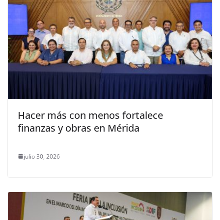
Hacer más con menos fortalece
finanzas y obras en Mérida
julio 30, 2026