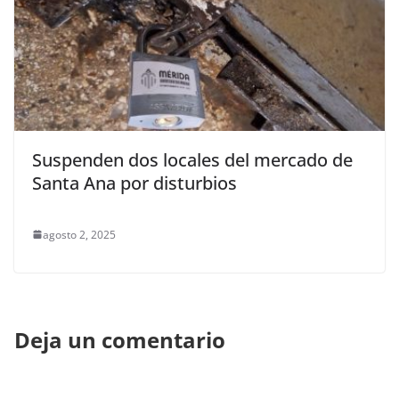
Suspenden dos locales del mercado de
Santa Ana por disturbios
agosto 2, 2025
Deja un comentario