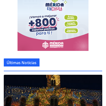
Últimas Noticias