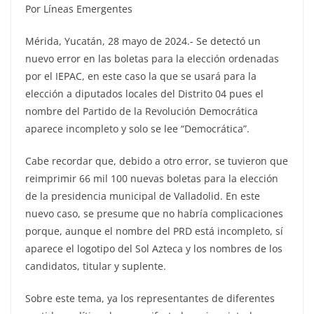
Por Líneas Emergentes
Mérida, Yucatán, 28 mayo de 2024.- Se detectó un
nuevo error en las boletas para la elección ordenadas
por el IEPAC, en este caso la que se usará para la
elección a diputados locales del Distrito 04 pues el
nombre del Partido de la Revolución Democrática
aparece incompleto y solo se lee “Democrática”.
Cabe recordar que, debido a otro error, se tuvieron que
reimprimir 66 mil 100 nuevas boletas para la elección
de la presidencia municipal de Valladolid. En este
nuevo caso, se presume que no habría complicaciones
porque, aunque el nombre del PRD está incompleto, sí
aparece el logotipo del Sol Azteca y los nombres de los
candidatos, titular y suplente.
Sobre este tema, ya los representantes de diferentes