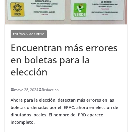
POLÍTICA Y GOBIERNO
Encuentran más errores
en boletas para la
elección
mayo 28, 2024
Redaccion
Ahora para la elección, detectan más errores en las
boletas ordenadas por el IEPAC, ahora en elección de
diputados locales. El nombre del PRD aparece
incompleto.