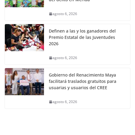
agosto 6, 2026
Definen a las y los ganadores del
Premio Estatal de las Juventudes
2026
agosto 6, 2026
Gobierno del Renacimiento Maya
facilitará traslados gratuitos para
usuarias y usuarios del CREE
agosto 6, 2026